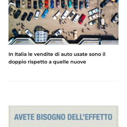
In Italia le vendite di auto usate sono il
doppio rispetto a quelle nuove