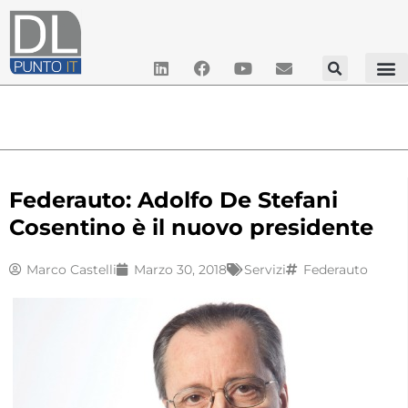
Federauto: Adolfo De Stefani
Cosentino è il nuovo presidente
Marco Castelli
Marzo 30, 2018
Servizi
Federauto