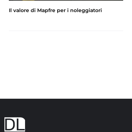
Il valore di Mapfre per i noleggiatori