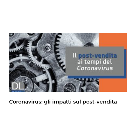
Coronavirus: gli impatti sul post-vendita