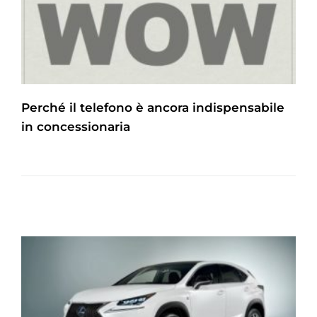
Perché il telefono è ancora indispensabile
in concessionaria