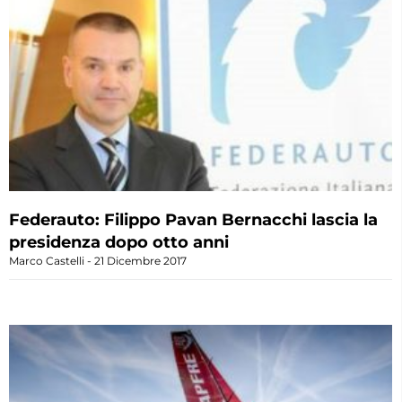
Federauto: Filippo Pavan Bernacchi lascia la
presidenza dopo otto anni
Marco Castelli
21 Dicembre 2017