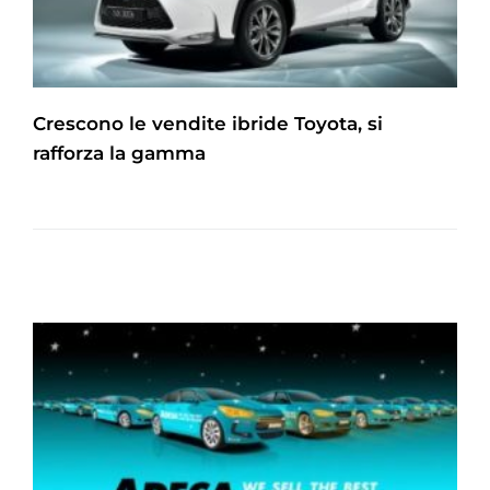
Crescono le vendite ibride Toyota, si
rafforza la gamma