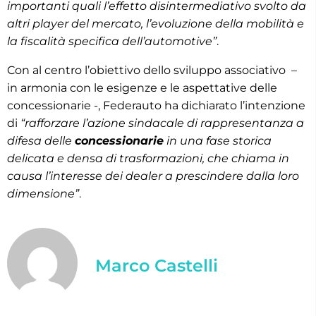
importanti quali l’effetto disintermediativo svolto da
altri player del mercato, l’evoluzione della mobilità e
la fiscalità specifica dell’automotive”
.
Con al centro l’obiettivo dello sviluppo associativo –
in armonia con le esigenze e le aspettative delle
concessionarie -, Federauto ha dichiarato l’intenzione
di
“rafforzare l’azione sindacale di rappresentanza a
difesa delle
concessionarie
in una fase storica
delicata e densa di trasformazioni, che chiama in
causa l’interesse dei dealer a prescindere dalla loro
dimensione”
.
Marco Castelli