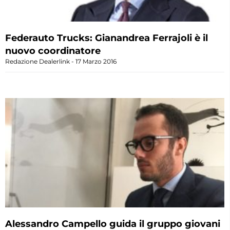
Federauto Trucks: Gianandrea Ferrajoli è il
nuovo coordinatore
Redazione Dealerlink
17 Marzo 2016
Alessandro Campello guida il gruppo giovani