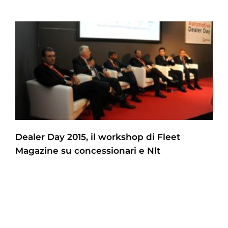
Dealer Day 2015, il workshop di Fleet
Magazine su concessionari e Nlt