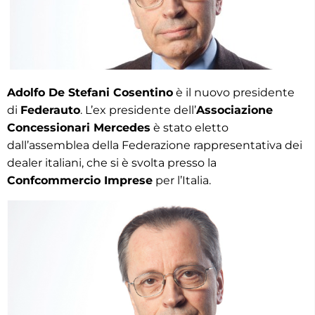
Adolfo De Stefani Cosentino
è il nuovo presidente
di
Federauto
. L’ex presidente dell’
Associazione
Concessionari Mercedes
è stato eletto
dall’assemblea della Federazione rappresentativa dei
dealer italiani, che si è svolta presso la
Confcommercio Imprese
per l’Italia.