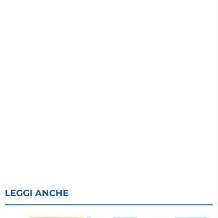
LEGGI ANCHE