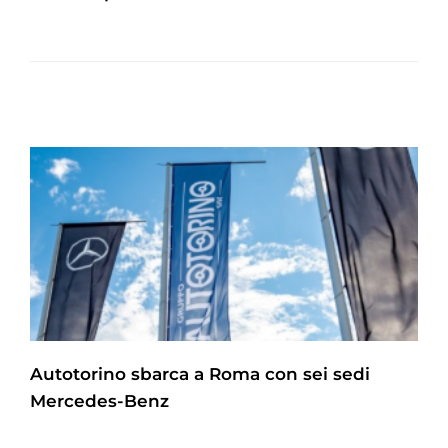
Autotorino sbarca a Roma con sei sedi
Mercedes-Benz