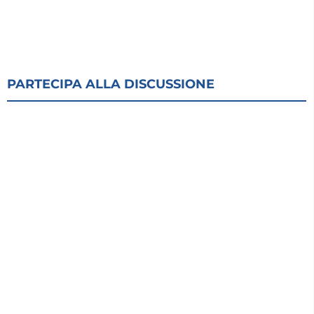
PARTECIPA ALLA DISCUSSIONE