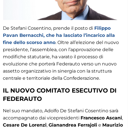
De Stefani Cosentino, prende il posto di
Filippo
Pavan Bernacchi, che ha lasciato l’incarico alla
fine dello scorso anno
. Oltre all’elezione del nuovo
presidente, l’assemblea, con l’approvazione delle
modifiche statutarie, ha varato il processo di
evoluzione che porterà Federauto verso un nuovo
assetto organizzativo in sinergia con la struttura
centrale e territoriale della Confederazione.
IL NUOVO COMITATO ESECUTIVO DI
FEDERAUTO
Nel suo mandato, Adolfo De Stefani Cosentino sarà
accompagnato dai vicepresidenti
Francesco Ascani
,
Cesare De Lorenzi
,
Gianandrea Ferrajoli
e
Maurizio