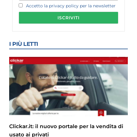
Accetto la privacy policy per la newsletter
I PIÙ LETTI
Clickar.it: il nuovo portale per la vendita di
usato ai privati