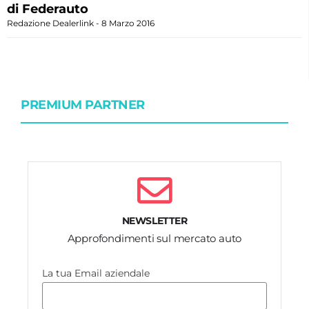
di Federauto
Redazione Dealerlink
8 Marzo 2016
PREMIUM PARTNER
NEWSLETTER
Approfondimenti sul mercato auto
La tua Email aziendale