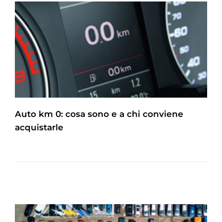
Auto km 0: cosa sono e a chi conviene
acquistarle