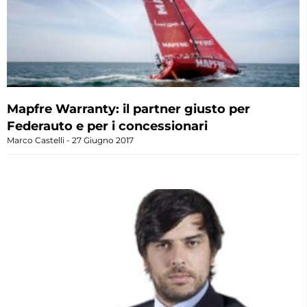
Mapfre Warranty: il partner giusto per
Federauto e per i concessionari
Marco Castelli
27 Giugno 2017