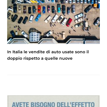
In Italia le vendite di auto usate sono il
doppio rispetto a quelle nuove