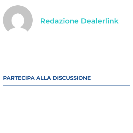
Redazione Dealerlink
PARTECIPA ALLA DISCUSSIONE