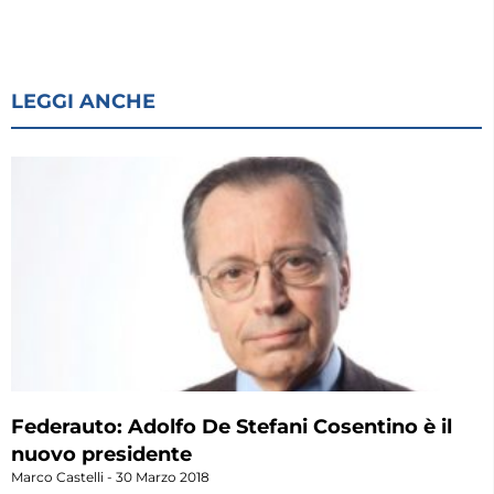
LEGGI ANCHE
Federauto: Adolfo De Stefani Cosentino è il
nuovo presidente
Marco Castelli
30 Marzo 2018