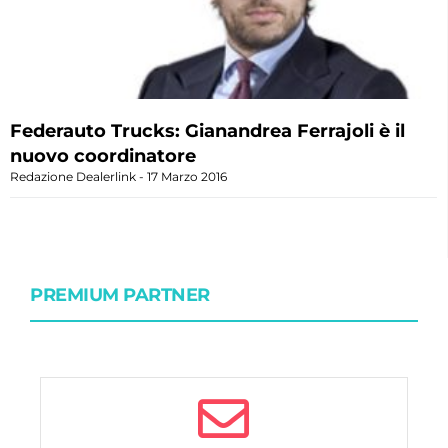
Federauto Trucks: Gianandrea Ferrajoli è il
nuovo coordinatore
Redazione Dealerlink
17 Marzo 2016
PREMIUM PARTNER