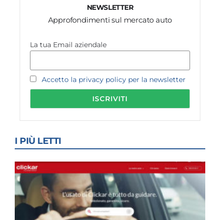
NEWSLETTER
Approfondimenti sul mercato auto
La tua Email aziendale
Accetto la privacy policy per la newsletter
I PIÙ LETTI