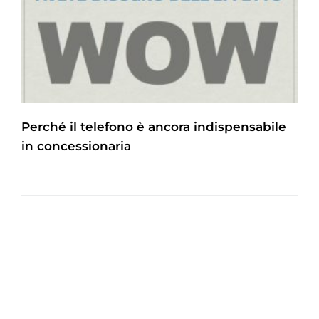
Perché il telefono è ancora indispensabile
in concessionaria