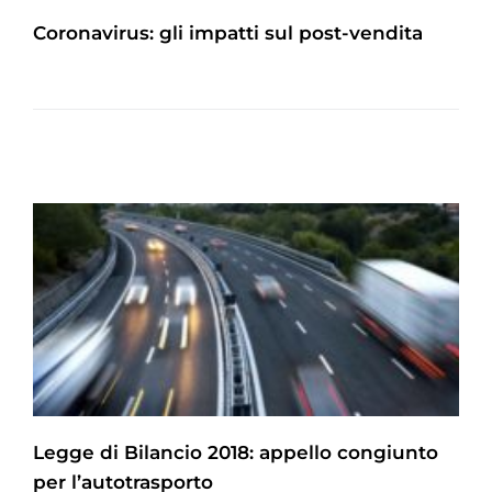
Coronavirus: gli impatti sul post-vendita
Legge di Bilancio 2018: appello congiunto
per l’autotrasporto