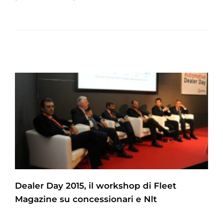
Dealer Day 2015, il workshop di Fleet
Magazine su concessionari e Nlt