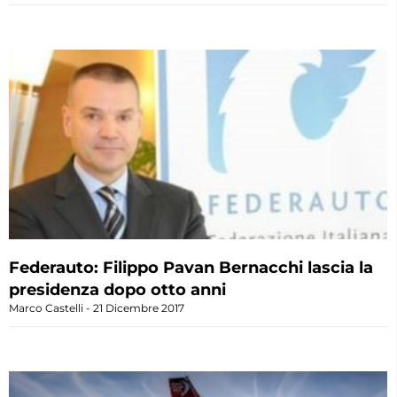
Federauto: Filippo Pavan Bernacchi lascia la
presidenza dopo otto anni
Marco Castelli
21 Dicembre 2017