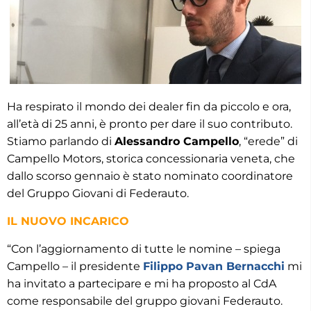
Ha respirato il mondo dei dealer fin da piccolo e ora,
all’età di 25 anni, è pronto per dare il suo contributo.
Stiamo parlando di
Alessandro Campello
, “erede” di
Campello Motors, storica concessionaria veneta, che
dallo scorso gennaio è stato nominato coordinatore
del Gruppo Giovani di Federauto.
IL NUOVO INCARICO
“Con l’aggiornamento di tutte le nomine – spiega
Campello – il presidente
Filippo Pavan Bernacchi
mi
ha invitato a partecipare e mi ha proposto al CdA
come responsabile del gruppo giovani Federauto.