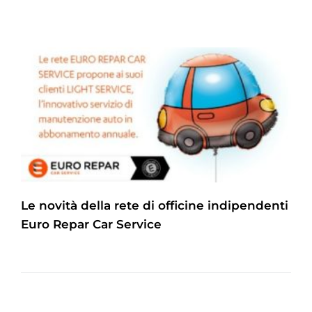
Le novità della rete di officine indipendenti
Euro Repar Car Service