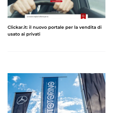
Clickar.it: il nuovo portale per la vendita di
usato ai privati