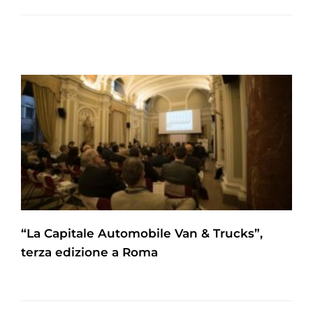
“La Capitale Automobile Van & Trucks”,
terza edizione a Roma