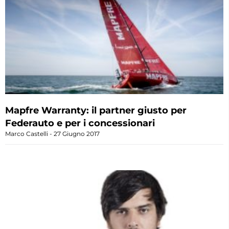
Mapfre Warranty: il partner giusto per
Federauto e per i concessionari
Marco Castelli
27 Giugno 2017