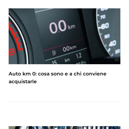
Auto km 0: cosa sono e a chi conviene
acquistarle