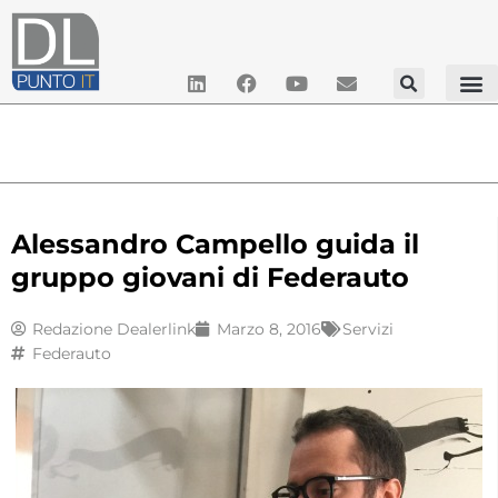
Alessandro Campello guida il
gruppo giovani di Federauto
Redazione Dealerlink
Marzo 8, 2016
Servizi
Federauto