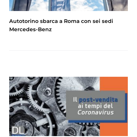
Autotorino sbarca a Roma con sei sedi
Mercedes-Benz