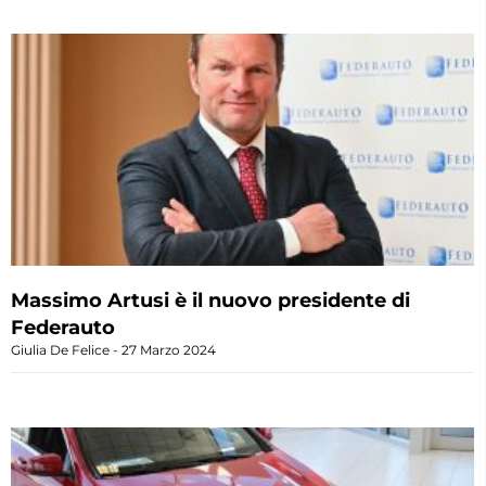
Massimo Artusi è il nuovo presidente di
Federauto
Giulia De Felice
27 Marzo 2024