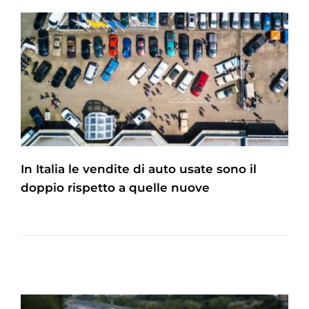
In Italia le vendite di auto usate sono il
doppio rispetto a quelle nuove