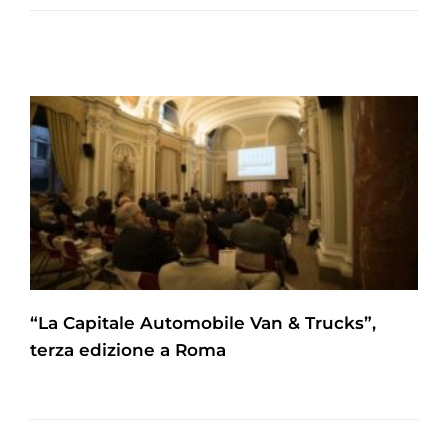
“La Capitale Automobile Van & Trucks”,
terza edizione a Roma