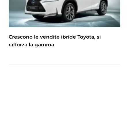
Crescono le vendite ibride Toyota, si
rafforza la gamma