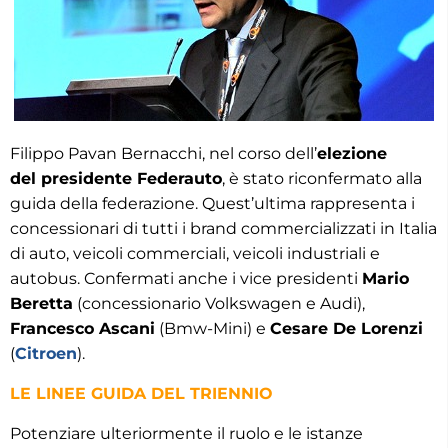
Filippo Pavan Bernacchi, nel corso dell’
elezione
del presidente Federauto
, è stato riconfermato alla
guida della federazione. Quest’ultima rappresenta i
concessionari di tutti i brand commercializzati in Italia
di auto, veicoli commerciali, veicoli industriali e
autobus. Confermati anche i vice presidenti
Mario
Beretta
(concessionario Volkswagen e Audi),
Francesco Ascani
(Bmw-Mini) e
Cesare De Lorenzi
(
Citroen
).
LE LINEE GUIDA DEL TRIENNIO
Potenziare ulteriormente il ruolo e le istanze