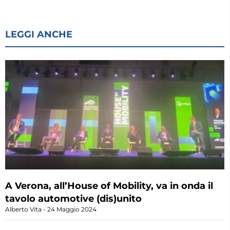
LEGGI ANCHE
A Verona, all’House of Mobility, va in onda il
tavolo automotive (dis)unito
Alberto Vita
24 Maggio 2024