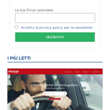
La tua Email aziendale
Accetto la privacy policy per la newsletter
I PIÙ LETTI