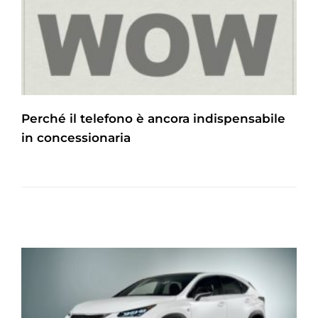
Perché il telefono è ancora indispensabile
in concessionaria