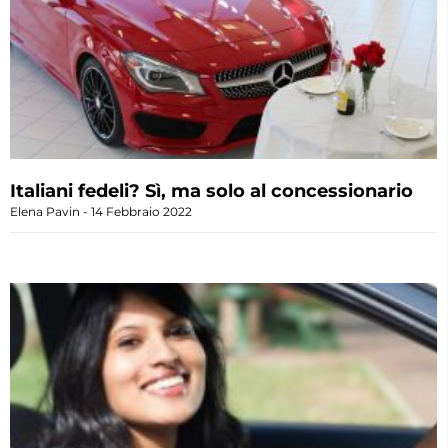
Italiani fedeli? Sì, ma solo al concessionario
Elena Pavin
14 Febbraio 2022