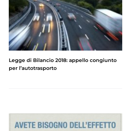
Legge di Bilancio 2018: appello congiunto
per l’autotrasporto