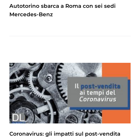
Autotorino sbarca a Roma con sei sedi
Mercedes-Benz
Coronavirus: gli impatti sul post-vendita