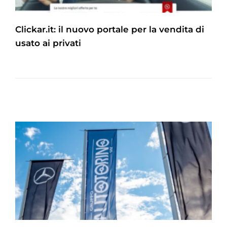
Clickar.it: il nuovo portale per la vendita di
usato ai privati