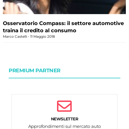
Osservatorio Compass: il settore automotive
traina il credito al consumo
Marco Castelli
11 Maggio 2018
PREMIUM PARTNER
NEWSLETTER
Approfondimenti sul mercato auto