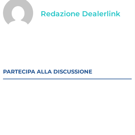
Redazione Dealerlink
PARTECIPA ALLA DISCUSSIONE