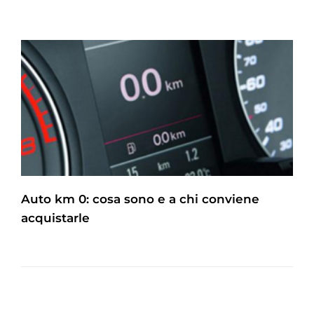
Auto km 0: cosa sono e a chi conviene
acquistarle