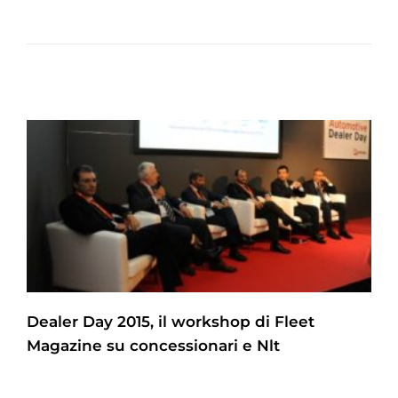
Dealer Day 2015, il workshop di Fleet
Magazine su concessionari e Nlt