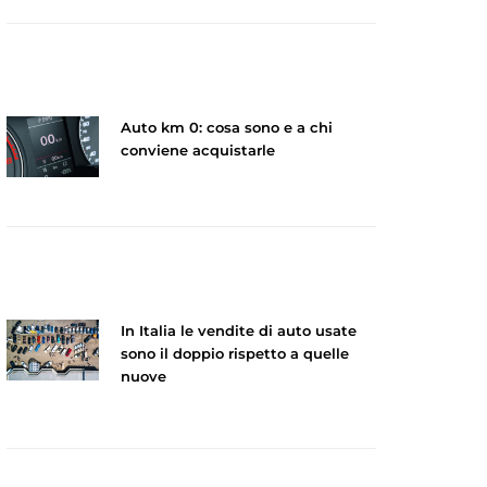
Auto km 0: cosa sono e a chi
conviene acquistarle
In Italia le vendite di auto usate
sono il doppio rispetto a quelle
nuove