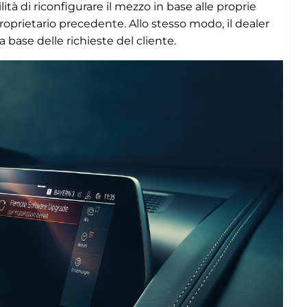
tà di riconfigurare il mezzo in base alle proprie
oprietario precedente. Allo stesso modo, il dealer
a base delle richieste del cliente.