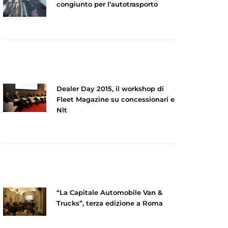
congiunto per l’autotrasporto
Dealer Day 2015, il workshop di
Fleet Magazine su concessionari e
Nlt
“La Capitale Automobile Van &
Trucks”, terza edizione a Roma