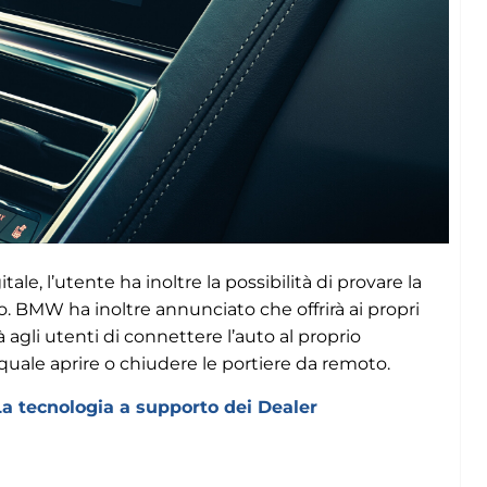
tale, l’utente ha inoltre la possibilità di provare la
. BMW ha inoltre annunciato che offrirà ai propri
agli utenti di connettere l’auto al proprio
uale aprire o chiudere le portiere da remoto.
La tecnologia a supporto dei Dealer