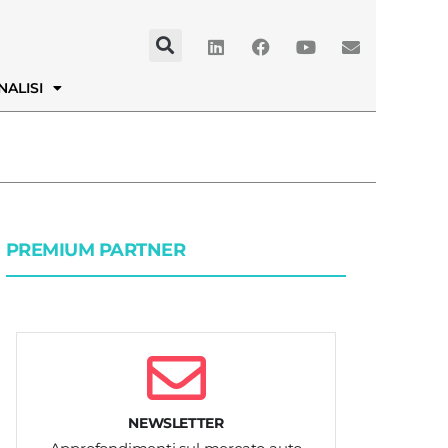
NALISI
PREMIUM PARTNER
NEWSLETTER