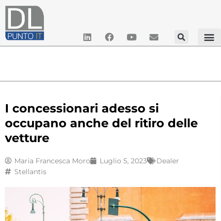
I concessionari adesso si
occupano anche del ritiro delle
vetture
Maria Francesca Moro
Luglio 5, 2023
Dealer
Stellantis