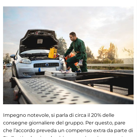
Impegno notevole, si parla di circa il 20% delle
consegne giornaliere del gruppo. Per questo, pare
che l’accordo preveda un compenso extra da parte di