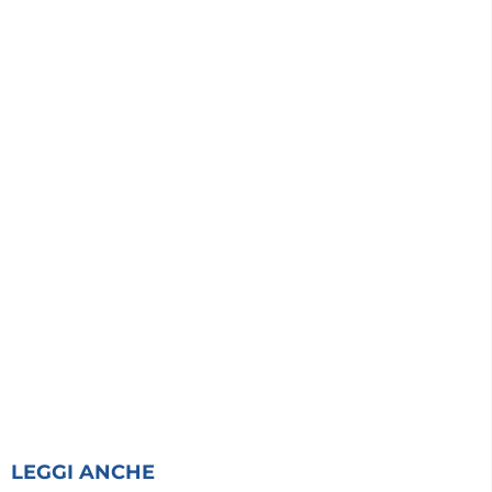
LEGGI ANCHE