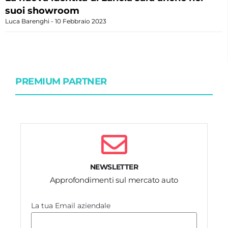
suoi showroom
Luca Barenghi
10 Febbraio 2023
PREMIUM PARTNER
NEWSLETTER
Approfondimenti sul mercato auto
La tua Email aziendale