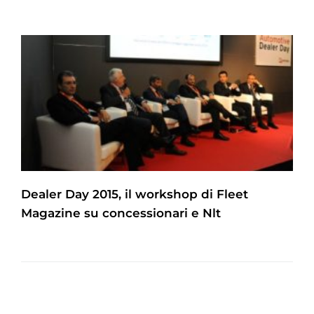
Dealer Day 2015, il workshop di Fleet
Magazine su concessionari e Nlt