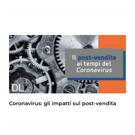
Coronavirus: gli impatti sul post-vendita