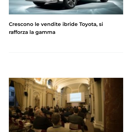
Crescono le vendite ibride Toyota, si
rafforza la gamma