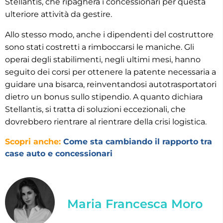
Stellantis, che ripagherà i concessionari per questa
ulteriore attività da gestire.
Allo stesso modo, anche i dipendenti del costruttore
sono stati costretti a rimboccarsi le maniche. Gli
operai degli stabilimenti, negli ultimi mesi, hanno
seguito dei corsi per ottenere la patente necessaria a
guidare una bisarca, reinventandosi autotrasportatori
dietro un bonus sullo stipendio. A quanto dichiara
Stellantis, si tratta di soluzioni eccezionali, che
dovrebbero rientrare al rientrare della crisi logistica.
Scopri anche:
Come sta cambiando il rapporto tra
case auto e concessionari
Maria Francesca Moro