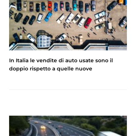
In Italia le vendite di auto usate sono il
doppio rispetto a quelle nuove