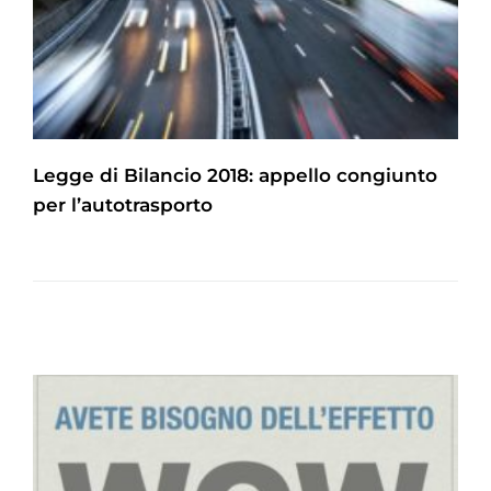
Legge di Bilancio 2018: appello congiunto
per l’autotrasporto