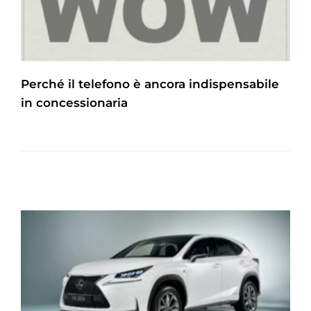
Perché il telefono è ancora indispensabile
in concessionaria