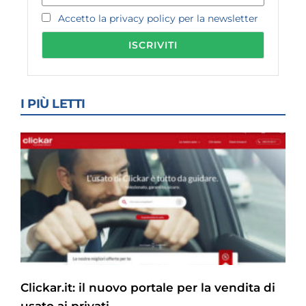
Accetto la privacy policy per la newsletter
I PIÙ LETTI
Clickar.it: il nuovo portale per la vendita di