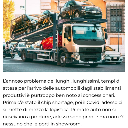
L’annoso problema dei lunghi, lunghissimi, tempi di
attesa per l’arrivo delle automobili dagli stabilimenti
produttivi è purtroppo ben noto ai concessionari.
Prima c’è stato il chip shortage, poi il Covid, adesso ci
si mette di mezzo la logistica. Prima le auto non si
riuscivano a produrre, adesso sono pronte ma non c’è
nessuno che le porti in showroom.