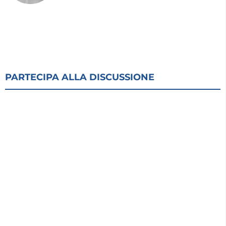
PARTECIPA ALLA DISCUSSIONE