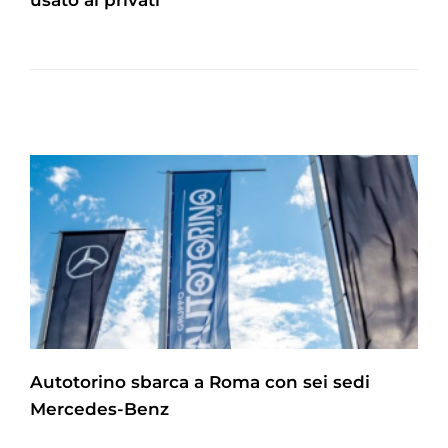
usato ai privati
Autotorino sbarca a Roma con sei sedi
Mercedes-Benz