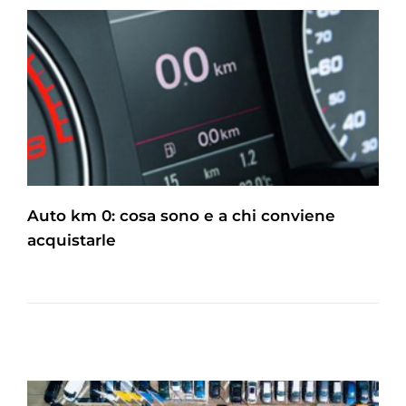
Auto km 0: cosa sono e a chi conviene
acquistarle