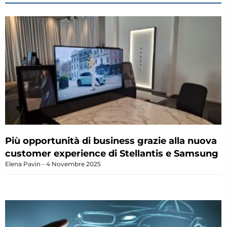
Più opportunità di business grazie alla nuova
customer experience di Stellantis e Samsung
Elena Pavin
4 Novembre 2025