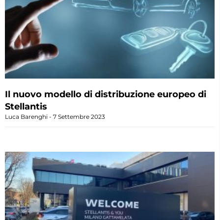
Il nuovo modello di distribuzione europeo di
Stellantis
Luca Barenghi
7 Settembre 2023