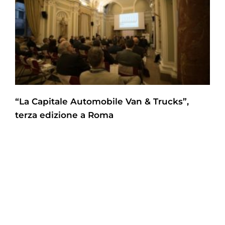
“La Capitale Automobile Van & Trucks”,
terza edizione a Roma