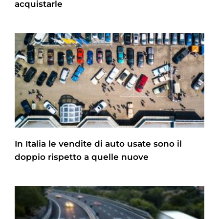
acquistarle
In Italia le vendite di auto usate sono il
doppio rispetto a quelle nuove