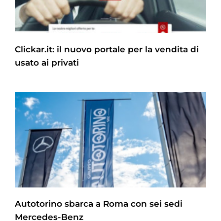
Clickar.it: il nuovo portale per la vendita di
usato ai privati
Autotorino sbarca a Roma con sei sedi
Mercedes-Benz