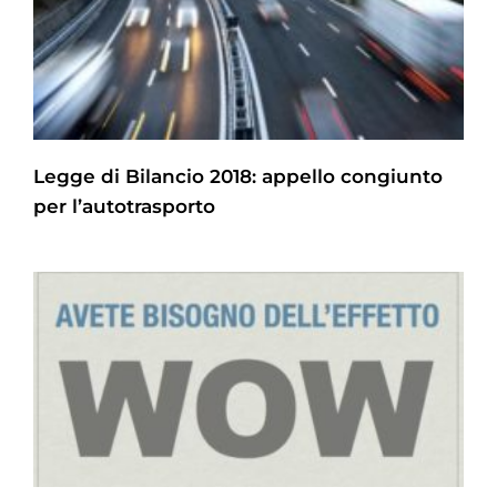
Legge di Bilancio 2018: appello congiunto
per l’autotrasporto