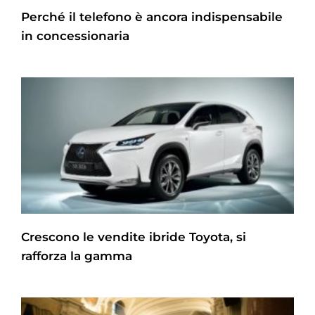
Perché il telefono è ancora indispensabile
in concessionaria
Crescono le vendite ibride Toyota, si
rafforza la gamma