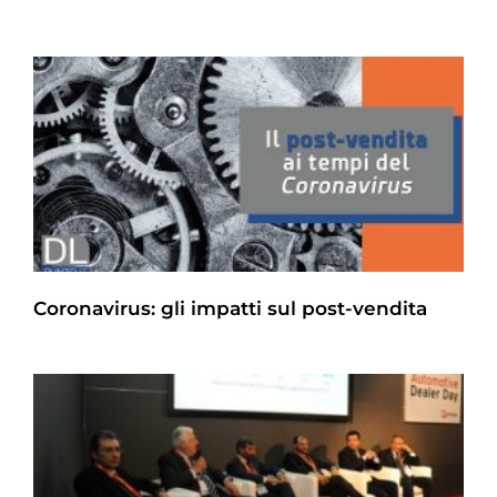
Coronavirus: gli impatti sul post-vendita