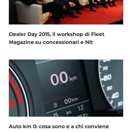
Dealer Day 2015, il workshop di Fleet
Magazine su concessionari e Nlt
Auto km 0: cosa sono e a chi conviene