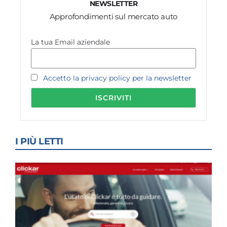
NEWSLETTER
Approfondimenti sul mercato auto
La tua Email aziendale
Accetto la privacy policy per la newsletter
I PIÙ LETTI