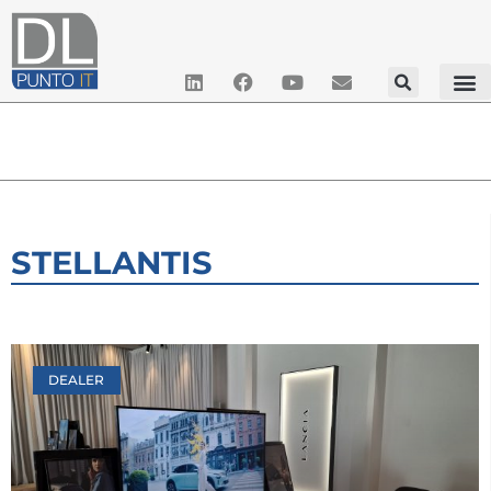
STELLANTIS
DEALER