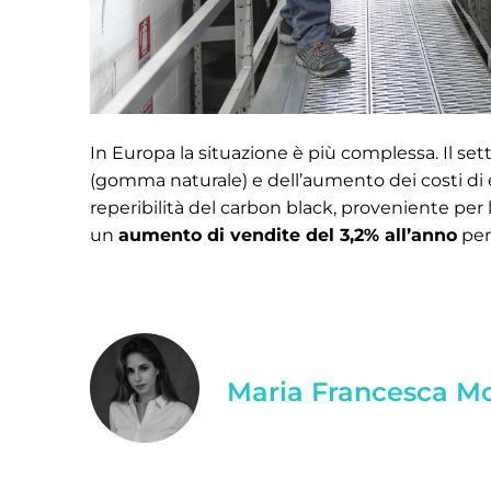
In Europa la situazione è più complessa. Il sett
(gomma naturale) e dell’aumento dei costi di en
reperibilità del carbon black, proveniente per 
un
aumento di vendite del 3,2% all’anno
per
Maria Francesca M