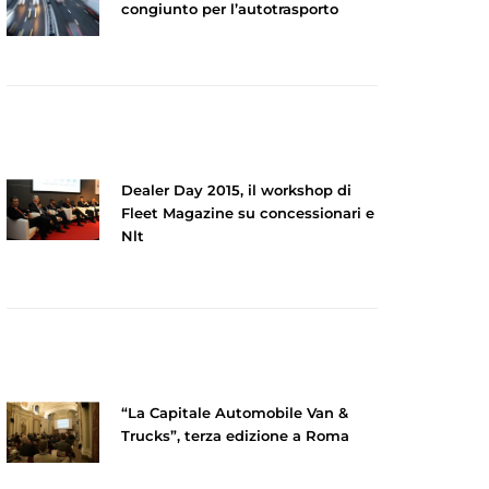
congiunto per l’autotrasporto
Dealer Day 2015, il workshop di
Fleet Magazine su concessionari e
Nlt
“La Capitale Automobile Van &
Trucks”, terza edizione a Roma