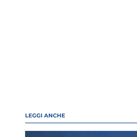
LEGGI ANCHE