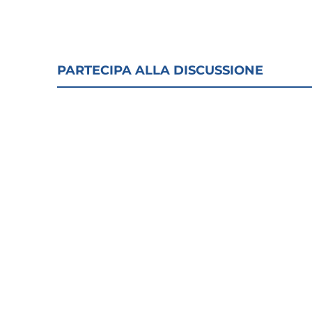
PARTECIPA ALLA DISCUSSIONE