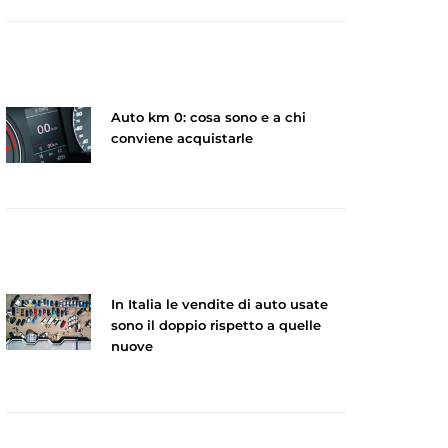
Auto km 0: cosa sono e a chi
conviene acquistarle
In Italia le vendite di auto usate
sono il doppio rispetto a quelle
nuove