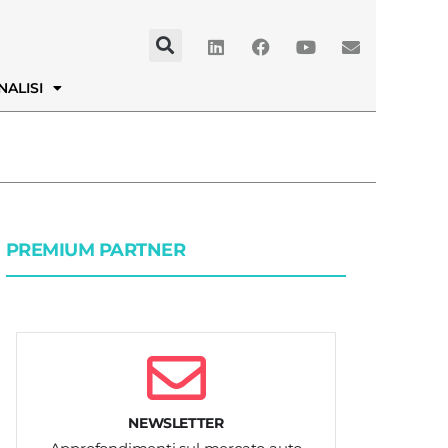
NALISI
PREMIUM PARTNER
NEWSLETTER