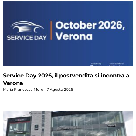
Service Day 2026, il postvendita si incontra a
Verona
Maria Francesca Moro
7 Agosto 2026