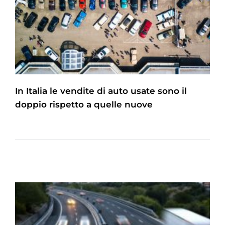
In Italia le vendite di auto usate sono il
doppio rispetto a quelle nuove