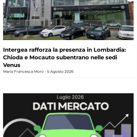
Intergea rafforza la presenza in Lombardia:
Chioda e Mocauto subentrano nelle sedi
Venus
Maria Francesca Moro
5 Agosto 2026