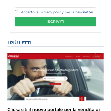
Accetto la privacy policy per la newsletter
I PIÙ LETTI
Clickar.it: il nuovo portale per la vendita di