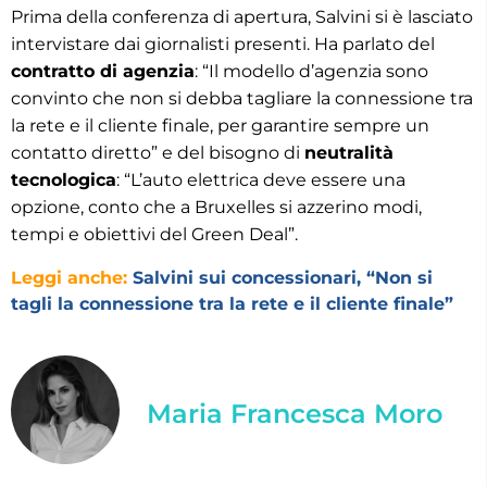
Prima della conferenza di apertura, Salvini si è lasciato
intervistare dai giornalisti presenti. Ha parlato del
contratto di agenzia
: “Il modello d’agenzia sono
convinto che non si debba tagliare la connessione tra
la rete e il cliente finale, per garantire sempre un
contatto diretto” e del bisogno di
neutralità
tecnologica
: “L’auto elettrica deve essere una
opzione, conto che a Bruxelles si azzerino modi,
tempi e obiettivi del Green Deal”.
Leggi anche:
Salvini sui concessionari, “Non si
tagli la connessione tra la rete e il cliente finale”
Maria Francesca Moro