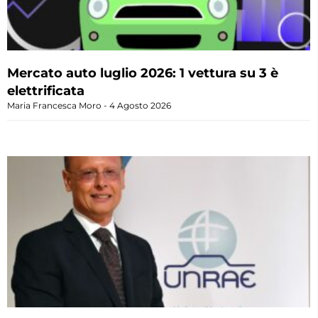
Mercato auto luglio 2026: 1 vettura su 3 è
elettrificata
Maria Francesca Moro
4 Agosto 2026