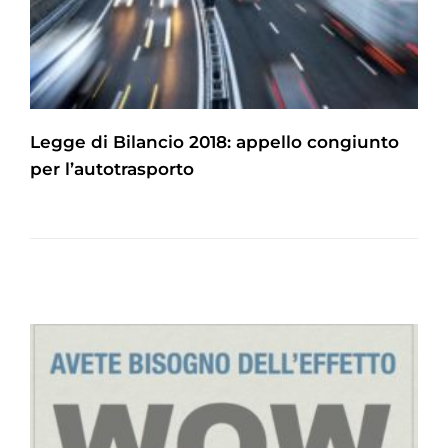
Legge di Bilancio 2018: appello congiunto
per l’autotrasporto