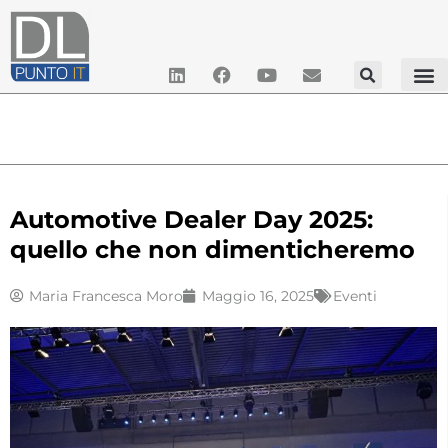
Automotive Dealer Day 2025:
quello che non dimenticheremo
Maria Francesca Moro
Maggio 16, 2025
Eventi