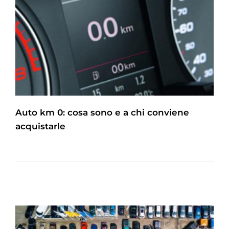
Auto km 0: cosa sono e a chi conviene
acquistarle