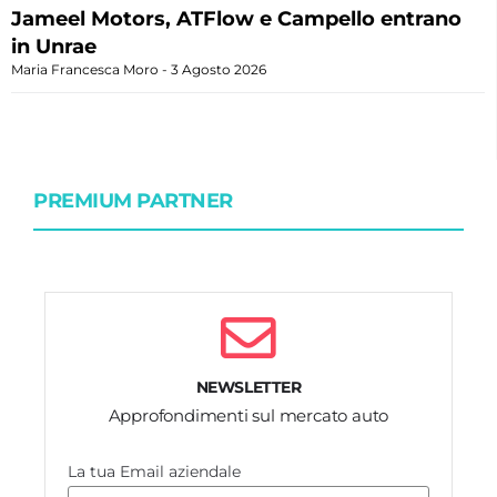
Jameel Motors, ATFlow e Campello entrano
in Unrae
Maria Francesca Moro
3 Agosto 2026
PREMIUM PARTNER
NEWSLETTER
Approfondimenti sul mercato auto
La tua Email aziendale