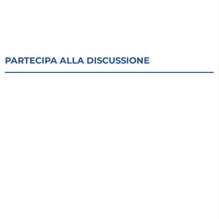
PARTECIPA ALLA DISCUSSIONE