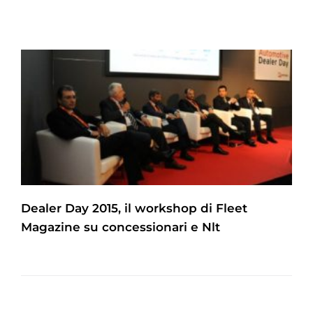
Dealer Day 2015, il workshop di Fleet
Magazine su concessionari e Nlt