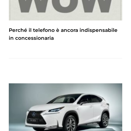
Perché il telefono è ancora indispensabile
in concessionaria