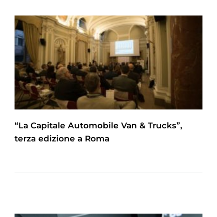
“La Capitale Automobile Van & Trucks”,
terza edizione a Roma