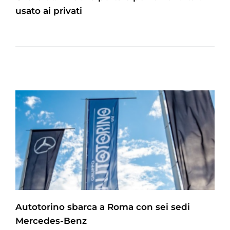
usato ai privati
Autotorino sbarca a Roma con sei sedi
Mercedes-Benz