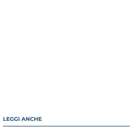
LEGGI ANCHE