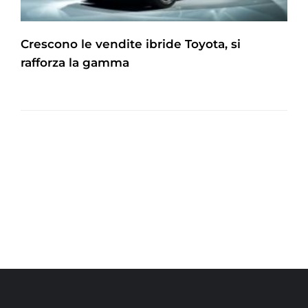
Crescono le vendite ibride Toyota, si
rafforza la gamma