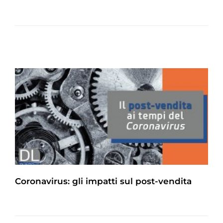
Coronavirus: gli impatti sul post-vendita