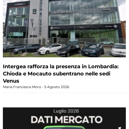
Intergea rafforza la presenza in Lombardia:
Chioda e Mocauto subentrano nelle sedi
Venus
Maria Francesca Moro
5 Agosto 2026