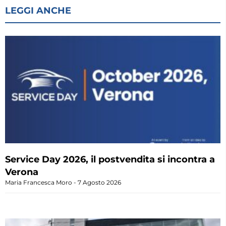
LEGGI ANCHE
Service Day 2026, il postvendita si incontra a
Verona
Maria Francesca Moro
7 Agosto 2026