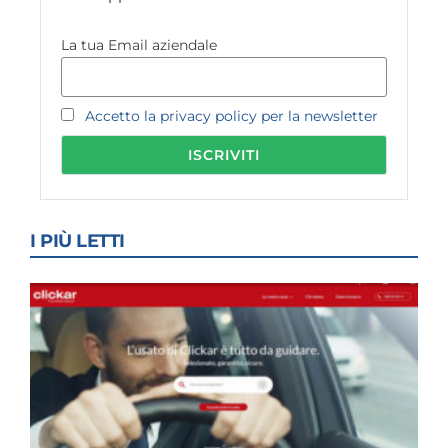
La tua Email aziendale
Accetto la privacy policy per la newsletter
I PIÙ LETTI