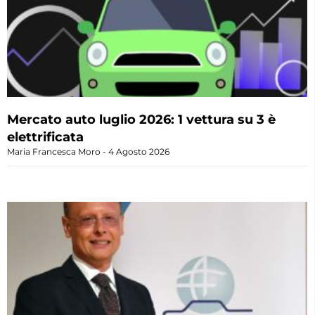
Mercato auto luglio 2026: 1 vettura su 3 è
elettrificata
Maria Francesca Moro
4 Agosto 2026