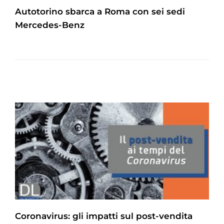
Autotorino sbarca a Roma con sei sedi
Mercedes-Benz
Coronavirus: gli impatti sul post-vendita