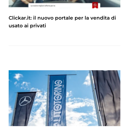
Clickar.it: il nuovo portale per la vendita di
usato ai privati