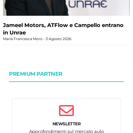
Jameel Motors, ATFlow e Campello entrano
in Unrae
Maria Francesca Moro
3 Agosto 2026
PREMIUM PARTNER
NEWSLETTER
Approfondimenti sul mercato auto