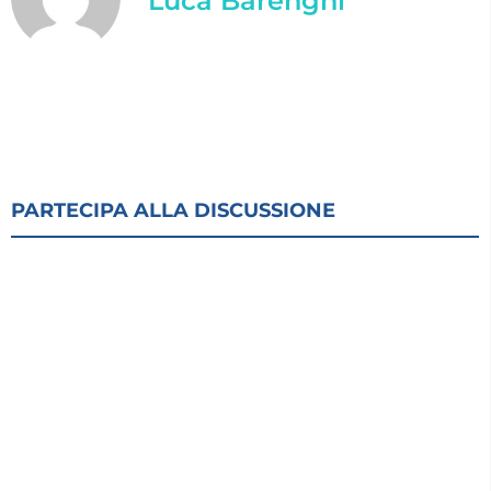
Luca Barenghi
PARTECIPA ALLA DISCUSSIONE