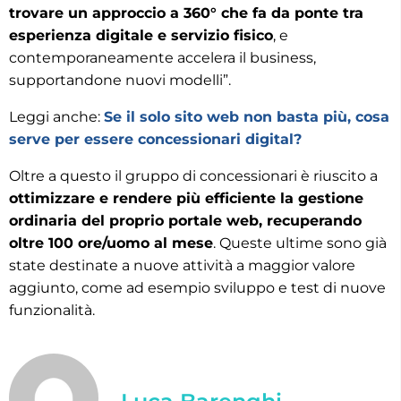
trovare un approccio a 360° che fa da ponte tra
esperienza digitale e servizio fisico
, e
contemporaneamente accelera il business,
supportandone nuovi modelli”.
Leggi anche:
Se il solo sito web non basta più, cosa
serve per essere concessionari digital?
Oltre a questo il gruppo di concessionari è riuscito a
ottimizzare e rendere più efficiente la gestione
ordinaria del proprio portale web, recuperando
oltre 100 ore/uomo al mese
. Queste ultime sono già
state destinate a nuove attività a maggior valore
aggiunto, come ad esempio sviluppo e test di nuove
funzionalità.