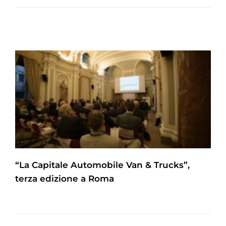
“La Capitale Automobile Van & Trucks”,
terza edizione a Roma