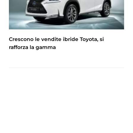
Crescono le vendite ibride Toyota, si
rafforza la gamma