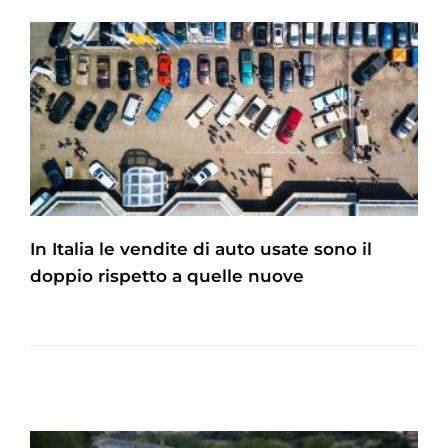
In Italia le vendite di auto usate sono il
doppio rispetto a quelle nuove