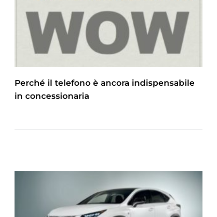
Perché il telefono è ancora indispensabile
in concessionaria