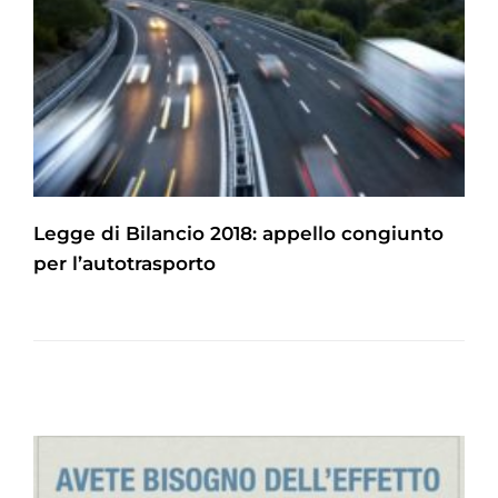
Legge di Bilancio 2018: appello congiunto
per l’autotrasporto