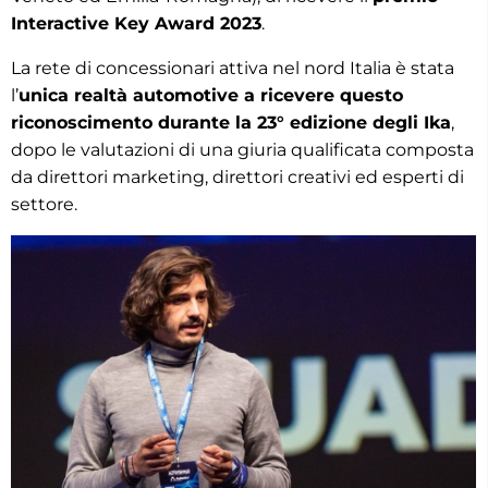
Interactive Key Award 2023
.
La rete di concessionari attiva nel nord Italia è stata
l’
unica realtà automotive a ricevere questo
riconoscimento durante la 23° edizione degli Ika
,
dopo le valutazioni di una giuria qualificata composta
da direttori marketing, direttori creativi ed esperti di
settore.