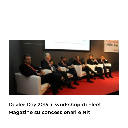
Dealer Day 2015, il workshop di Fleet
Magazine su concessionari e Nlt