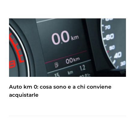
Auto km 0: cosa sono e a chi conviene
acquistarle