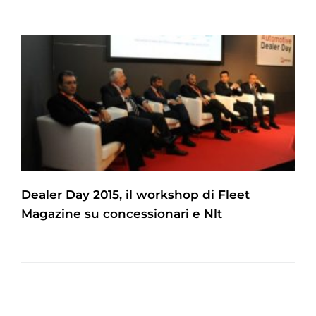
Dealer Day 2015, il workshop di Fleet
Magazine su concessionari e Nlt