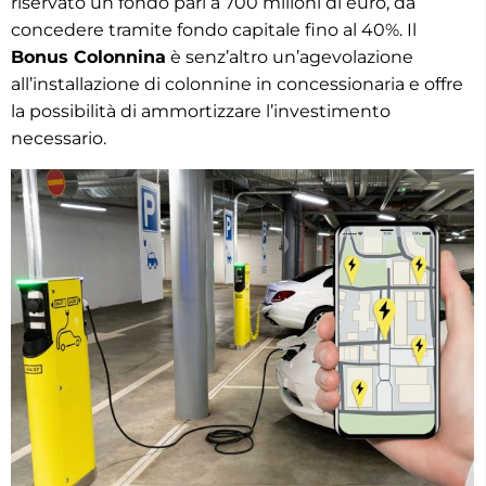
riservato un fondo pari a 700 milioni di euro, da
concedere tramite fondo capitale fino al 40%. Il
Bonus Colonnina
è senz’altro un’agevolazione
all’installazione di colonnine in concessionaria e offre
la possibilità di ammortizzare l’investimento
necessario.