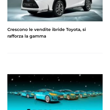
Crescono le vendite ibride Toyota, si
rafforza la gamma