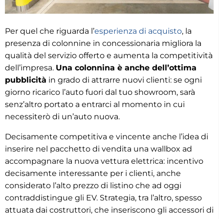
Per quel che riguarda l’
esperienza di acquisto
, la
presenza di colonnine in concessionaria migliora la
qualità del servizio offerto e aumenta la competitività
dell’impresa.
Una colonnina è anche dell’ottima
pubblicità
in grado di attrarre nuovi clienti: se ogni
giorno ricarico l’auto fuori dal tuo showroom, sarà
senz’altro portato a entrarci al momento in cui
necessiterò di un’auto nuova.
Decisamente competitiva e vincente anche l’idea di
inserire nel pacchetto di vendita una wallbox ad
accompagnare la nuova vettura elettrica: incentivo
decisamente interessante per i clienti, anche
considerato l’alto prezzo di listino che ad oggi
contraddistingue gli EV. Strategia, tra l’altro, spesso
attuata dai costruttori, che inseriscono gli accessori di