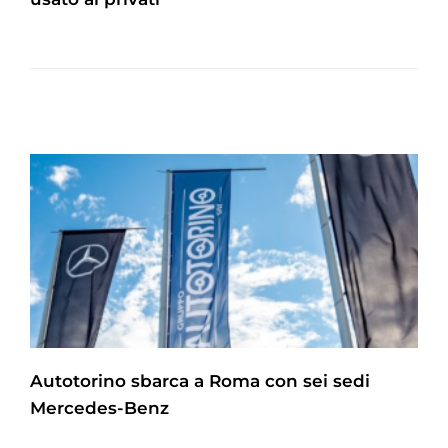
Autotorino sbarca a Roma con sei sedi
Mercedes-Benz