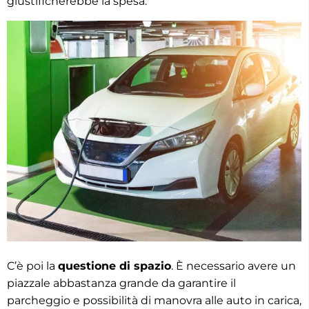
giustificherebbe la spesa.
C’è poi la
questione di spazio
. È necessario avere un
piazzale abbastanza grande da garantire il
parcheggio e possibilità di manovra alle auto in carica,