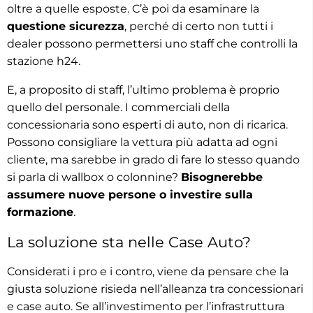
oltre a quelle esposte. C’è poi da esaminare la
questione sicurezza
, perché di certo non tutti i
dealer possono permettersi uno staff che controlli la
stazione h24.
E, a proposito di staff, l’ultimo problema è proprio
quello del personale. I commerciali della
concessionaria sono esperti di auto, non di ricarica.
Possono consigliare la vettura più adatta ad ogni
cliente, ma sarebbe in grado di fare lo stesso quando
si parla di wallbox o colonnine?
Bisognerebbe
assumere nuove persone o investire sulla
formazione
.
La soluzione sta nelle Case Auto?
Considerati i pro e i contro, viene da pensare che la
giusta soluzione risieda nell’alleanza tra concessionari
e case auto. Se all’investimento per l’infrastruttura