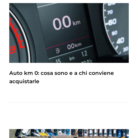
Auto km 0: cosa sono e a chi conviene
acquistarle