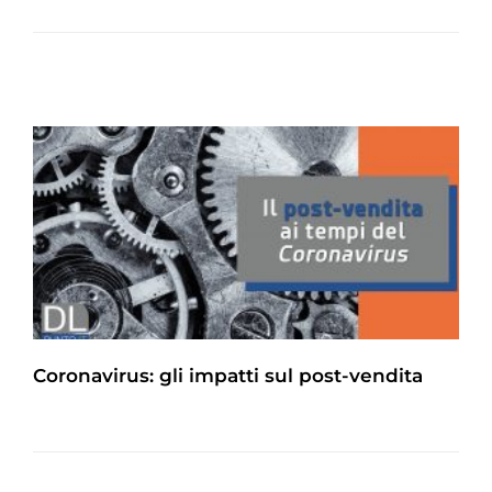
Coronavirus: gli impatti sul post-vendita