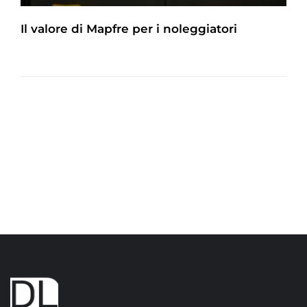
Il valore di Mapfre per i noleggiatori