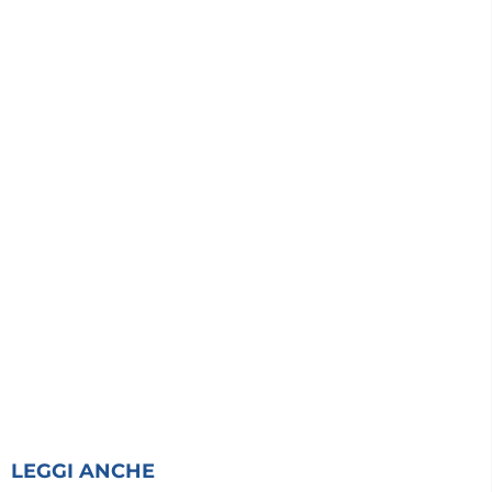
LEGGI ANCHE