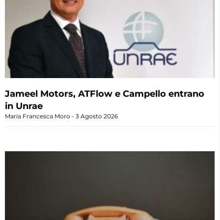
Jameel Motors, ATFlow e Campello entrano
in Unrae
Maria Francesca Moro
3 Agosto 2026