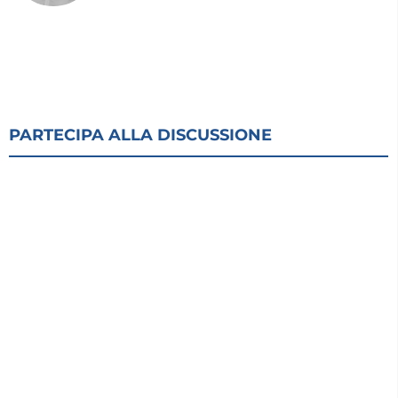
PARTECIPA ALLA DISCUSSIONE