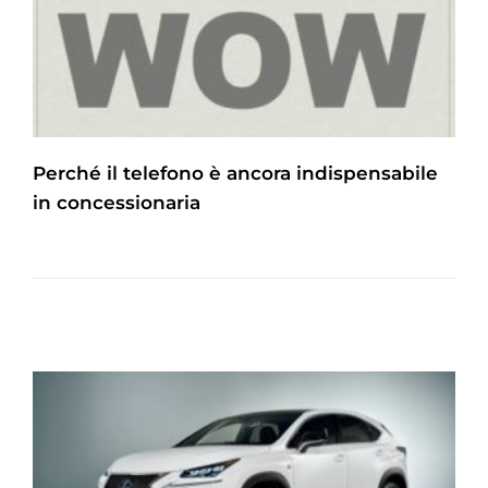
Perché il telefono è ancora indispensabile
in concessionaria