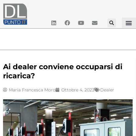
Ai dealer conviene occuparsi di
ricarica?
Maria Francesca Moro
Ottobre 4, 2023
Dealer