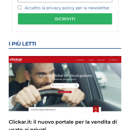
Accetto la privacy policy per la newsletter
I PIÙ LETTI
Clickar.it: il nuovo portale per la vendita di
usato ai privati