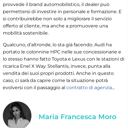
provvede il brand automobilistico, il dealer può
permettersi di investire in personale e formazione. E
si contribuirebbe non solo a migliorare il servizio
offerto al cliente, ma anche a promuovere una
mobilità sostenibile.
Qualcuno, d’altronde, lo sta già facendo. Audi ha
portato le colonnine HPC nelle sue concessionarie e
lo stesso hanno fatto Toyota e Lexus con le stazioni di
ricarica Enel X Way. Stellantis, invece, punta alla
vendita dei suoi propri prodotti. Anche in questo
caso, ci sarà da capire come la situazione potrà
evolversi con il passaggio al
contratto di agenzia
…
Maria Francesca Moro