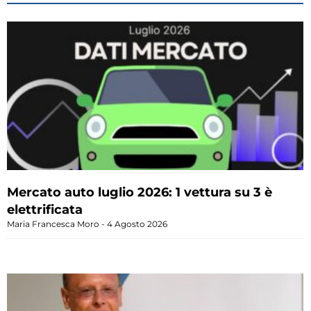
Mercato auto luglio 2026: 1 vettura su 3 è
elettrificata
Maria Francesca Moro
4 Agosto 2026