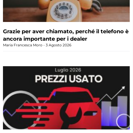
Grazie per aver chiamato, perché il telefono è
ancora importante per i dealer
Maria Francesca Moro
3 Agosto 2026