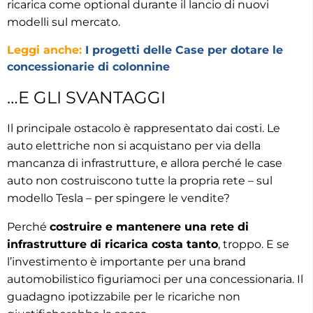
ricarica come optional durante il lancio di nuovi
modelli sul mercato.
Leggi anche:
I progetti delle Case per dotare le
concessionarie di colonnine
…E GLI SVANTAGGI
Il principale ostacolo è rappresentato dai costi. Le
auto elettriche non si acquistano per via della
mancanza di infrastrutture, e allora perché le case
auto non costruiscono tutte la propria rete – sul
modello Tesla – per spingere le vendite?
Perché
costruire e mantenere una rete di
infrastrutture di ricarica costa tanto
, troppo. E se
l’investimento è importante per una brand
automobilistico figuriamoci per una concessionaria. Il
guadagno ipotizzabile per le ricariche non