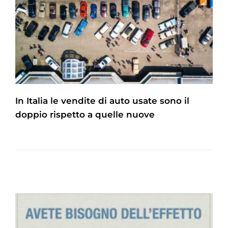
In Italia le vendite di auto usate sono il
doppio rispetto a quelle nuove