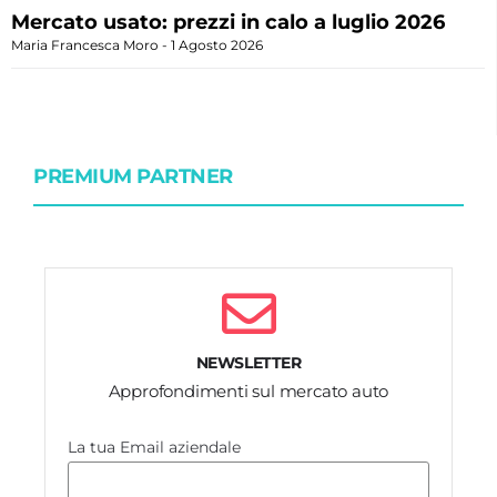
Mercato usato: prezzi in calo a luglio 2026
Maria Francesca Moro
1 Agosto 2026
PREMIUM PARTNER
NEWSLETTER
Approfondimenti sul mercato auto
La tua Email aziendale