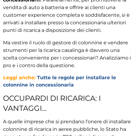
vendita di auto a batteria e offrire ai clienti una
customer experience completa e soddisfacente, si è
arrivati a installare presso la concessionaria ulteriori
punti di ricarica a disposizione dei clienti.
Ma vestire il ruolo di gestore di colonnine e vendere
strumenti per la ricarica casalinga è davvero una
scelta conveniente per i concessionari? Analizziamo i
pro e i contro della questione.
Leggi anche:
Tutte le regole per installare le
colonnine in concessionaria
OCCUPARDI DI RICARICA: I
VANTAGGI…
A quelle imprese che si prendano l’onere di installare
colonnine di ricarica in aeree pubbliche, lo Stato ha