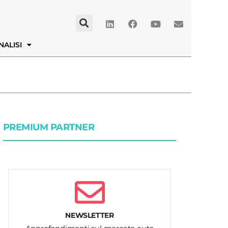
NALISI
PREMIUM PARTNER
NEWSLETTER