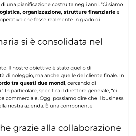
 di una pianificazione costruita negli anni. “Ci siamo
ogistica, organizzazione, strutture finanziarie
e
operativo che fosse realmente in grado di
aria si è consolidata nel
. Il nostro obiettivo è stato quello di
 di noleggio, ma anche quelle del cliente finale. In
ordo tra questi due mondi
, cercando di
 In particolare, specifica il direttore generale, “ci
rte commerciale. Oggi possiamo dire che il business
lla nostra azienda. È una componente
che grazie alla collaborazione