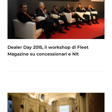
Dealer Day 2015, il workshop di Fleet
Magazine su concessionari e Nlt