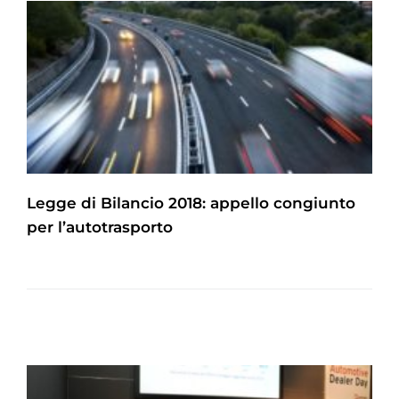
Legge di Bilancio 2018: appello congiunto
per l’autotrasporto