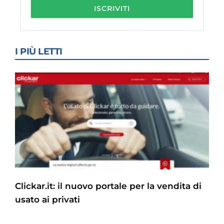
I PIÙ LETTI
Clickar.it: il nuovo portale per la vendita di
usato ai privati