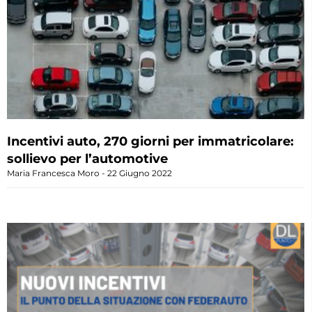
Incentivi auto, 270 giorni per immatricolare:
sollievo per l’automotive
Maria Francesca Moro
22 Giugno 2022