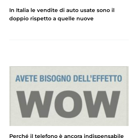
In Italia le vendite di auto usate sono il
doppio rispetto a quelle nuove
Perché il telefono è ancora indispensabile