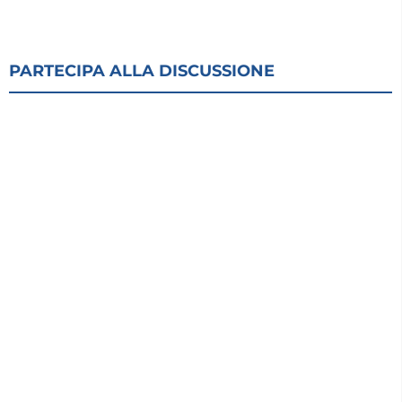
PARTECIPA ALLA DISCUSSIONE