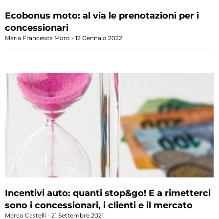
Ecobonus moto: al via le prenotazioni per i
concessionari
Maria Francesca Moro
12 Gennaio 2022
Incentivi auto: quanti stop&go! E a rimetterci
sono i concessionari, i clienti e il mercato
Marco Castelli
21 Settembre 2021