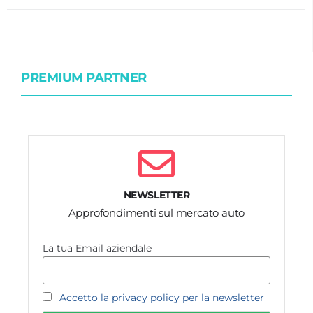
PREMIUM PARTNER
NEWSLETTER
Approfondimenti sul mercato auto
La tua Email aziendale
Accetto la privacy policy per la newsletter