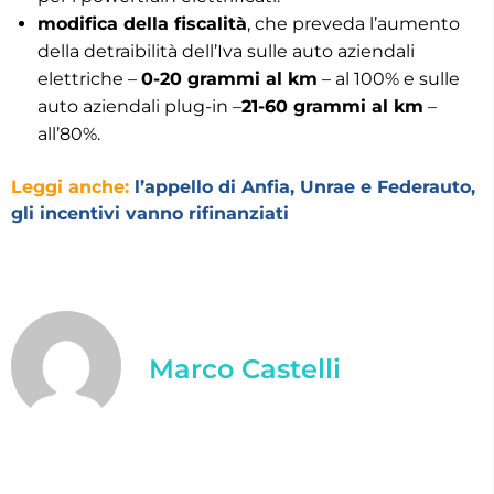
modifica della fiscalità
, che preveda l’aumento
della detraibilità dell’Iva sulle auto aziendali
elettriche –
0-20 grammi al km
– al 100% e sulle
auto aziendali plug-in –
21-60 grammi al km
–
all’80%.
Leggi anche:
l’appello di Anfia, Unrae e Federauto,
gli incentivi vanno rifinanziati
Marco Castelli