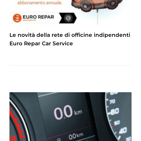
Le novità della rete di officine indipendenti
Euro Repar Car Service