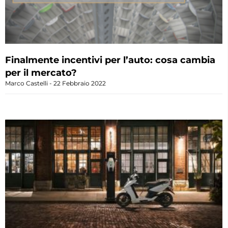
Finalmente incentivi per l’auto: cosa cambia
per il mercato?
Marco Castelli
22 Febbraio 2022