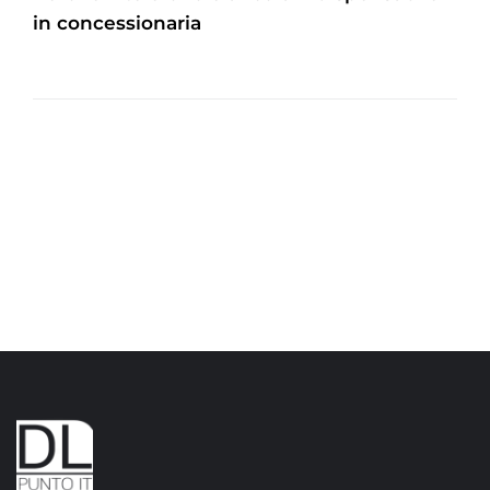
in concessionaria