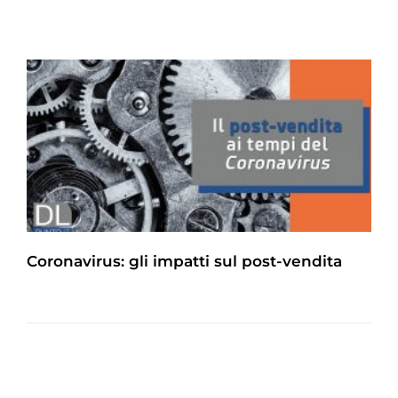
Coronavirus: gli impatti sul post-vendita