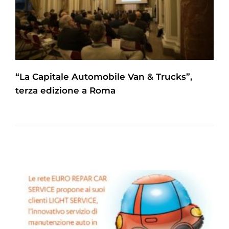
“La Capitale Automobile Van & Trucks”,
terza edizione a Roma