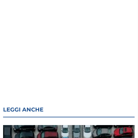
LEGGI ANCHE