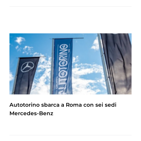
Autotorino sbarca a Roma con sei sedi
Mercedes-Benz