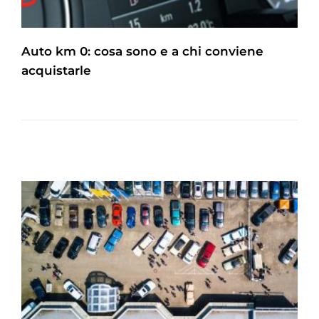
Auto km 0: cosa sono e a chi conviene
acquistarle