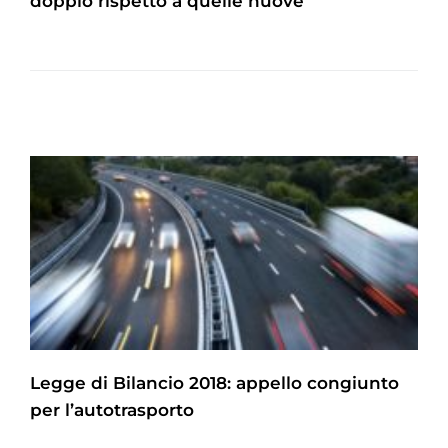
doppio rispetto a quelle nuove
Legge di Bilancio 2018: appello congiunto
per l’autotrasporto