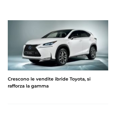
Crescono le vendite ibride Toyota, si
rafforza la gamma