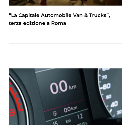
“La Capitale Automobile Van & Trucks”,
terza edizione a Roma