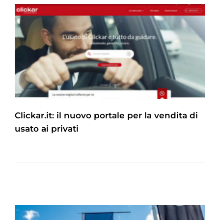
Clickar.it: il nuovo portale per la vendita di
usato ai privati