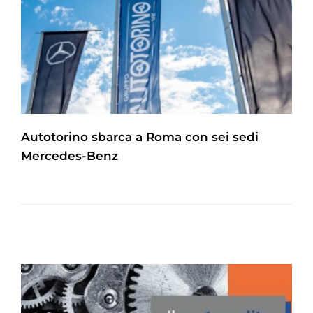
Autotorino sbarca a Roma con sei sedi
Mercedes-Benz