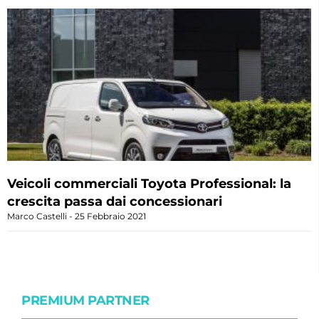
Veicoli commerciali Toyota Professional: la
crescita passa dai concessionari
Marco Castelli
25 Febbraio 2021
PREMIUM PARTNER