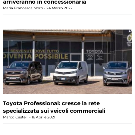
arriveranno in concessionaria
Maria Francesca Moro
24 Marzo 2022
Toyota Professional: cresce la rete
specializzata sui veicoli commerciali
Marco Castelli
16 Aprile 2021