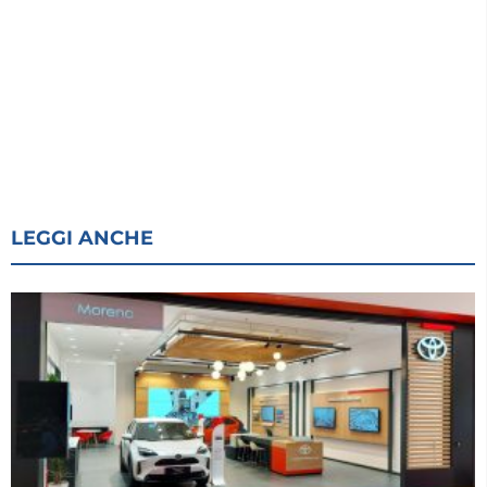
LEGGI ANCHE