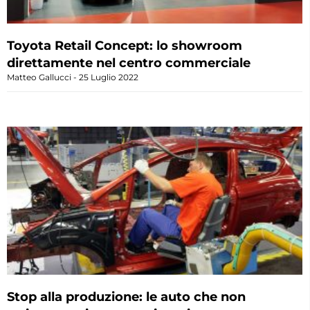
Toyota Retail Concept: lo showroom
direttamente nel centro commerciale
Matteo Gallucci
25 Luglio 2022
Stop alla produzione: le auto che non