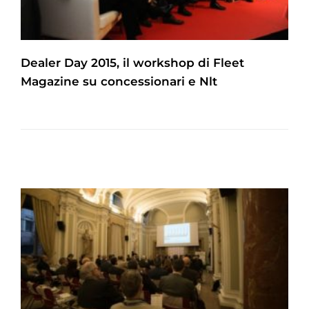
Dealer Day 2015, il workshop di Fleet
Magazine su concessionari e Nlt