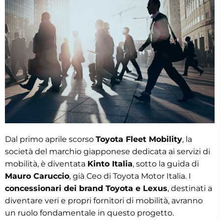
Dal primo aprile scorso
Toyota Fleet Mobility
, la
società del marchio giapponese dedicata ai servizi di
mobilità, è diventata
Kinto Italia
, sotto la guida di
Mauro Caruccio
, già Ceo di Toyota Motor Italia. I
concessionari dei brand Toyota e Lexus
, destinati a
diventare veri e propri fornitori di mobilità, avranno
un ruolo fondamentale in questo progetto.