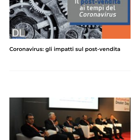
Coronavirus: gli impatti sul post-vendita