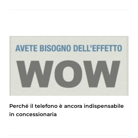
Perché il telefono è ancora indispensabile
in concessionaria