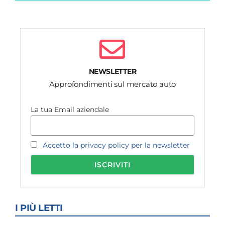
NEWSLETTER
Approfondimenti sul mercato auto
La tua Email aziendale
Accetto la privacy policy per la newsletter
I PIÙ LETTI