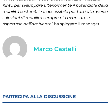
Kinto per sviluppare ulteriormente il potenziale della
mobilità sostenibile e accessibile per tutti attraverso
soluzioni di mobilità sempre più avanzate e
rispettose dell’ambiente”
ha spiegato il manager.
Marco Castelli
PARTECIPA ALLA DISCUSSIONE