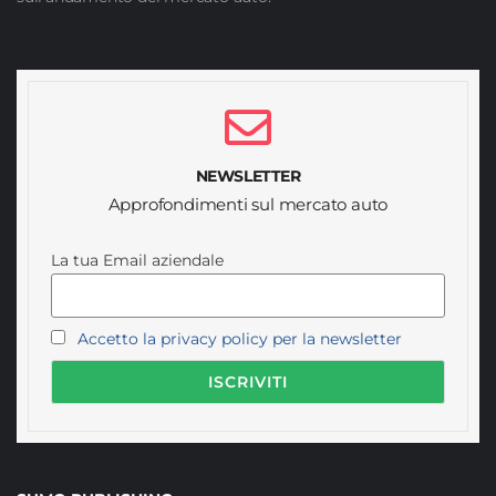
NEWSLETTER
Approfondimenti sul mercato auto
La tua Email aziendale
Accetto la privacy policy per la newsletter