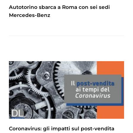
Autotorino sbarca a Roma con sei sedi
Mercedes-Benz
Coronavirus: gli impatti sul post-vendita