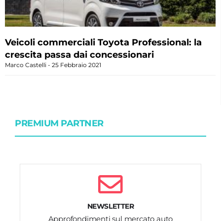
Veicoli commerciali Toyota Professional: la
crescita passa dai concessionari
Marco Castelli
25 Febbraio 2021
PREMIUM PARTNER
NEWSLETTER
Approfondimenti sul mercato auto