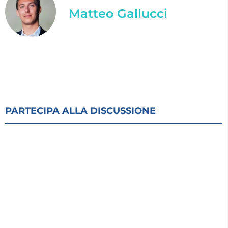
Matteo Gallucci
PARTECIPA ALLA DISCUSSIONE