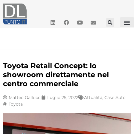
Toyota Retail Concept: lo
showroom direttamente nel
centro commerciale
Matteo Gallucci
Luglio 25, 2022
Attualità
,
Case Auto
Toyota