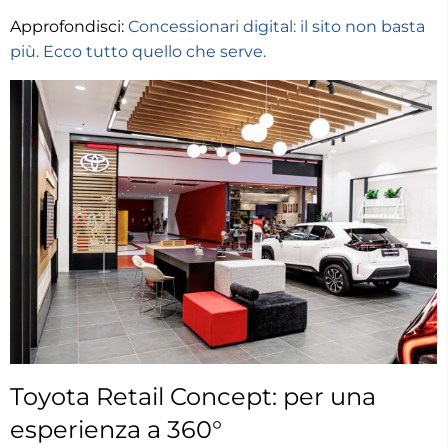
Approfondisci:
Concessionari digital: il sito non basta
più. Ecco tutto quello che serve.
Toyota Retail Concept: per una
esperienza a 360°