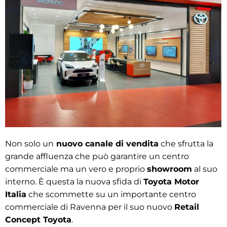
Non solo un
nuovo canale di vendita
che sfrutta la
grande affluenza che può garantire un centro
commerciale ma un vero e proprio
showroom
al suo
interno. È questa la nuova sfida di
Toyota Motor
Italia
che scommette su un importante centro
commerciale di Ravenna per il suo nuovo
Retail
Concept Toyota
.