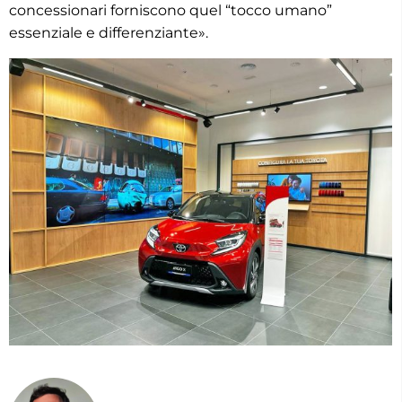
concessionari forniscono quel “tocco umano”
essenziale e differenziante».