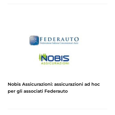
Nobis Assicurazioni: assicurazioni ad hoc
per gli associati Federauto