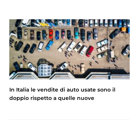
In Italia le vendite di auto usate sono il
doppio rispetto a quelle nuove