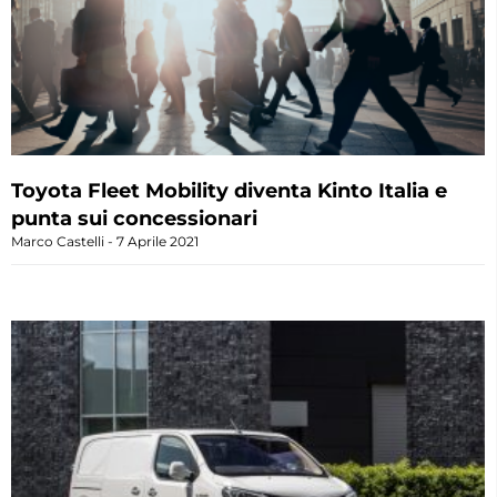
Toyota Fleet Mobility diventa Kinto Italia e
punta sui concessionari
Marco Castelli
7 Aprile 2021