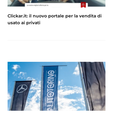
Clickar.it: il nuovo portale per la vendita di
usato ai privati