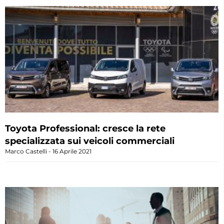
Toyota Professional: cresce la rete
specializzata sui veicoli commerciali
Marco Castelli
16 Aprile 2021