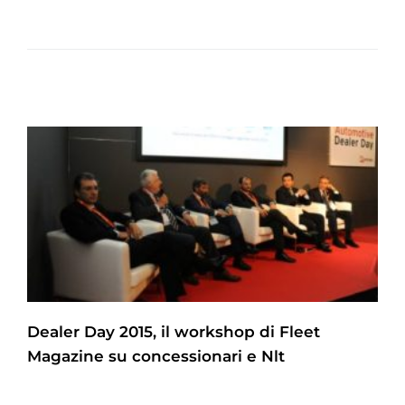
Dealer Day 2015, il workshop di Fleet
Magazine su concessionari e Nlt