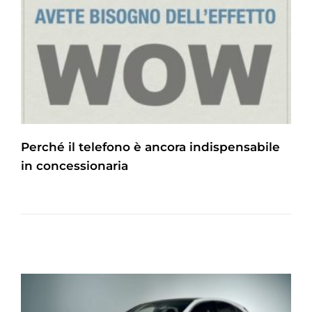
Perché il telefono è ancora indispensabile
in concessionaria