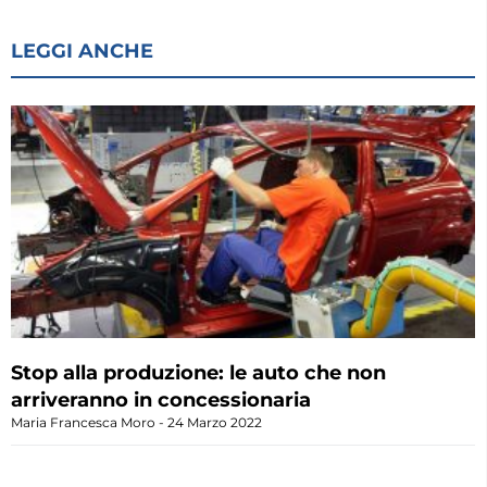
LEGGI ANCHE
Stop alla produzione: le auto che non
arriveranno in concessionaria
Maria Francesca Moro
24 Marzo 2022