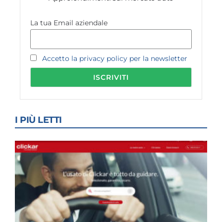
La tua Email aziendale
Accetto la privacy policy per la newsletter
I PIÙ LETTI