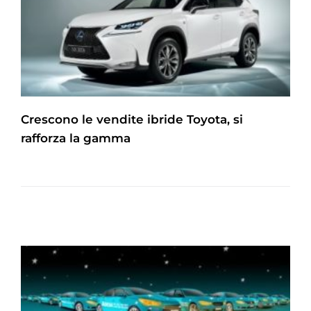
Crescono le vendite ibride Toyota, si
rafforza la gamma