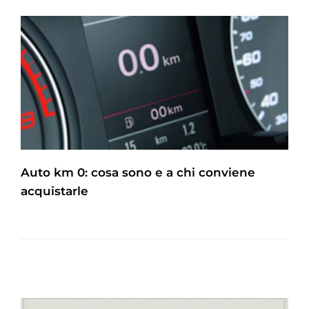
Auto km 0: cosa sono e a chi conviene
acquistarle