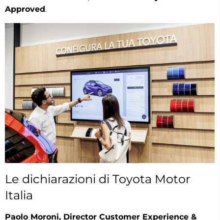
Approved
.
Le dichiarazioni di Toyota Motor
Italia
Paolo Moroni, Director Customer Experience &