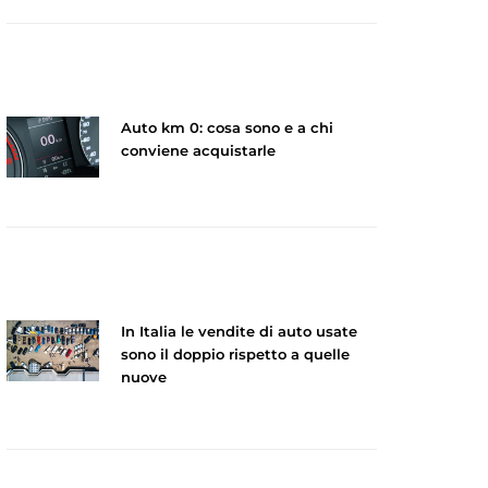
Auto km 0: cosa sono e a chi
conviene acquistarle
In Italia le vendite di auto usate
sono il doppio rispetto a quelle
nuove