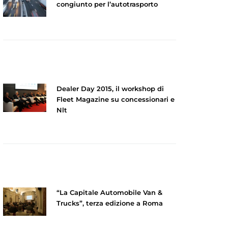
congiunto per l’autotrasporto
Dealer Day 2015, il workshop di
Fleet Magazine su concessionari e
Nlt
“La Capitale Automobile Van &
Trucks”, terza edizione a Roma