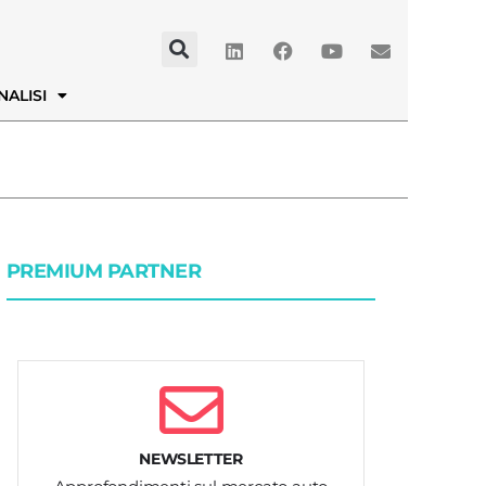
NALISI
PREMIUM PARTNER
NEWSLETTER