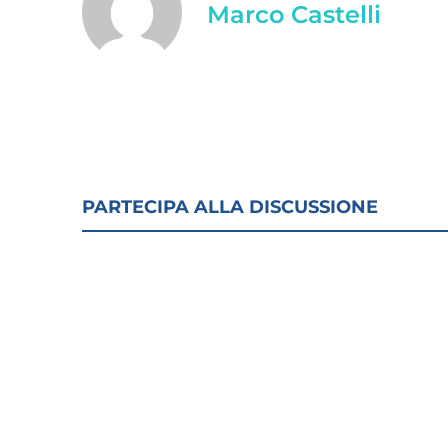
Marco Castelli
PARTECIPA ALLA DISCUSSIONE