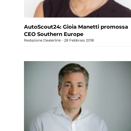
AutoScout24: Gioia Manetti promossa
CEO Southern Europe
Redazione Dealerlink
28 Febbraio 2018