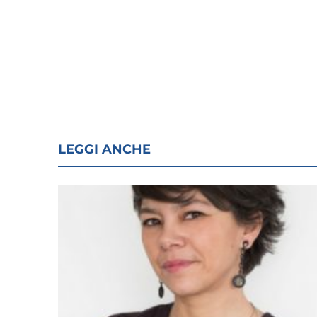
LEGGI ANCHE