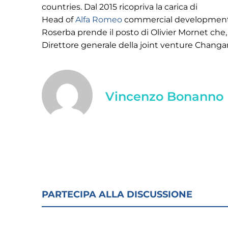
countries. Dal 2015 ricopriva la carica di
Head of
Alfa Romeo
commercial development z
Roserba prende il posto di Olivier Mornet che, 
Direttore generale della joint venture Chang
Vincenzo Bonanno
PARTECIPA ALLA DISCUSSIONE