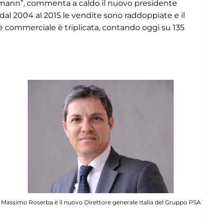
mann”, commenta a caldo il nuovo presidente
, dal 2004 al 2015 le vendite sono raddoppiate e il
te commerciale è triplicata, contando oggi su 135
Massimo Roserba è il nuovo Direttore generale Italia del Gruppo PSA