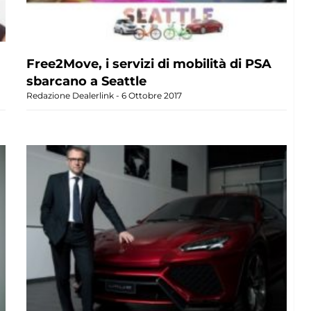
Free2Move, i servizi di mobilità di PSA
sbarcano a Seattle
Redazione Dealerlink
6 Ottobre 2017