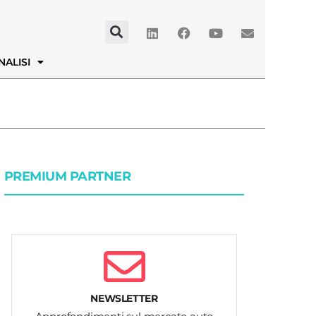
NALISI
PREMIUM PARTNER
NEWSLETTER