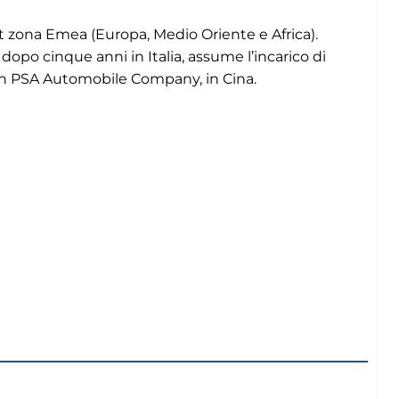
ona Emea (Europa, Medio Oriente e Africa).
dopo cinque anni in Italia, assume l’incarico di
an PSA Automobile Company, in Cina.