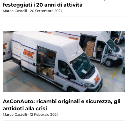
festeggiati i 20 anni di attività
Marco Castelli
20 Settembre 2021
AsConAuto: ricambi originali e sicurezza, gli
antidoti alla crisi
Marco Castelli
12 Febbraio 2021