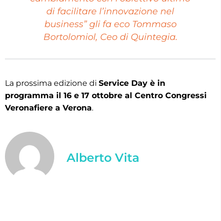
di facilitare l’innovazione nel
business” gli fa eco Tommaso
Bortolomiol, Ceo di Quintegia.
La prossima edizione di
Service Day è in
programma il 16 e 17 ottobre al Centro Congressi
Veronafiere a Verona
.
Alberto Vita