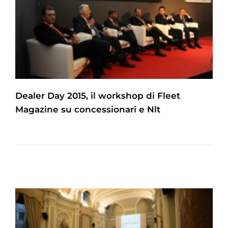
Dealer Day 2015, il workshop di Fleet
Magazine su concessionari e Nlt