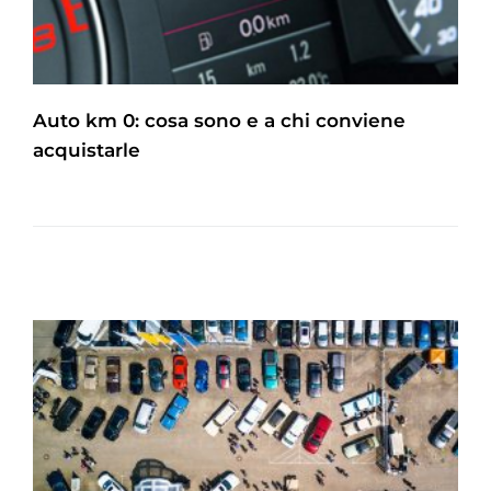
Auto km 0: cosa sono e a chi conviene
acquistarle