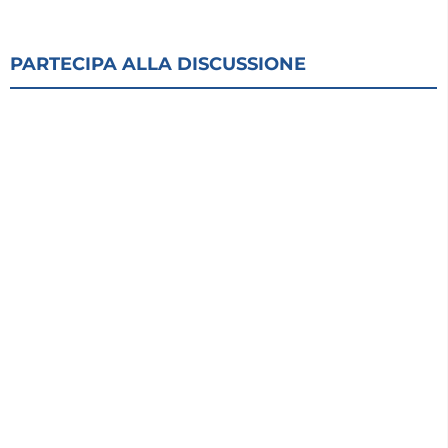
PARTECIPA ALLA DISCUSSIONE