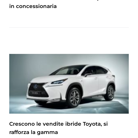
in concessionaria
Crescono le vendite ibride Toyota, si
rafforza la gamma