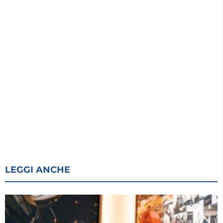
LEGGI ANCHE