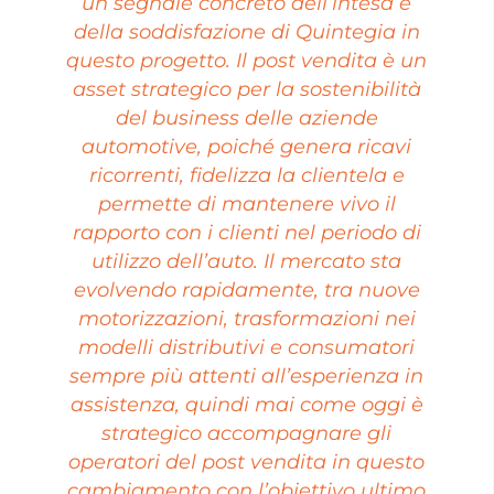
un segnale concreto dell’intesa e
della soddisfazione di Quintegia in
questo progetto. Il post vendita è un
asset strategico per la sostenibilità
del business delle aziende
automotive, poiché genera ricavi
ricorrenti, fidelizza la clientela e
permette di mantenere vivo il
rapporto con i clienti nel periodo di
utilizzo dell’auto. Il mercato sta
evolvendo rapidamente, tra nuove
motorizzazioni, trasformazioni nei
modelli distributivi e consumatori
sempre più attenti all’esperienza in
assistenza, quindi mai come oggi è
strategico accompagnare gli
operatori del post vendita in questo
cambiamento con l’obiettivo ultimo