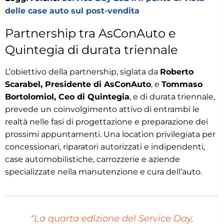
delle case auto sul post-vendita
Partnership tra AsConAuto e
Quintegia di durata triennale
L’obiettivo della partnership, siglata da
Roberto
Scarabel, Presidente di AsConAuto
, e
Tommaso
Bortolomiol, Ceo di Quintegia
, e di durata triennale,
prevede un coinvolgimento attivo di entrambi le
realtà nelle fasi di progettazione e preparazione dei
prossimi appuntamenti. Una location privilegiata per
concessionari, riparatori autorizzati e indipendenti,
case automobilistiche, carrozzerie e aziende
specializzate nella manutenzione e cura dell’auto.
“La quarta edizione del Service Day,