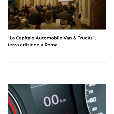
“La Capitale Automobile Van & Trucks”,
terza edizione a Roma