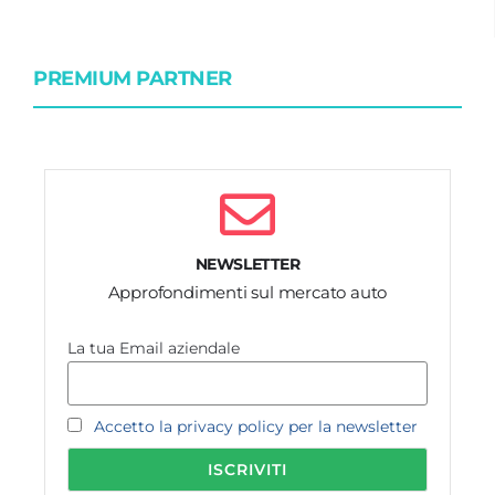
PREMIUM PARTNER
NEWSLETTER
Approfondimenti sul mercato auto
La tua Email aziendale
Accetto la privacy policy per la newsletter