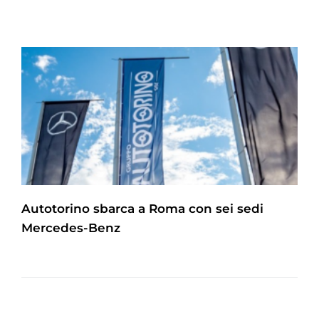
Autotorino sbarca a Roma con sei sedi
Mercedes-Benz