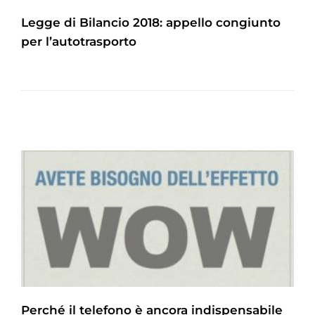
Legge di Bilancio 2018: appello congiunto
per l’autotrasporto
Perché il telefono è ancora indispensabile