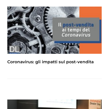
Coronavirus: gli impatti sul post-vendita