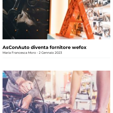
AsConAuto diventa fornitore wefox
Maria Francesca Moro
2 Gennaio 2023