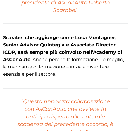
presidente di AsConAuto Roberto
Scarabel.
Scarabel che aggiunge come Luca Montagner,
Senior Advisor Quintegia e Associate Director
ICDP, sarà sempre più coinvolto nell’Academy di
AsConAuto
. Anche perché la formazione – o meglio,
la mancanza di formazione – inizia a diventare
esenziale per il settore.
“Questa rinnovata collaborazione
con AsConAuto, che avviene in
anticipo rispetto alla naturale
scadenza del precedente accordo, è