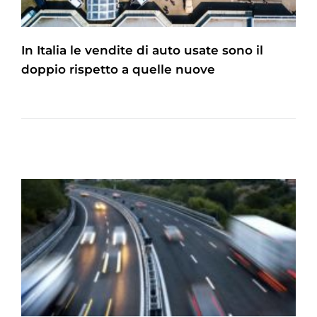
In Italia le vendite di auto usate sono il
doppio rispetto a quelle nuove