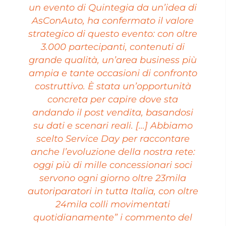
un evento di Quintegia da un’idea di
AsConAuto, ha confermato il valore
strategico di questo evento: con oltre
3.000 partecipanti, contenuti di
grande qualità, un’area business più
ampia e tante occasioni di confronto
costruttivo. È stata un’opportunità
concreta per capire dove sta
andando il post vendita, basandosi
su dati e scenari reali. […] Abbiamo
scelto Service Day per raccontare
anche l’evoluzione della nostra rete:
oggi più di mille concessionari soci
servono ogni giorno oltre 23mila
autoriparatori in tutta Italia, con oltre
24mila colli movimentati
quotidianamente” i commento del