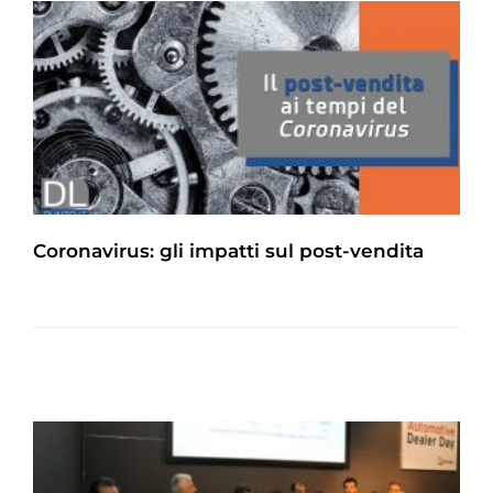
Coronavirus: gli impatti sul post-vendita