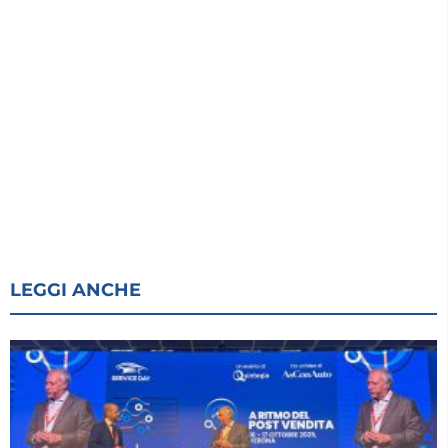
LEGGI ANCHE