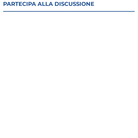
PARTECIPA ALLA DISCUSSIONE