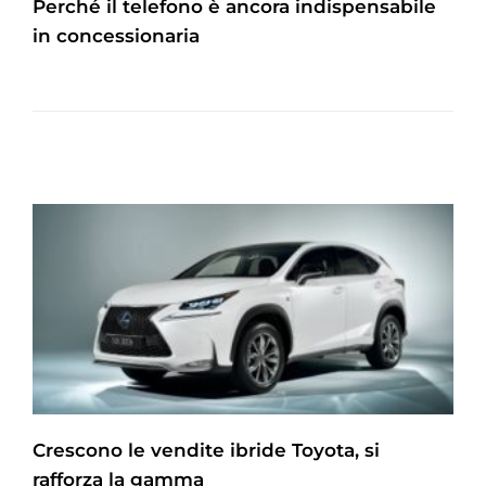
Perché il telefono è ancora indispensabile
in concessionaria
Crescono le vendite ibride Toyota, si
rafforza la gamma