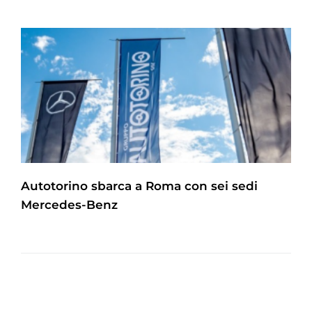
Autotorino sbarca a Roma con sei sedi
Mercedes-Benz