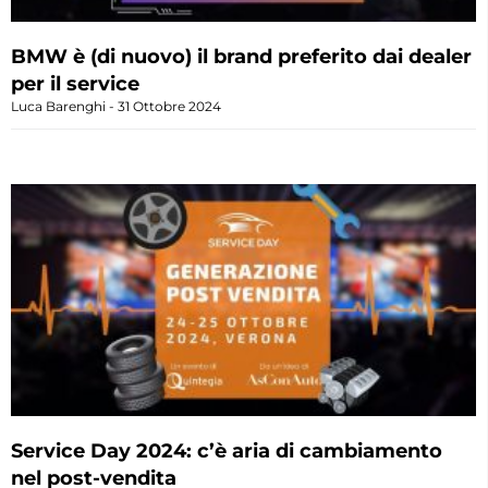
BMW è (di nuovo) il brand preferito dai dealer
per il service
Luca Barenghi
31 Ottobre 2024
Service Day 2024: c’è aria di cambiamento
nel post-vendita