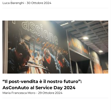
Luca Barenghi
30 Ottobre 2024
“Il post-vendita è il nostro futuro”:
AsConAuto al Service Day 2024
Maria Francesca Moro
29 Ottobre 2024