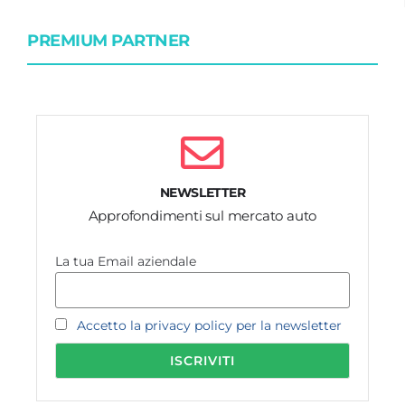
PREMIUM PARTNER
NEWSLETTER
Approfondimenti sul mercato auto
La tua Email aziendale
Accetto la privacy policy per la newsletter