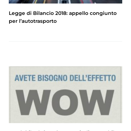
Legge di Bilancio 2018: appello congiunto
per l’autotrasporto