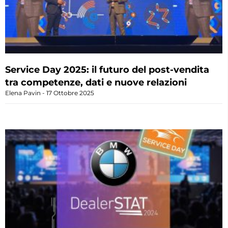
Service Day 2025: il futuro del post-vendita
tra competenze, dati e nuove relazioni
Elena Pavin
17 Ottobre 2025