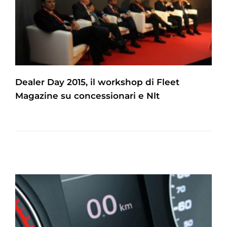
Dealer Day 2015, il workshop di Fleet
Magazine su concessionari e Nlt