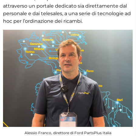
attraverso un portale dedicato sia direttamente dal
personale e dai telesales, a una serie di tecnologie ad
hoc per l’ordinazione dei ricambi.
Alessio Franco, direttore di Ford PartsPlus Italia