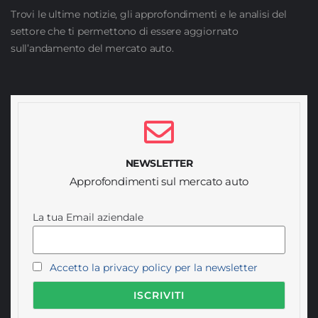
Trovi le ultime notizie, gli approfondimenti e le analisi del
settore che ti permettono di essere aggiornato
sull’andamento del mercato auto.
NEWSLETTER
Approfondimenti sul mercato auto
La tua Email aziendale
Accetto la privacy policy per la newsletter