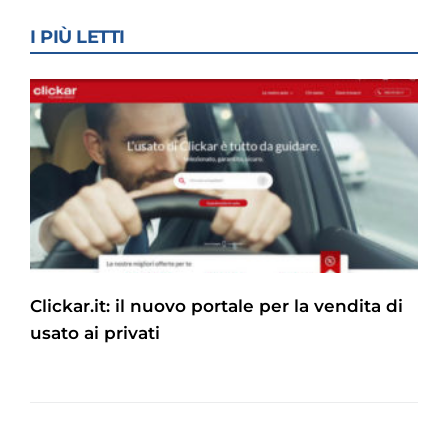
I PIÙ LETTI
Clickar.it: il nuovo portale per la vendita di
usato ai privati