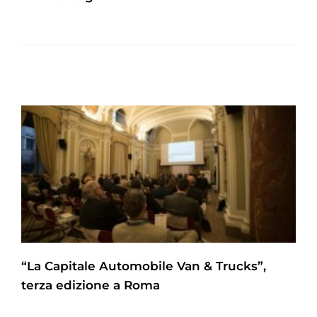
“La Capitale Automobile Van & Trucks”,
terza edizione a Roma