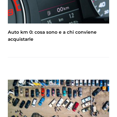
Auto km 0: cosa sono e a chi conviene
acquistarle