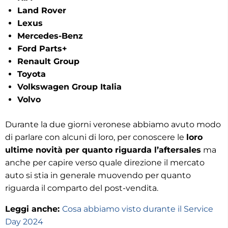
Land Rover
Lexus
Mercedes-Benz
Ford Parts+
Renault Group
Toyota
Volkswagen Group Italia
Volvo
Durante la due giorni veronese abbiamo avuto modo
di parlare con alcuni di loro, per conoscere le
loro
ultime novità per quanto riguarda l’aftersales
ma
anche per capire verso quale direzione il mercato
auto si stia in generale muovendo per quanto
riguarda il comparto del post-vendita.
Leggi anche:
Cosa abbiamo visto durante il Service
Day 2024