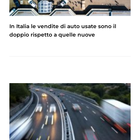
In Italia le vendite di auto usate sono il
doppio rispetto a quelle nuove