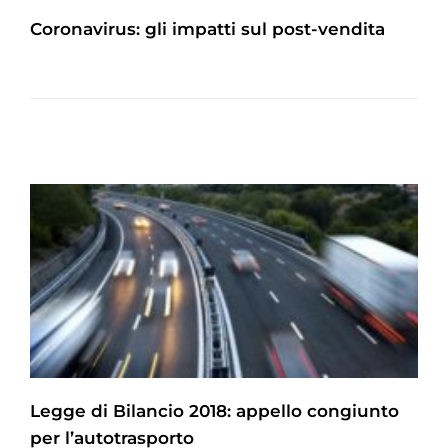
Coronavirus: gli impatti sul post-vendita
Legge di Bilancio 2018: appello congiunto
per l’autotrasporto