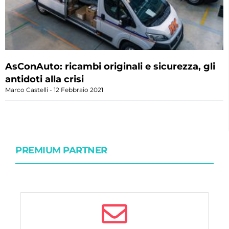
AsConAuto: ricambi originali e sicurezza, gli
antidoti alla crisi
Marco Castelli
12 Febbraio 2021
PREMIUM PARTNER