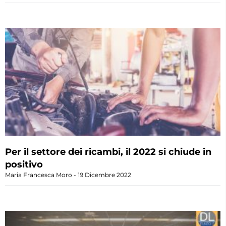
Per il settore dei ricambi, il 2022 si chiude in
positivo
Maria Francesca Moro
19 Dicembre 2022