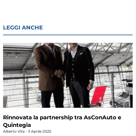
LEGGI ANCHE
Rinnovata la partnership tra AsConAuto e
Quintegia
Alberto Vita
3 Aprile 2025