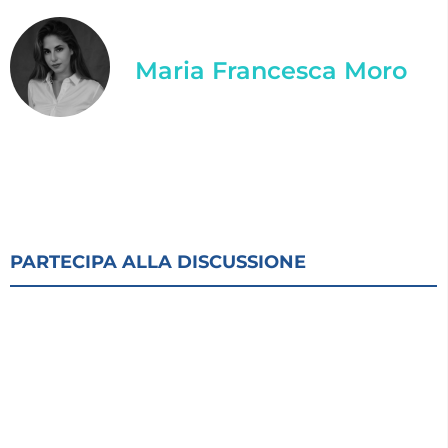
Maria Francesca Moro
PARTECIPA ALLA DISCUSSIONE