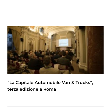
“La Capitale Automobile Van & Trucks”,
terza edizione a Roma