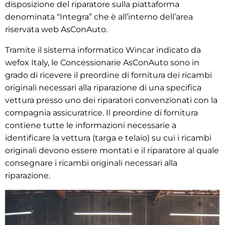
disposizione del riparatore sulla piattaforma
denominata “Integra” che è all’interno dell’area
riservata web AsConAuto.
Tramite il sistema informatico Wincar indicato da
wefox Italy, le Concessionarie AsConAuto sono in
grado di ricevere il preordine di fornitura dei ricambi
originali necessari alla riparazione di una specifica
vettura presso uno dei riparatori convenzionati con la
compagnia assicuratrice. Il preordine di fornitura
contiene tutte le informazioni necessarie a
identificare la vettura (targa e telaio) su cui i ricambi
originali devono essere montati e il riparatore al quale
consegnare i ricambi originali necessari alla
riparazione.