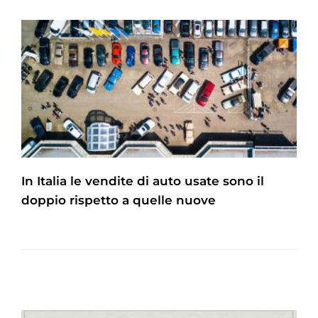
In Italia le vendite di auto usate sono il
doppio rispetto a quelle nuove