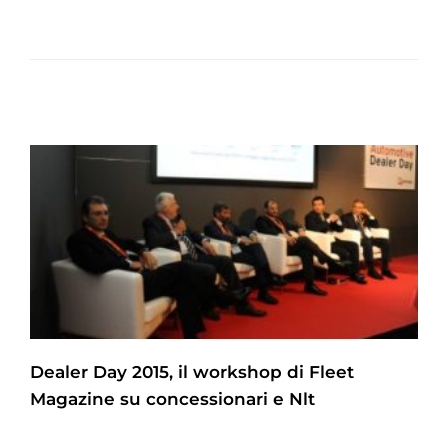
Dealer Day 2015, il workshop di Fleet
Magazine su concessionari e Nlt