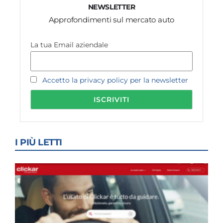
NEWSLETTER
Approfondimenti sul mercato auto
La tua Email aziendale
Accetto la privacy policy per la newsletter
I PIÙ LETTI