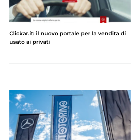
Clickar.it: il nuovo portale per la vendita di
usato ai privati