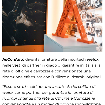
AsConAuto
diventa forniture della insurtech
wefox
,
nelle vesti di partner in grado di garantire in Italia alla
rete di officine e carrozzerie convenzionate una
riparazione effettuata con l’utilizzo di ricambi originali.
“
Essere stati scelti da una insurtech del calibro di
wefox come partner per garantire la fornitura di
ricambi originali alla rete di Officine e Carrozzerie
convenzionate è un motivo di grande soddisfazione