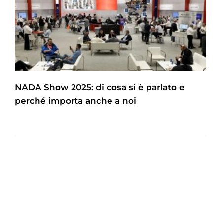
NADA Show 2025: di cosa si è parlato e
perché importa anche a noi