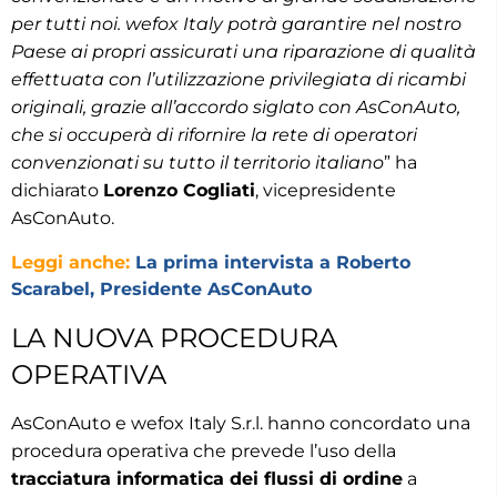
per tutti noi. wefox Italy potrà garantire nel nostro
Paese ai propri assicurati una riparazione di qualità
effettuata con l’utilizzazione privilegiata di ricambi
originali, grazie all’accordo siglato con AsConAuto,
che si occuperà di rifornire la rete di operatori
convenzionati su tutto il territorio italiano
” ha
dichiarato
Lorenzo Cogliati
, vicepresidente
AsConAuto.
Leggi anche:
La prima intervista a Roberto
Scarabel, Presidente AsConAuto
LA NUOVA PROCEDURA
OPERATIVA
AsConAuto e wefox Italy S.r.l. hanno concordato una
procedura operativa che prevede l’uso della
tracciatura informatica dei flussi di ordine
a