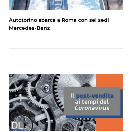
Autotorino sbarca a Roma con sei sedi
Mercedes-Benz