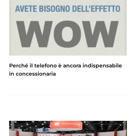
Perché il telefono è ancora indispensabile
in concessionaria