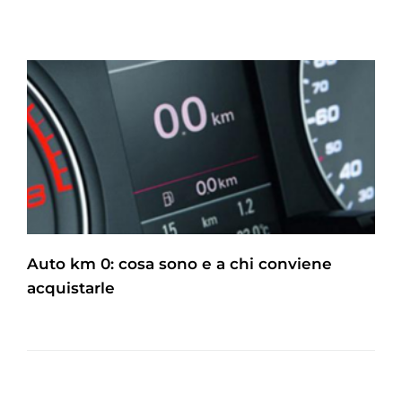
Auto km 0: cosa sono e a chi conviene
acquistarle