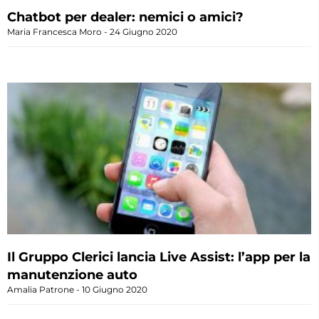
Chatbot per dealer: nemici o amici?
Maria Francesca Moro
24 Giugno 2020
Il Gruppo Clerici lancia Live Assist: l’app per la
manutenzione auto
Amalia Patrone
10 Giugno 2020