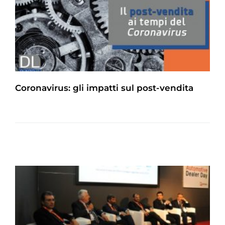
Coronavirus: gli impatti sul post-vendita