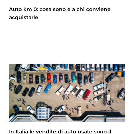
Auto km 0: cosa sono e a chi conviene
acquistarle
In Italia le vendite di auto usate sono il