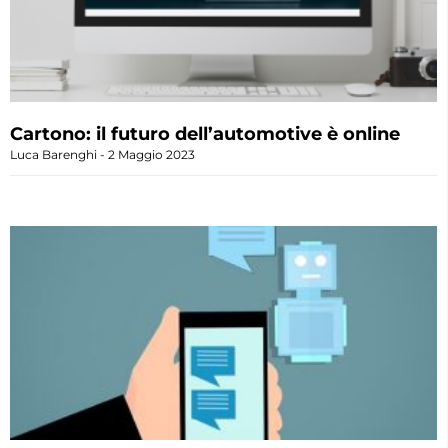
Cartono: il futuro dell’automotive è online
Luca Barenghi
2 Maggio 2023