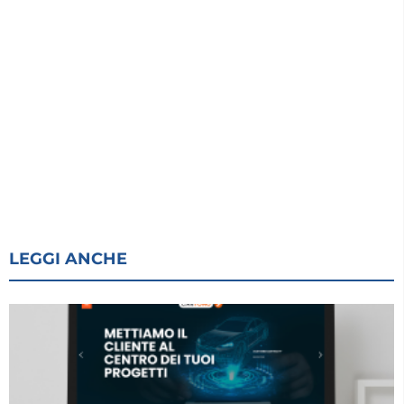
LEGGI ANCHE