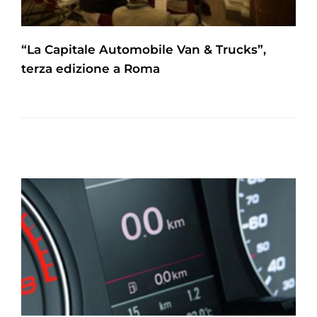
“La Capitale Automobile Van & Trucks”,
terza edizione a Roma