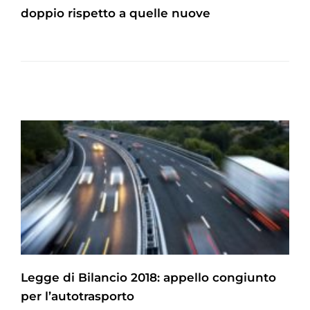
doppio rispetto a quelle nuove
Legge di Bilancio 2018: appello congiunto
per l’autotrasporto