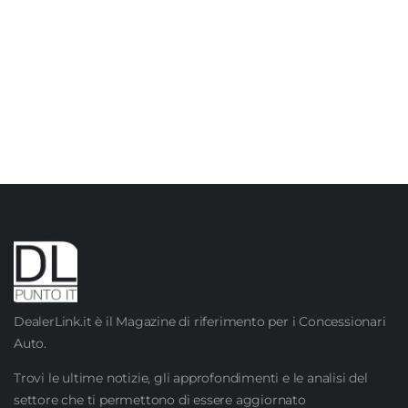
DealerLink.it è il Magazine di riferimento per i Concessionari
Auto.
Trovi le ultime notizie, gli approfondimenti e le analisi del
settore che ti permettono di essere aggiornato