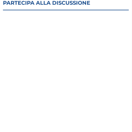
PARTECIPA ALLA DISCUSSIONE