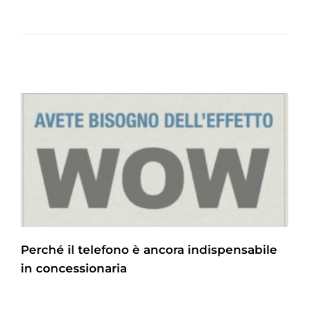
Perché il telefono è ancora indispensabile
in concessionaria