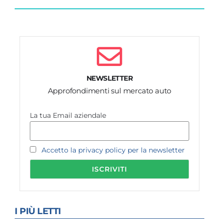
NEWSLETTER
Approfondimenti sul mercato auto
La tua Email aziendale
Accetto la privacy policy per la newsletter
I PIÙ LETTI