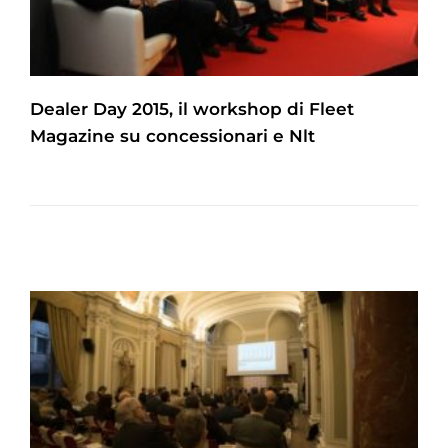
Dealer Day 2015, il workshop di Fleet
Magazine su concessionari e Nlt