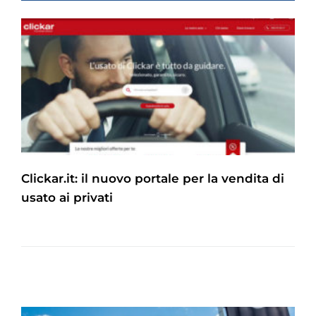
Clickar.it: il nuovo portale per la vendita di
usato ai privati