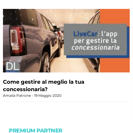
Come gestire al meglio la tua
concessionaria?
Amalia Patrone
19 Maggio 2020
PREMIUM PARTNER