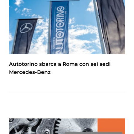
Autotorino sbarca a Roma con sei sedi
Mercedes-Benz