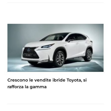
Crescono le vendite ibride Toyota, si
rafforza la gamma