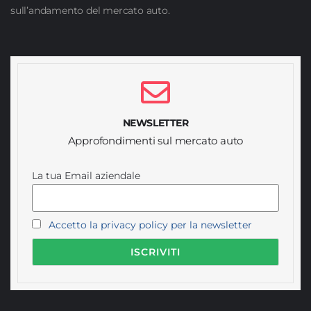
sull’andamento del mercato auto.
NEWSLETTER
Approfondimenti sul mercato auto
La tua Email aziendale
Accetto la privacy policy per la newsletter