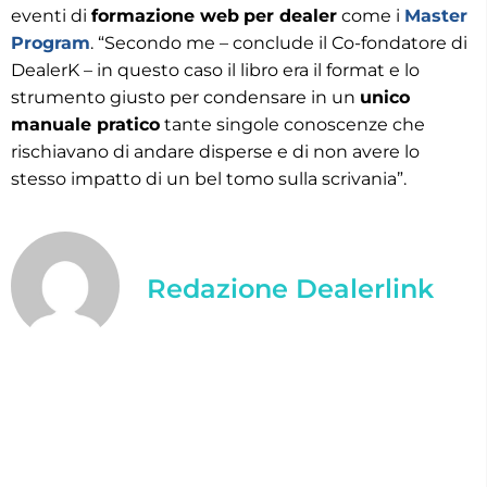
eventi di
formazione web
per dealer
come i
Master
Program
. “Secondo me – conclude il Co-fondatore di
DealerK – in questo caso il libro era il format e lo
strumento giusto per condensare in un
unico
manuale pratico
tante singole conoscenze che
rischiavano di andare disperse e di non avere lo
stesso impatto di un bel tomo sulla scrivania”.
Redazione Dealerlink