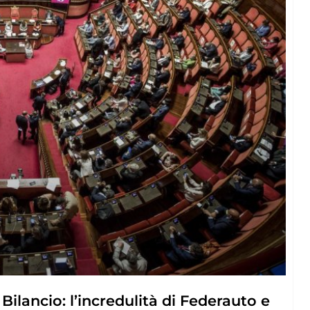
Bilancio: l’incredulità di Federauto e