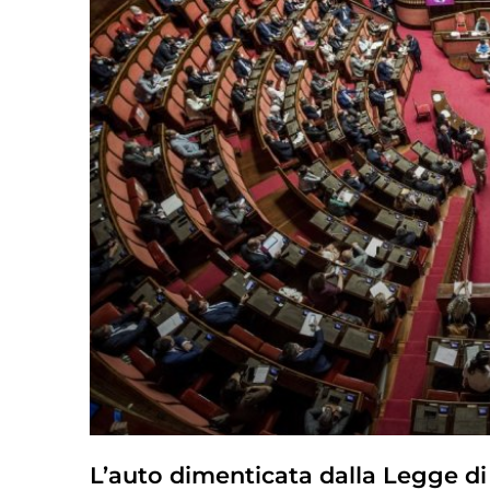
L’auto dimenticata dalla Legge di 