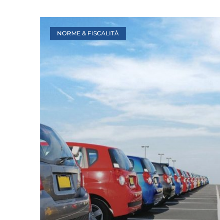
NORME & FISCALITÀ