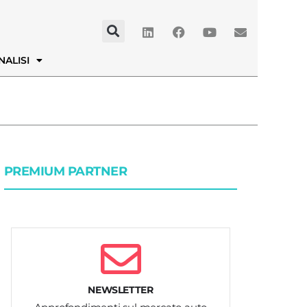
NALISI
PREMIUM PARTNER
NEWSLETTER