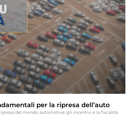
ondamentali per la ripresa dell’auto
ripresa del mondo automotive: gli incentivi e la fiscalità.