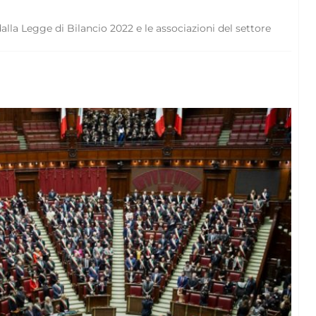
lla Legge di Bilancio 2022 e le associazioni del settore