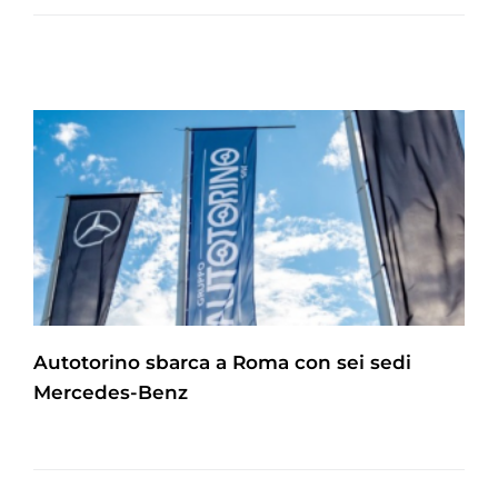
Autotorino sbarca a Roma con sei sedi
Mercedes-Benz