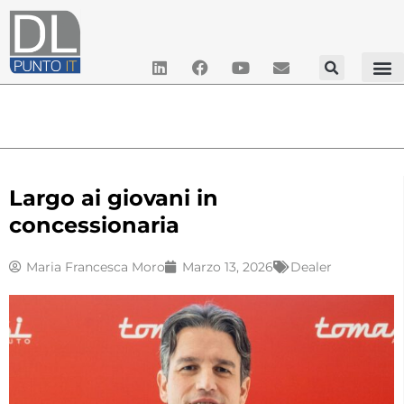
Largo ai giovani in
concessionaria
Maria Francesca Moro
Marzo 13, 2026
Dealer