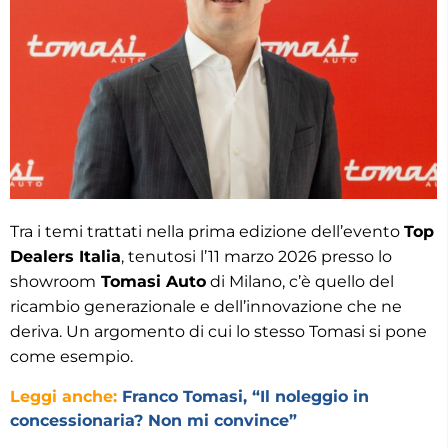
Tra i temi trattati nella prima edizione dell’evento
Top
Dealers Italia
, tenutosi l’11 marzo 2026 presso lo
showroom
Tomasi Auto
di Milano, c’è quello del
ricambio generazionale e dell’innovazione che ne
deriva. Un argomento di cui lo stesso Tomasi si pone
come esempio.
Leggi anche:
Franco Tomasi, “Il noleggio in
concessionaria? Non mi convince”