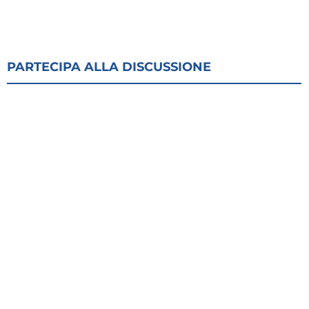
PARTECIPA ALLA DISCUSSIONE