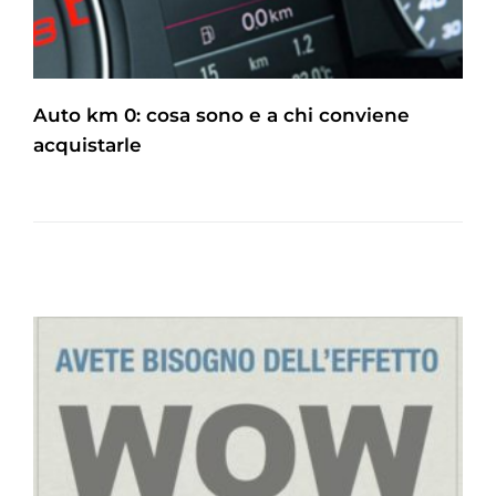
Auto km 0: cosa sono e a chi conviene
acquistarle