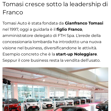
Tomasi cresce sotto la leadership di
Franco
Tomasi Auto è stata fondata da
Gianfranco Tomasi
nel 1997, oggi a guidarla è il
figlio Franco
,
amministratore delegato di FTH Spa. L’erede della
concessionaria lombarda ha introdotto una nuova
visione nel business, diversificandone le attività.
Esempio concreto che è la
start-up Noleggiare
.
Seppur il core business resta la vendita dell’usato.