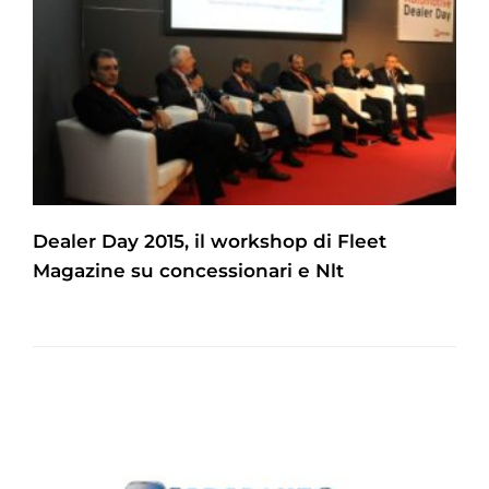
Dealer Day 2015, il workshop di Fleet
Magazine su concessionari e Nlt