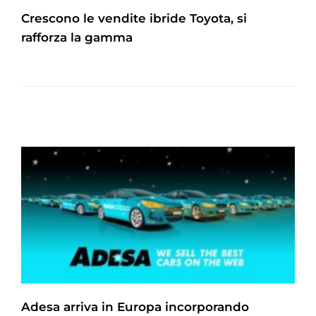
Crescono le vendite ibride Toyota, si
rafforza la gamma
Adesa arriva in Europa incorporando