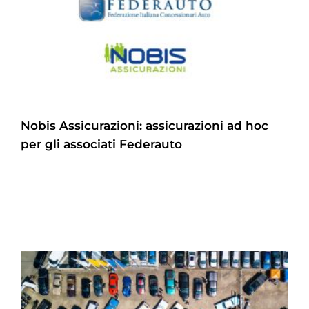
Nobis Assicurazioni: assicurazioni ad hoc
per gli associati Federauto