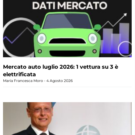
Mercato auto luglio 2026: 1 vettura su 3 è
elettrificata
Maria Francesca Moro
4 Agosto 2026