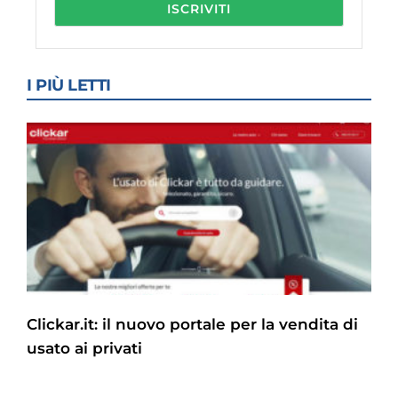
I PIÙ LETTI
Clickar.it: il nuovo portale per la vendita di
usato ai privati