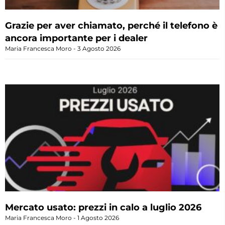
Grazie per aver chiamato, perché il telefono è
ancora importante per i dealer
Maria Francesca Moro
3 Agosto 2026
Mercato usato: prezzi in calo a luglio 2026
Maria Francesca Moro
1 Agosto 2026