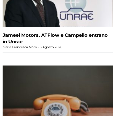
Jameel Motors, ATFlow e Campello entrano
in Unrae
Maria Francesca Moro
3 Agosto 2026