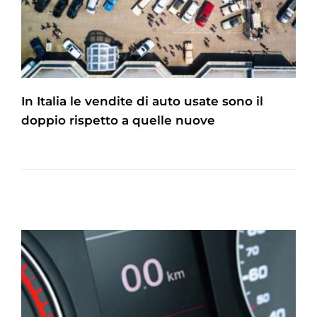
In Italia le vendite di auto usate sono il
doppio rispetto a quelle nuove