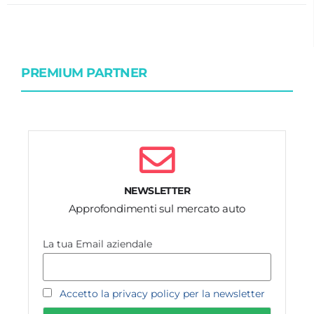
PREMIUM PARTNER
NEWSLETTER
Approfondimenti sul mercato auto
La tua Email aziendale
Accetto la privacy policy per la newsletter