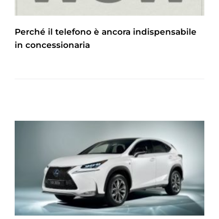
Perché il telefono è ancora indispensabile
in concessionaria