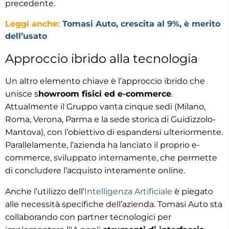
precedente.
Leggi anche:
Tomasi Auto, crescita al 9%, è merito
dell’usato
Approccio ibrido alla tecnologia
Un altro elemento chiave è l’approccio ibrido che
unisce s
howroom fisici ed e-commerce
.
Attualmente il Gruppo vanta cinque sedi (Milano,
Roma, Verona, Parma e la sede storica di Guidizzolo-
Mantova), con l’obiettivo di espandersi ulteriormente.
Parallelamente, l’azienda ha lanciato il proprio e-
commerce, sviluppato internamente, che permette
di concludere l’acquisto interamente online.
Anche l’utilizzo dell’
Intelligenza Artificiale
è piegato
alle necessità specifiche dell’azienda. Tomasi Auto sta
collaborando con partner tecnologici per