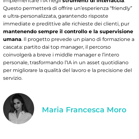
implementare l’IA negli
strumenti di interfaccia
.
Questo permetterà di offrire un’esperienza “friendly”
e ultra-personalizzata, garantendo risposte
immediate e predittive alle richieste dei clienti, pur
mantenendo sempre il controllo e la supervisione
umana
. Il progetto prevede un piano di formazione a
cascata: partito dai top manager, il percorso
coinvolgerà a breve i middle manager e l’intero
personale, trasformando l’IA in un asset quotidiano
per migliorare la qualità del lavoro e la precisione del
servizio.
Maria Francesca Moro