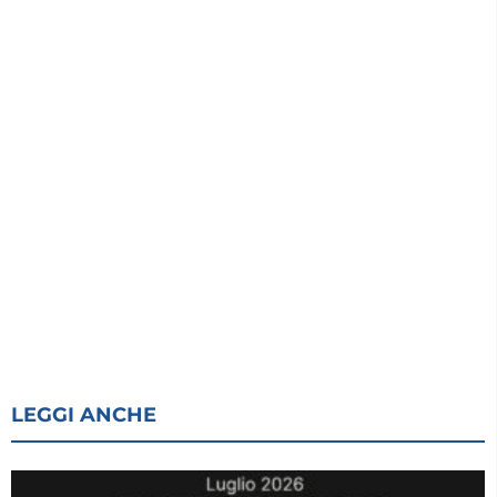
LEGGI ANCHE