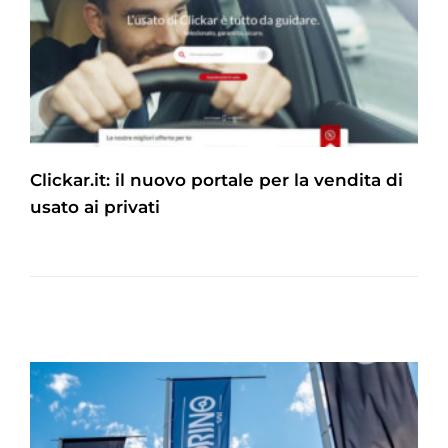
Clickar.it: il nuovo portale per la vendita di
usato ai privati