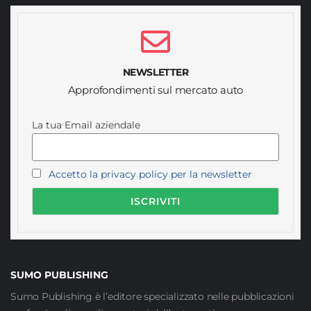
NEWSLETTER
Approfondimenti sul mercato auto
La tua Email aziendale
Accetto la privacy policy per la newsletter
SUMO PUBLISHING
Sumo Publishing è l’editore specializzato nelle pubblicazioni