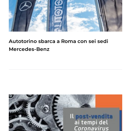
Autotorino sbarca a Roma con sei sedi
Mercedes-Benz