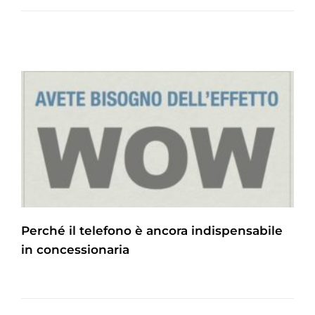
Perché il telefono è ancora indispensabile
in concessionaria