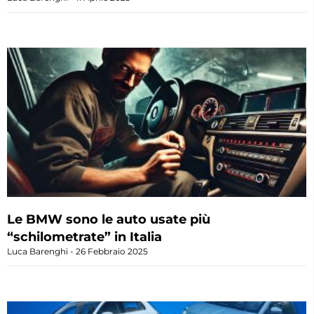
Le BMW sono le auto usate più
“schilometrate” in Italia
Luca Barenghi
26 Febbraio 2025