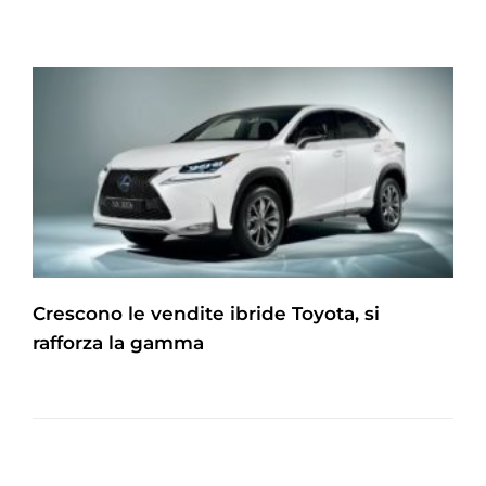
Crescono le vendite ibride Toyota, si
rafforza la gamma