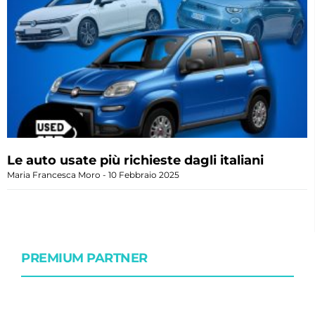
Le auto usate più richieste dagli italiani
Maria Francesca Moro
10 Febbraio 2025
PREMIUM PARTNER