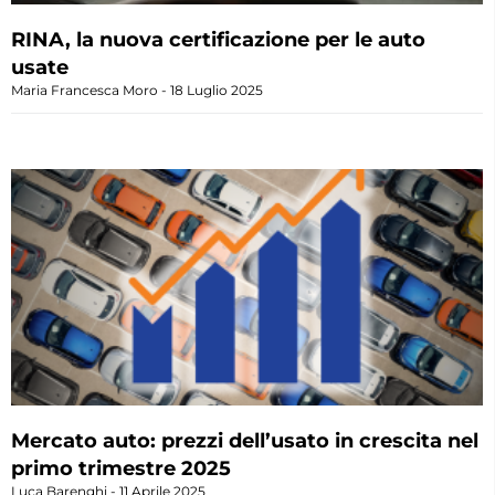
RINA, la nuova certificazione per le auto
usate
Maria Francesca Moro
18 Luglio 2025
Mercato auto: prezzi dell’usato in crescita nel
primo trimestre 2025
Luca Barenghi
11 Aprile 2025