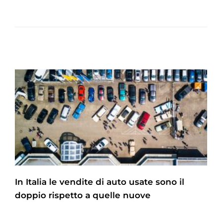
In Italia le vendite di auto usate sono il
doppio rispetto a quelle nuove