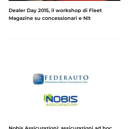
Dealer Day 2015, il workshop di Fleet
Magazine su concessionari e Nlt
Nobis Assicurazioni: assicurazioni ad hoc