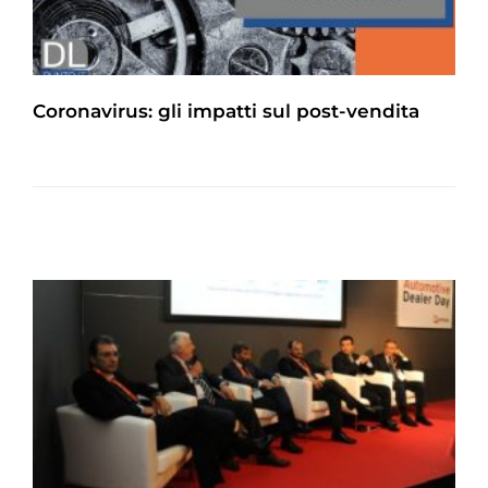
Coronavirus: gli impatti sul post-vendita