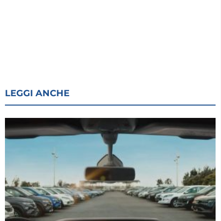
LEGGI ANCHE