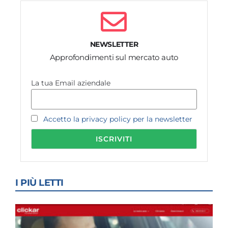
NEWSLETTER
Approfondimenti sul mercato auto
La tua Email aziendale
Accetto la privacy policy per la newsletter
I PIÙ LETTI