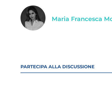
Maria Francesca M
PARTECIPA ALLA DISCUSSIONE