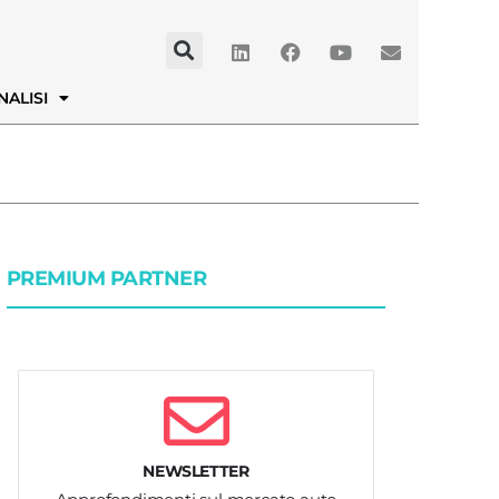
NALISI
PREMIUM PARTNER
NEWSLETTER