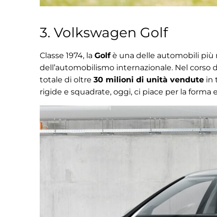
3. Volkswagen Golf
Classe 1974, la
Golf
è una delle automobili più 
dell’automobilismo internazionale. Nel corso de
totale di oltre
30 milioni di unità vendute
in 
rigide e squadrate, oggi, ci piace per la forma e