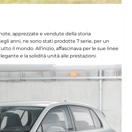
note, apprezzate e vendute della storia
gli anni, ne sono stati prodotte 7 serie, per un
tutto il mondo. All’inizio, affascinava per le sue linee
legante e la solidità unità alle prestazioni.