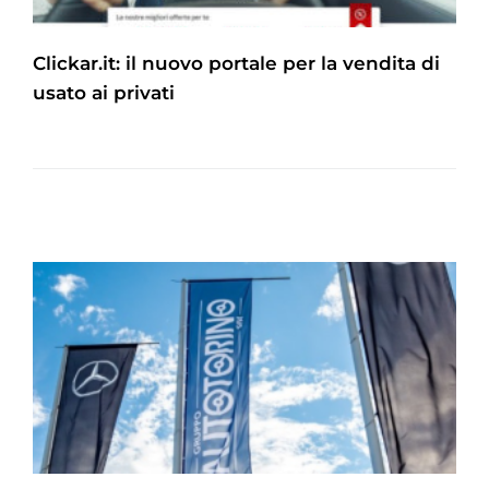
Clickar.it: il nuovo portale per la vendita di
usato ai privati