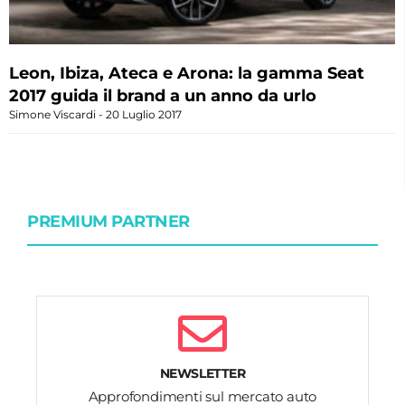
Leon, Ibiza, Ateca e Arona: la gamma Seat
2017 guida il brand a un anno da urlo
Simone Viscardi
20 Luglio 2017
PREMIUM PARTNER
NEWSLETTER
Approfondimenti sul mercato auto