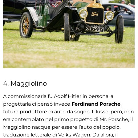
4. Maggiolino
A commissionarla fu Adolf Hitler in persona, a
progettarla ci pensò invece
Ferdinand Porsche
,
futuro produttore di auto da sogno. Il lusso, però, non
era contemplato nel primo progetto di Mr. Porsche, il
Maggiolino nacque per essere l’auto del popolo,
traduzione letterale di Volks Wagen. Da allora, il