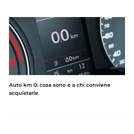
Auto km 0: cosa sono e a chi conviene
acquistarle