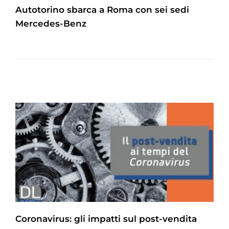
Autotorino sbarca a Roma con sei sedi
Mercedes-Benz
Coronavirus: gli impatti sul post-vendita