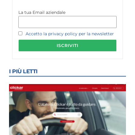
La tua Email aziendale
Accetto la privacy policy per la newsletter
I PIÙ LETTI