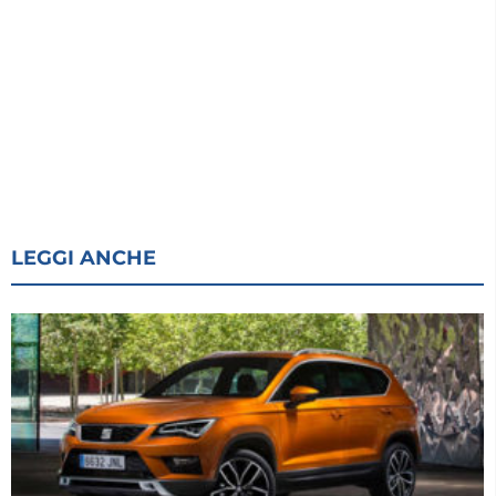
LEGGI ANCHE