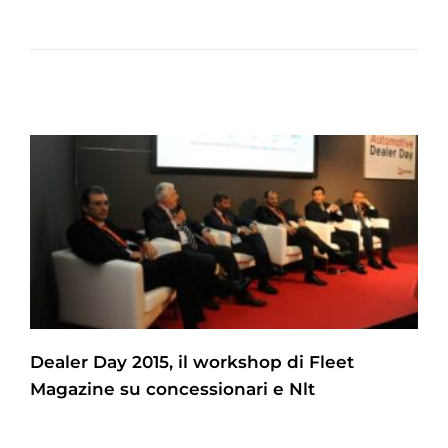
Dealer Day 2015, il workshop di Fleet
Magazine su concessionari e Nlt