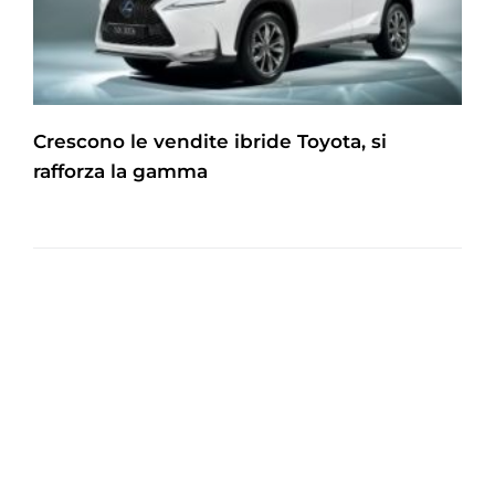
Crescono le vendite ibride Toyota, si
rafforza la gamma