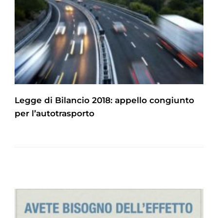
Legge di Bilancio 2018: appello congiunto
per l’autotrasporto