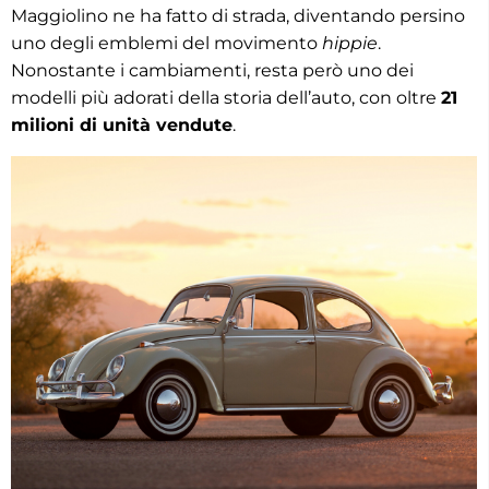
Maggiolino ne ha fatto di strada, diventando persino
uno degli emblemi del movimento
hippie
.
Nonostante i cambiamenti, resta però uno dei
modelli più adorati della storia dell’auto, con oltre
21
milioni di unità vendute
.