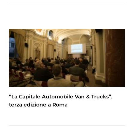
“La Capitale Automobile Van & Trucks”,
terza edizione a Roma