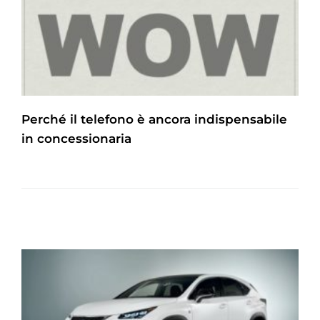
Perché il telefono è ancora indispensabile
in concessionaria