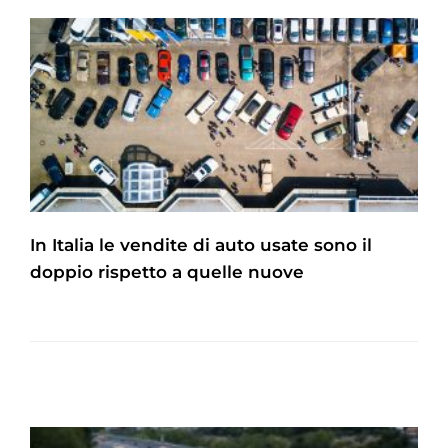
In Italia le vendite di auto usate sono il
doppio rispetto a quelle nuove