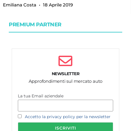
Emiliana Costa
18 Aprile 2019
PREMIUM PARTNER
NEWSLETTER
Approfondimenti sul mercato auto
La tua Email aziendale
Accetto la privacy policy per la newsletter