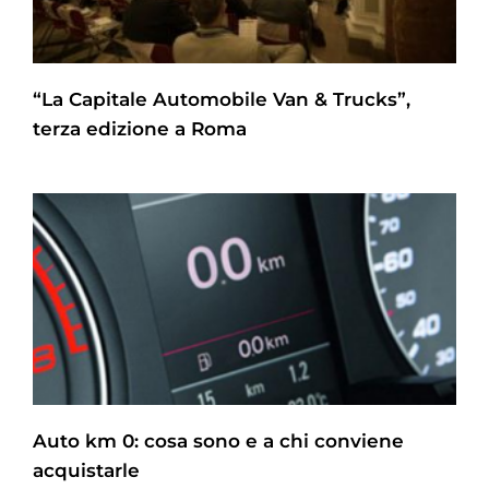
“La Capitale Automobile Van & Trucks”,
terza edizione a Roma
Auto km 0: cosa sono e a chi conviene
acquistarle