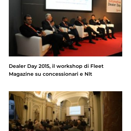
Dealer Day 2015, il workshop di Fleet
Magazine su concessionari e Nlt