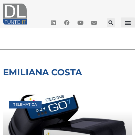
EMILIANA COSTA
TELEMATICA