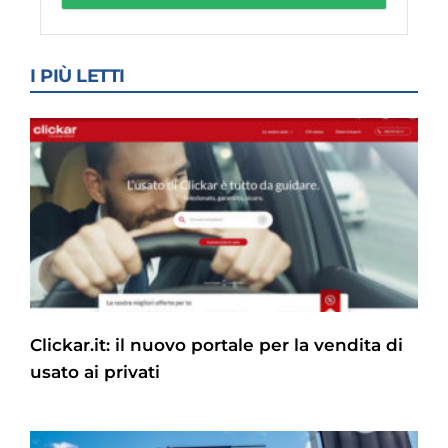
I PIÙ LETTI
Clickar.it: il nuovo portale per la vendita di
usato ai privati