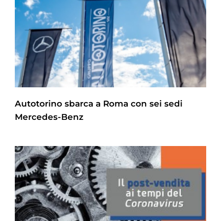
Autotorino sbarca a Roma con sei sedi
Mercedes-Benz