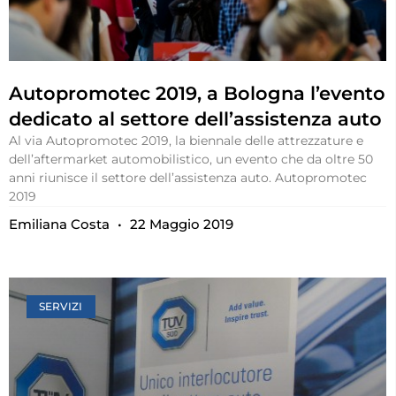
Autopromotec 2019, a Bologna l’evento
dedicato al settore dell’assistenza auto
Al via Autopromotec 2019, la biennale delle attrezzature e
dell’aftermarket automobilistico, un evento che da oltre 50
anni riunisce il settore dell’assistenza auto. Autopromotec
2019
Emiliana Costa
22 Maggio 2019
SERVIZI