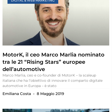
DIGITAL & WEB MARKETING
MotorK, il ceo Marco Marlia nominato
tra le 21 “Rising Stars” europee
dell’automotive
Marco Marlia, ceo e co-founder di MotorK – la scaleup
italiana che ha l’obiettivo di innovare il comparto digitale
automotive in Europa – è stato
Emiliana Costa
8 Maggio 2019