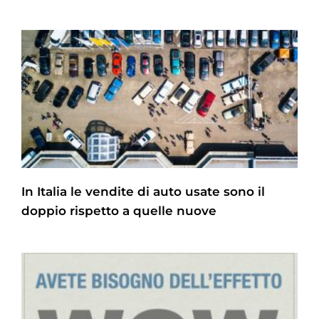
In Italia le vendite di auto usate sono il
doppio rispetto a quelle nuove