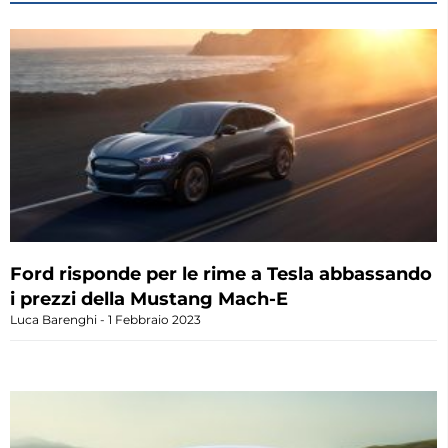
Ford risponde per le rime a Tesla abbassando
i prezzi della Mustang Mach-E
Luca Barenghi
1 Febbraio 2023