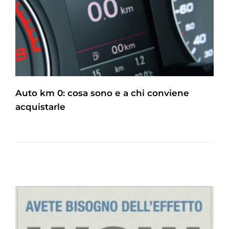
Auto km 0: cosa sono e a chi conviene
acquistarle