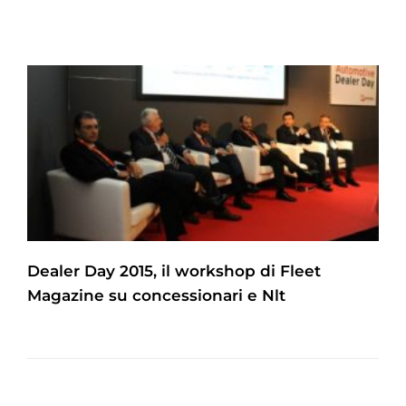
Dealer Day 2015, il workshop di Fleet
Magazine su concessionari e Nlt