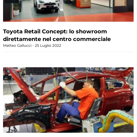
Toyota Retail Concept: lo showroom
direttamente nel centro commerciale
Matteo Gallucci
25 Luglio 2022