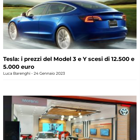
Tesla: i prezzi del Model 3 e Y scesi di 12.500 e
5.000 euro
Luca Barenghi
24 Gennaio 2023