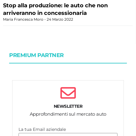
Stop alla produzione: le auto che non
arriveranno in concessionaria
Maria Francesca Moro
24 Marzo 2022
PREMIUM PARTNER
NEWSLETTER
Approfondimenti sul mercato auto
La tua Email aziendale