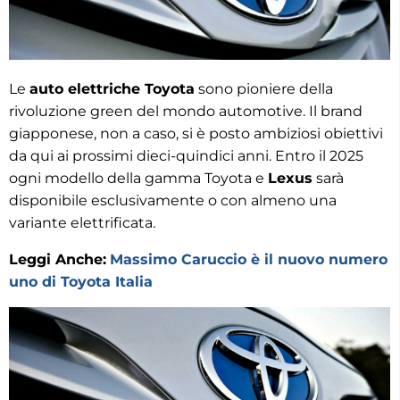
Le
auto elettriche Toyota
sono pioniere della
rivoluzione green del mondo automotive. Il brand
giapponese, non a caso, si è posto ambiziosi obiettivi
da qui ai prossimi dieci-quindici anni. Entro il 2025
ogni modello della gamma Toyota e
Lexus
sarà
disponibile esclusivamente o con almeno una
variante elettrificata.
Leggi Anche:
Massimo Caruccio è il nuovo numero
uno di Toyota Italia