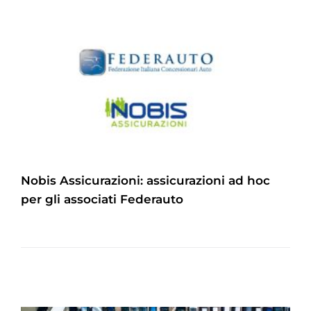
Nobis Assicurazioni: assicurazioni ad hoc
per gli associati Federauto