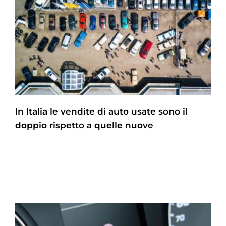
In Italia le vendite di auto usate sono il
doppio rispetto a quelle nuove