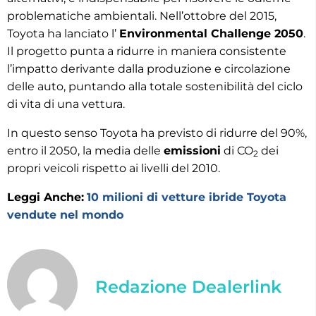
problematiche ambientali. Nell’ottobre del 2015,
Toyota ha lanciato l’
Environmental Challenge 2050
.
Il progetto punta a ridurre in maniera consistente
l’impatto derivante dalla produzione e circolazione
delle auto, puntando alla totale sostenibilità del ciclo
di vita di una vettura.
In questo senso Toyota ha previsto di ridurre del 90%,
entro il 2050, la media delle
emissioni
di CO
dei
2
propri veicoli rispetto ai livelli del 2010.
Leggi Anche:
10 milioni di vetture ibride Toyota
vendute nel mondo
Redazione Dealerlink