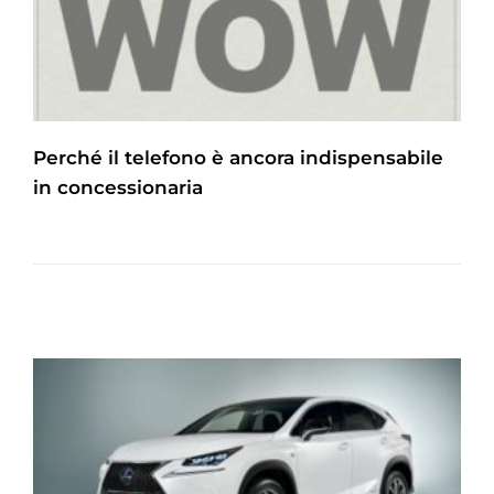
Perché il telefono è ancora indispensabile
in concessionaria