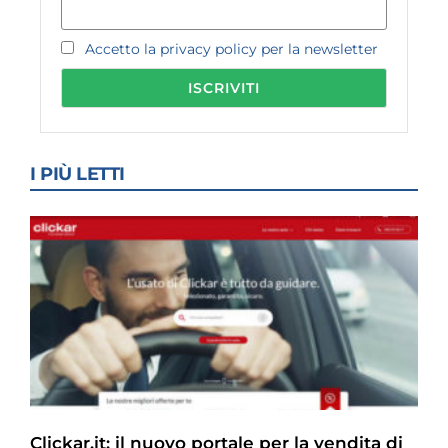
Accetto la privacy policy per la newsletter
I PIÙ LETTI
Clickar.it: il nuovo portale per la vendita di