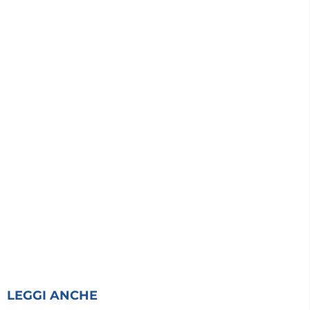
LEGGI ANCHE