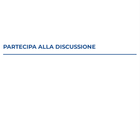
PARTECIPA ALLA DISCUSSIONE