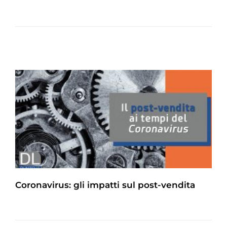
Coronavirus: gli impatti sul post-vendita