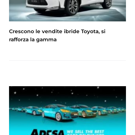
Crescono le vendite ibride Toyota, si
rafforza la gamma