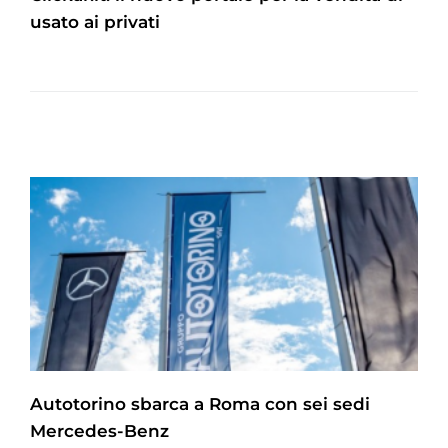
usato ai privati
Autotorino sbarca a Roma con sei sedi
Mercedes-Benz