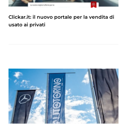
Clickar.it: il nuovo portale per la vendita di
usato ai privati