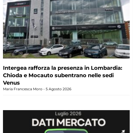
Intergea rafforza la presenza in Lombardia:
Chioda e Mocauto subentrano nelle sedi
Venus
Maria Francesca Moro
5 Agosto 2026