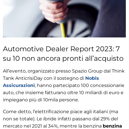
Automotive Dealer Report 2023: 7
su 10 non ancora pronti all’acquisto
All’evento, organizzato presso Spazio Group dal Think
Tank AnticrisiDay con il sostegno di
Nobis
Assicurazioni
, hanno partecipato 100 concessionarie
auto, che insieme fatturano oltre 10 miliardi di euro e
impiegano più di 10mila persone.
Come detto, l’elettrificazione piace agli italiani (ma
non se totale). Le ibride infatti passano dal 29% del
mercato nel 2021 al 34%, mentre la benzina
benzina