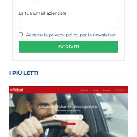
La tua Email aziendale
Accetto la privacy policy per la newsletter
I PIÙ LETTI