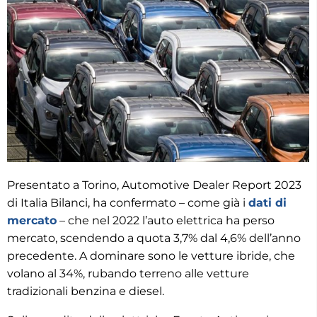
Presentato a Torino, Automotive Dealer Report 2023
di Italia Bilanci, ha confermato – come già i
dati di
mercato
– che nel 2022 l’auto elettrica ha perso
mercato, scendendo a quota 3,7% dal 4,6% dell’anno
precedente. A dominare sono le vetture ibride, che
volano al 34%, rubando terreno alle vetture
tradizionali benzina e diesel.