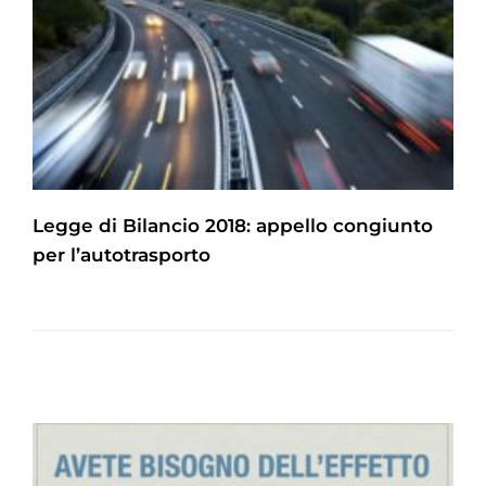
Legge di Bilancio 2018: appello congiunto
per l’autotrasporto