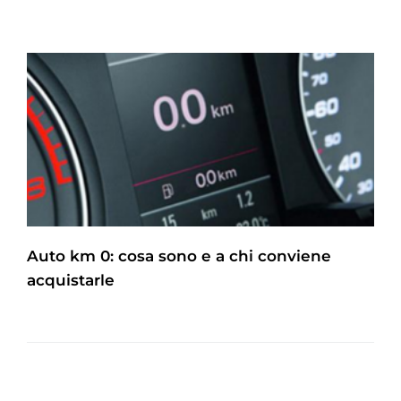
Auto km 0: cosa sono e a chi conviene
acquistarle