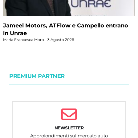
Jameel Motors, ATFlow e Campello entrano
in Unrae
Maria Francesca Moro
3 Agosto 2026
PREMIUM PARTNER
NEWSLETTER
Approfondimenti sul mercato auto