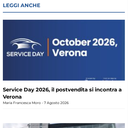
LEGGI ANCHE
Service Day 2026, il postvendita si incontra a
Verona
Maria Francesca Moro
7 Agosto 2026