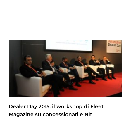
Dealer Day 2015, il workshop di Fleet
Magazine su concessionari e Nlt