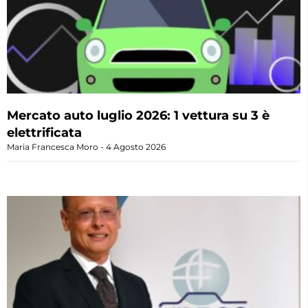
Mercato auto luglio 2026: 1 vettura su 3 è
elettrificata
Maria Francesca Moro
4 Agosto 2026