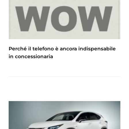
Perché il telefono è ancora indispensabile
in concessionaria