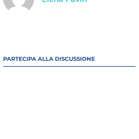
PARTECIPA ALLA DISCUSSIONE