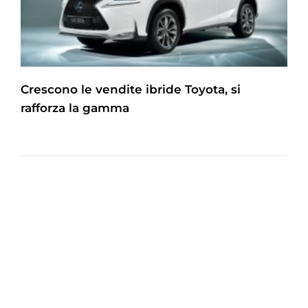
Crescono le vendite ibride Toyota, si
rafforza la gamma