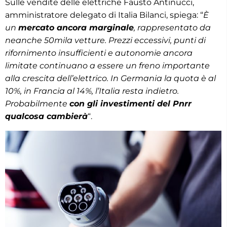
Sulle vendite delle elettriche Fausto Antinucci,
amministratore delegato di Italia Bilanci, spiega: “
È
un
mercato ancora marginale
, rappresentato da
neanche 50mila vetture. Prezzi eccessivi, punti di
rifornimento insufficienti e autonomie ancora
limitate continuano a essere un freno importante
alla crescita dell’elettrico. In Germania la quota è al
10%, in Francia al 14%, l’Italia resta indietro.
Probabilmente
con gli investimenti del Pnrr
qualcosa cambierà
“.