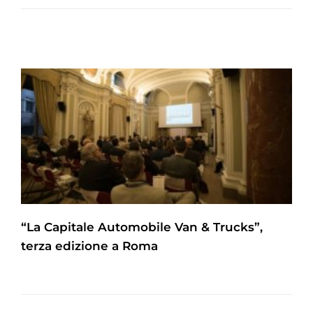
“La Capitale Automobile Van & Trucks”,
terza edizione a Roma