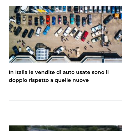
In Italia le vendite di auto usate sono il
doppio rispetto a quelle nuove