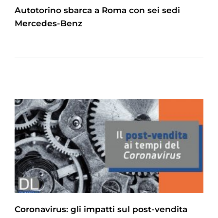
Autotorino sbarca a Roma con sei sedi
Mercedes-Benz
Coronavirus: gli impatti sul post-vendita