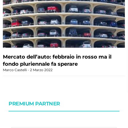
Mercato dell’auto: febbraio in rosso ma il
fondo pluriennale fa sperare
Marco Castelli
2 Marzo 2022
PREMIUM PARTNER