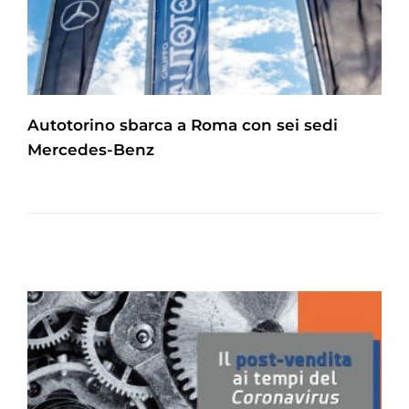
Autotorino sbarca a Roma con sei sedi
Mercedes-Benz