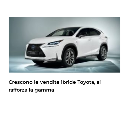
Crescono le vendite ibride Toyota, si
rafforza la gamma