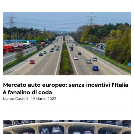
Mercato auto europeo: senza incentivi l’Italia
è fanalino di coda
Marco Castelli
19 Marzo 2022