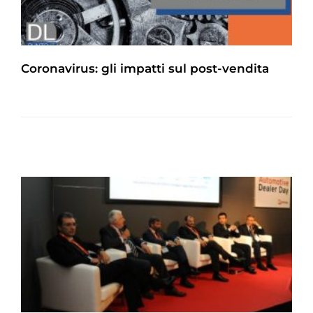
Coronavirus: gli impatti sul post-vendita