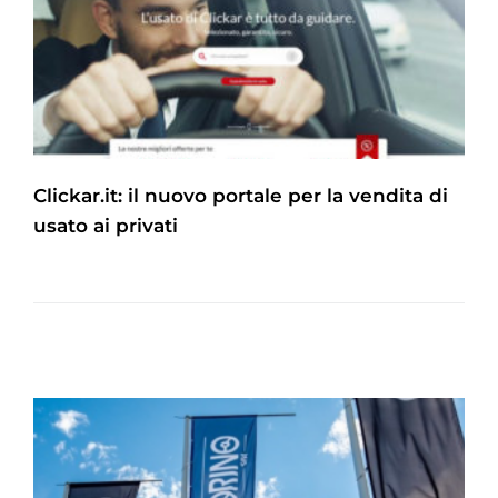
Clickar.it: il nuovo portale per la vendita di
usato ai privati