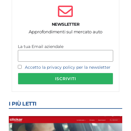
NEWSLETTER
Approfondimenti sul mercato auto
La tua Email aziendale
Accetto la privacy policy per la newsletter
I PIÙ LETTI