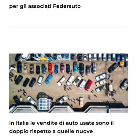
per gli associati Federauto
In Italia le vendite di auto usate sono il
doppio rispetto a quelle nuove