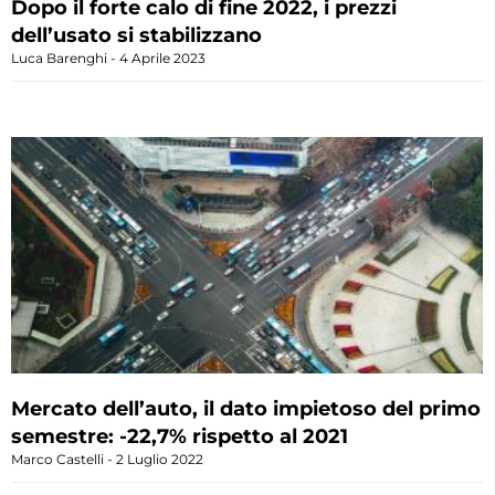
Dopo il forte calo di fine 2022, i prezzi
dell’usato si stabilizzano
Luca Barenghi
4 Aprile 2023
Mercato dell’auto, il dato impietoso del primo
semestre: -22,7% rispetto al 2021
Marco Castelli
2 Luglio 2022