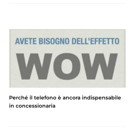
Perché il telefono è ancora indispensabile
in concessionaria