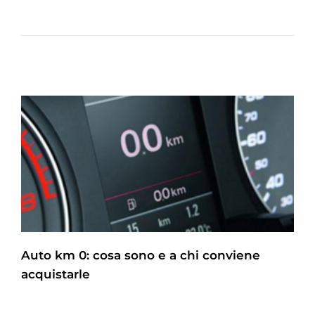
Auto km 0: cosa sono e a chi conviene
acquistarle