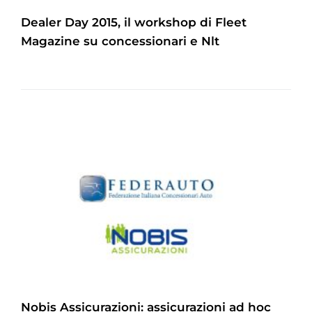
Dealer Day 2015, il workshop di Fleet
Magazine su concessionari e Nlt
Nobis Assicurazioni: assicurazioni ad hoc