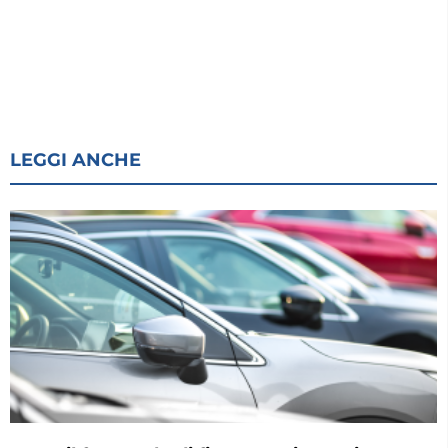
LEGGI ANCHE