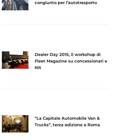
congiunto per l’autotrasporto
Dealer Day 2015, il workshop di
Fleet Magazine su concessionari e
Nlt
“La Capitale Automobile Van &
Trucks”, terza edizione a Roma