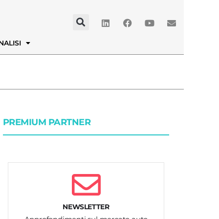
NALISI
PREMIUM PARTNER
NEWSLETTER