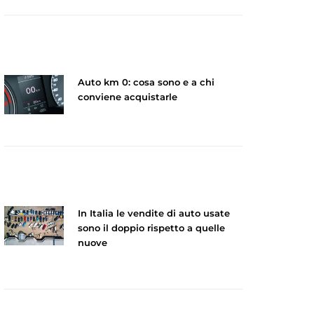
Auto km 0: cosa sono e a chi
conviene acquistarle
In Italia le vendite di auto usate
sono il doppio rispetto a quelle
nuove