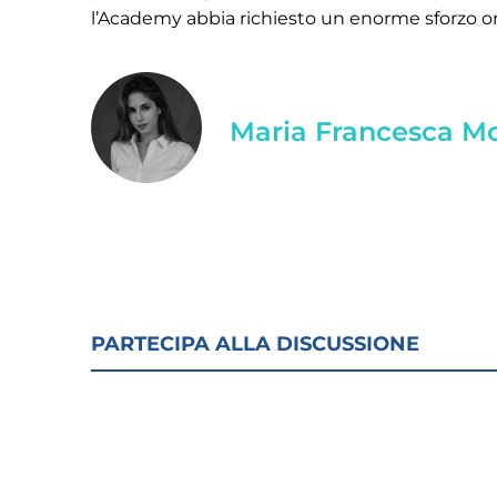
l’Academy abbia richiesto un enorme sforzo or
Maria Francesca M
PARTECIPA ALLA DISCUSSIONE