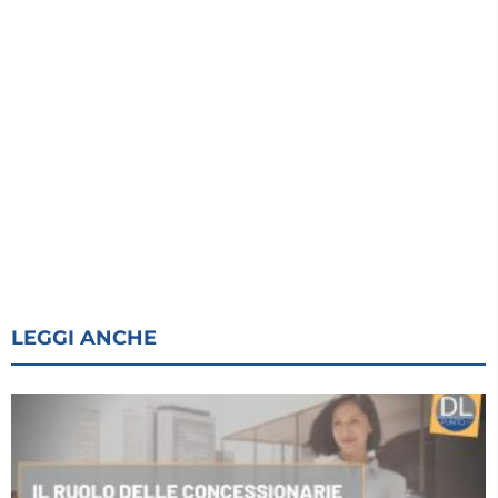
LEGGI ANCHE