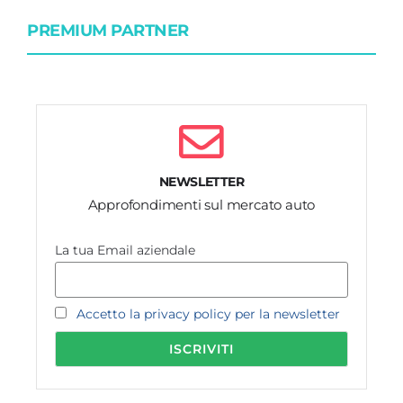
PREMIUM PARTNER
NEWSLETTER
Approfondimenti sul mercato auto
La tua Email aziendale
Accetto la privacy policy per la newsletter