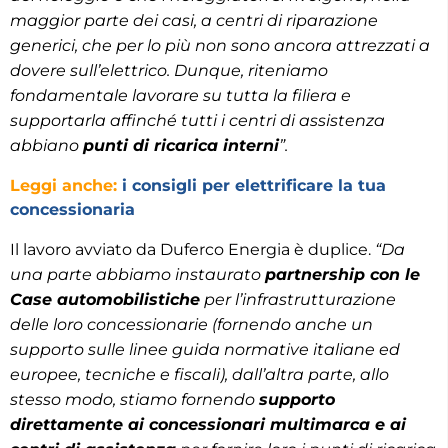
maggior parte dei casi, a centri di riparazione
generici, che per lo più non sono ancora attrezzati a
dovere sull’elettrico. Dunque, riteniamo
fondamentale lavorare su tutta la filiera e
supportarla affinché tutti i centri di assistenza
abbiano
punti di ricarica interni
”.
Leggi anche:
i consigli per elettrificare la tua
concessionaria
Il lavoro avviato da Duferco Energia è duplice.
“Da
una parte abbiamo instaurato
partnership con le
Case automobilistiche
per l’infrastrutturazione
delle loro concessionarie (fornendo anche un
supporto sulle linee guida normative italiane ed
europee, tecniche e fiscali), dall’altra parte, allo
stesso modo, stiamo fornendo
supporto
direttamente ai concessionari multimarca e ai