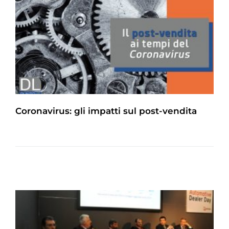
Coronavirus: gli impatti sul post-vendita