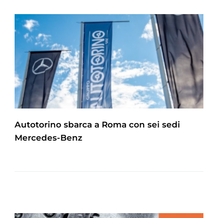
Autotorino sbarca a Roma con sei sedi
Mercedes-Benz