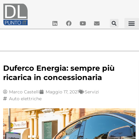
Duferco Energia: sempre più
ricarica in concessionaria
Marco Castelli
Maggio 17, 2021
Servizi
Auto elettriche