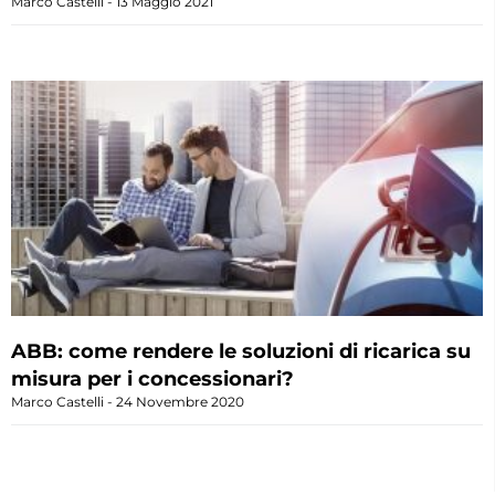
Marco Castelli
13 Maggio 2021
ABB: come rendere le soluzioni di ricarica su
misura per i concessionari?
Marco Castelli
24 Novembre 2020