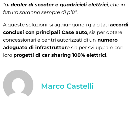
“ai
dealer di scooter e quadricicli elettrici
, che in
futuro saranno sempre di più”.
A queste soluzioni, si aggiungono i già citati
accordi
conclusi con principali Case auto
, sia per dotare
concessionari e centri autorizzati di un
numero
adeguato di infrastruttur
e sia per sviluppare con
loro
progetti di car sharing 100% elettrici
.
Marco Castelli