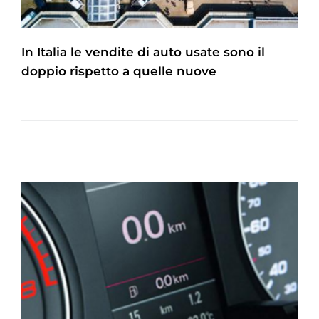
In Italia le vendite di auto usate sono il
doppio rispetto a quelle nuove