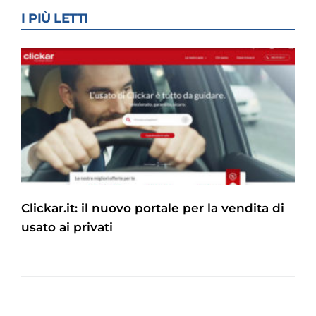
I PIÙ LETTI
Clickar.it: il nuovo portale per la vendita di
usato ai privati