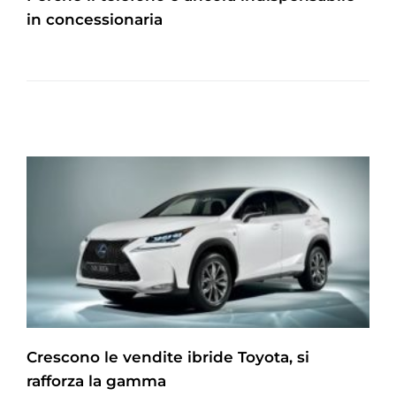
in concessionaria
Crescono le vendite ibride Toyota, si
rafforza la gamma