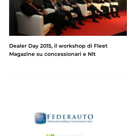
Dealer Day 2015, il workshop di Fleet
Magazine su concessionari e Nlt