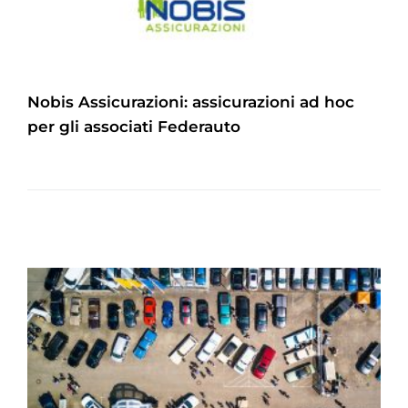
Nobis Assicurazioni: assicurazioni ad hoc
per gli associati Federauto