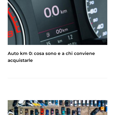
Auto km 0: cosa sono e a chi conviene
acquistarle