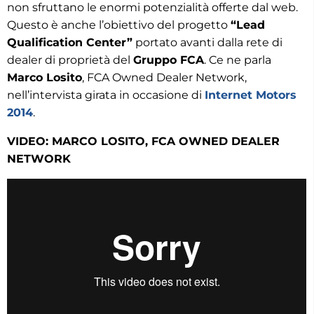
non sfruttano le enormi potenzialità offerte dal web.
Questo è anche l’obiettivo del progetto
“Lead
Qualification Center”
portato avanti dalla rete di
dealer di proprietà del
Gruppo FCA
. Ce ne parla
Marco Losito
, FCA Owned Dealer Network,
nell’intervista girata in occasione di
Internet Motors
2014
.
VIDEO: MARCO LOSITO, FCA OWNED DEALER
NETWORK