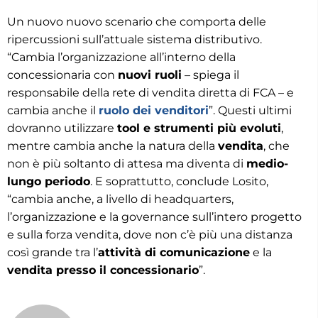
Un nuovo nuovo scenario che comporta delle
ripercussioni sull’attuale sistema distributivo.
“Cambia l’organizzazione all’interno della
concessionaria con
nuovi ruoli
– spiega il
responsabile della rete di vendita diretta di FCA – e
cambia anche il
ruolo dei venditori
”. Questi ultimi
dovranno utilizzare
tool e strumenti più evoluti
,
mentre cambia anche la natura della
vendita
, che
non è più soltanto di attesa ma diventa di
medio-
lungo periodo
. E soprattutto, conclude Losito,
“cambia anche, a livello di headquarters,
l’organizzazione e la governance sull’intero progetto
e sulla forza vendita, dove non c’è più una distanza
così grande tra l’
attività di comunicazione
e la
vendita presso il concessionario
”.