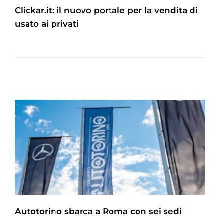
Clickar.it: il nuovo portale per la vendita di
usato ai privati
Autotorino sbarca a Roma con sei sedi