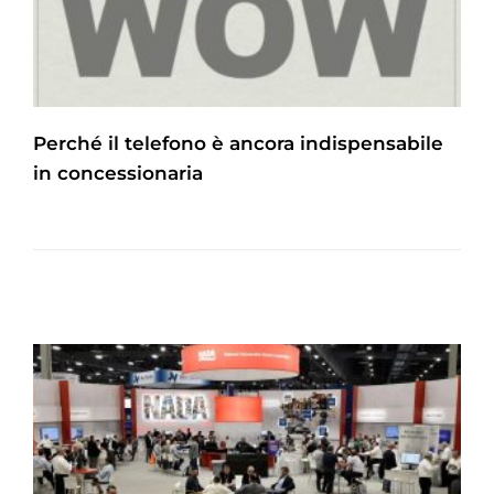
Perché il telefono è ancora indispensabile
in concessionaria