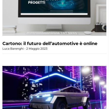
Cartono: il futuro dell’automotive è online
Luca Barenghi
2 Maggio 2023