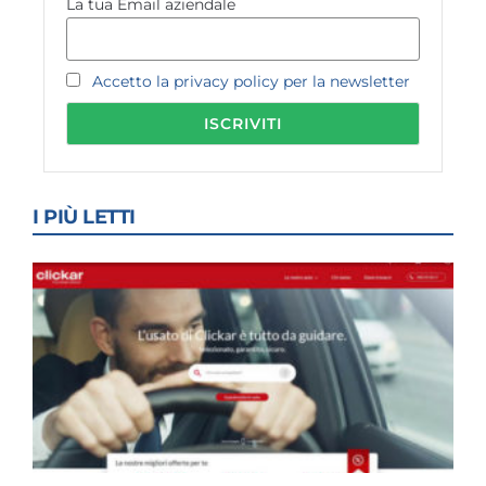
La tua Email aziendale
Accetto la privacy policy per la newsletter
I PIÙ LETTI