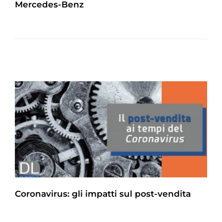
Mercedes-Benz
Coronavirus: gli impatti sul post-vendita