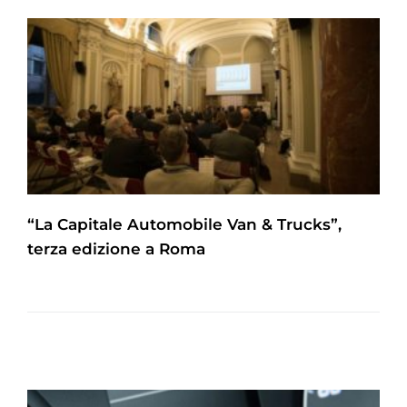
“La Capitale Automobile Van & Trucks”,
terza edizione a Roma