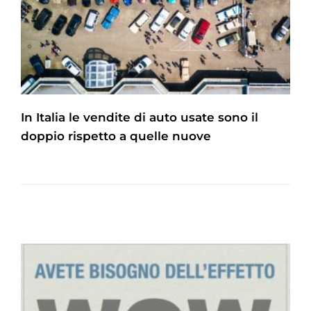
In Italia le vendite di auto usate sono il
doppio rispetto a quelle nuove