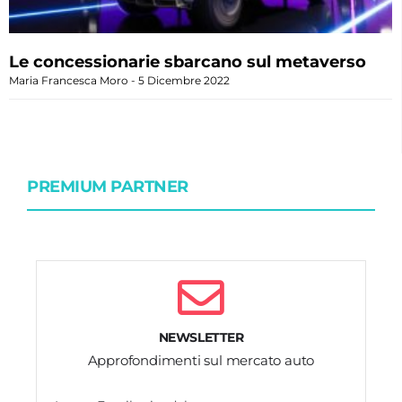
Le concessionarie sbarcano sul metaverso
Maria Francesca Moro
5 Dicembre 2022
PREMIUM PARTNER
NEWSLETTER
Approfondimenti sul mercato auto