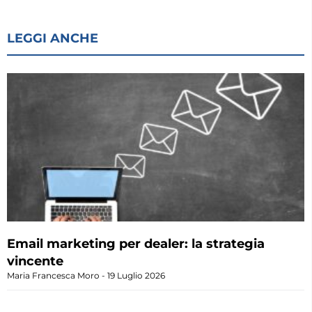
LEGGI ANCHE
Email marketing per dealer: la strategia
vincente
Maria Francesca Moro
19 Luglio 2026