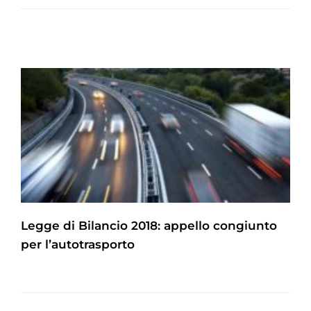
Legge di Bilancio 2018: appello congiunto
per l’autotrasporto