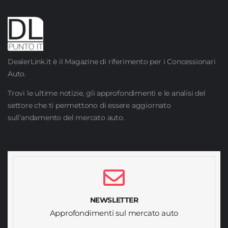
DealerLink.it è il Magazine di riferimento per i Concessionari
Auto.
Trovi le ultime notizie, gli approfondimenti e le analisi del
settore che ti permettono di essere aggiornato
sull’andamento del mercato auto.
NEWSLETTER
Approfondimenti sul mercato auto