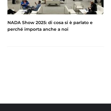
NADA Show 2025: di cosa si è parlato e
perché importa anche a noi