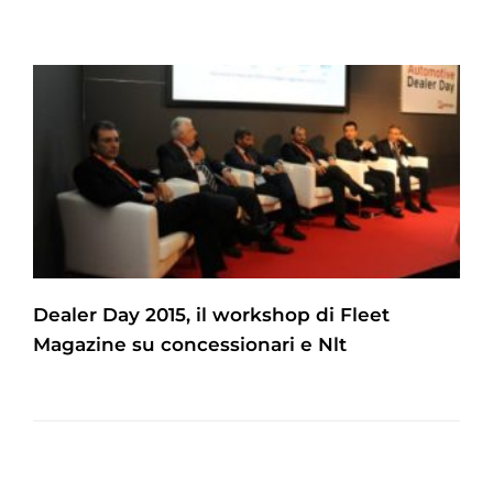
Dealer Day 2015, il workshop di Fleet
Magazine su concessionari e Nlt