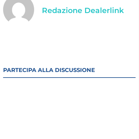
Redazione Dealerlink
PARTECIPA ALLA DISCUSSIONE