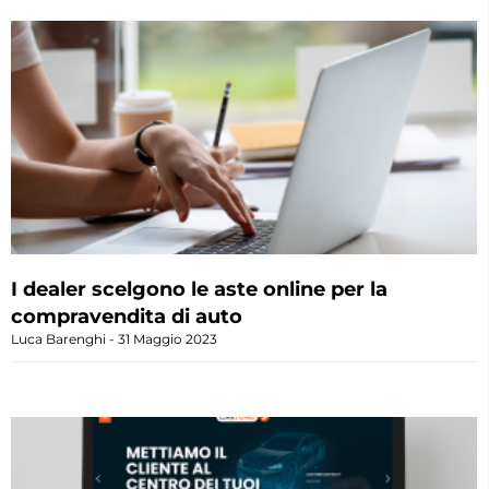
I dealer scelgono le aste online per la
compravendita di auto
Luca Barenghi
31 Maggio 2023