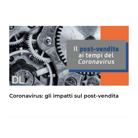
Coronavirus: gli impatti sul post-vendita