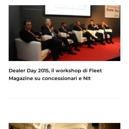
Dealer Day 2015, il workshop di Fleet
Magazine su concessionari e Nlt