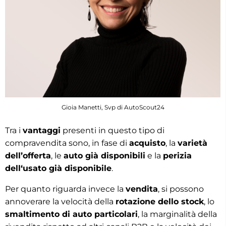
Gioia Manetti, Svp di AutoScout24
Tra i
vantaggi
presenti in questo tipo di
compravendita sono, in fase di
acquisto
, la
varietà
dell’offerta
, le
auto già disponibili
e la
perizia
dell‘usato già disponibile
.
Per quanto riguarda invece la
vendita
, si possono
annoverare la velocità della
rotazione dello stock
, lo
smaltimento di auto particolari
, la marginalità della