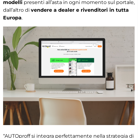
modelli
presenti all’asta in ogni momento sul portale,
dall’altro di
vendere a dealer e rivenditori in tutta
Europa
.
“AUTOproff si integra perfettamente nella strategia di