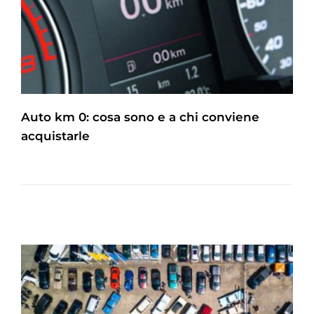
Auto km 0: cosa sono e a chi conviene
acquistarle