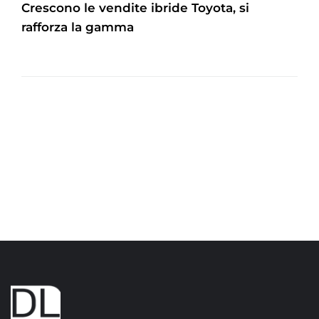
Crescono le vendite ibride Toyota, si
rafforza la gamma