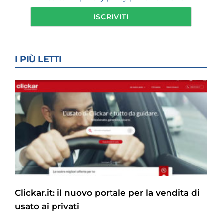
I PIÙ LETTI
Clickar.it: il nuovo portale per la vendita di
usato ai privati