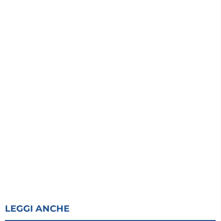
LEGGI ANCHE