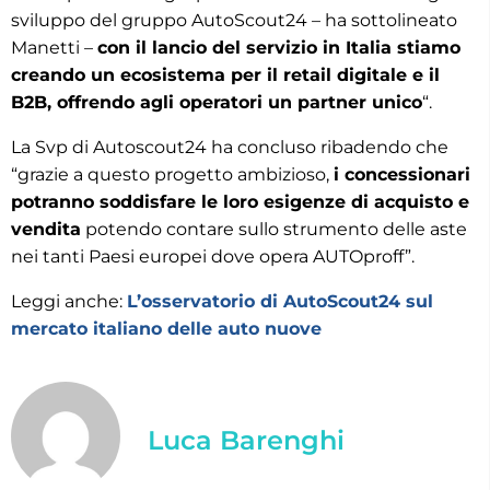
sviluppo del gruppo AutoScout24 – ha sottolineato
Manetti –
con il lancio del servizio in Italia stiamo
creando un ecosistema per il retail digitale e il
B2B, offrendo agli operatori un partner unico
“.
La Svp di Autoscout24 ha concluso ribadendo che
“grazie a questo progetto ambizioso,
i concessionari
potranno soddisfare le loro esigenze di acquisto e
vendita
potendo contare sullo strumento delle aste
nei tanti Paesi europei dove opera AUTOproff”.
Leggi anche:
L’osservatorio di AutoScout24 sul
mercato italiano delle auto nuove
Luca Barenghi