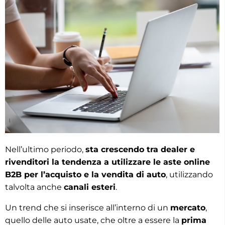
Nell’ultimo periodo,
sta crescendo tra dealer e
rivenditori la tendenza a utilizzare le aste online
B2B per l’acquisto e la vendita di auto
, utilizzando
talvolta anche
canali esteri
.
Un trend che si inserisce all’interno di un
mercato
,
quello delle auto usate, che oltre a essere la
prima