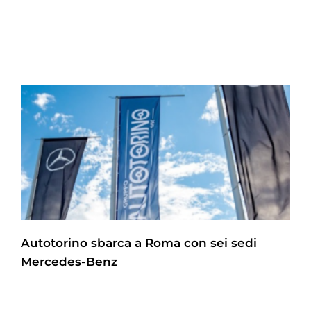
Autotorino sbarca a Roma con sei sedi
Mercedes-Benz