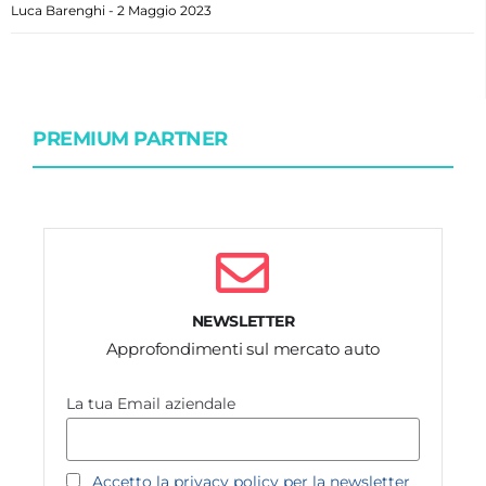
Luca Barenghi
2 Maggio 2023
PREMIUM PARTNER
NEWSLETTER
Approfondimenti sul mercato auto
La tua Email aziendale
Accetto la privacy policy per la newsletter