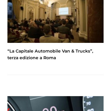
“La Capitale Automobile Van & Trucks”,
terza edizione a Roma