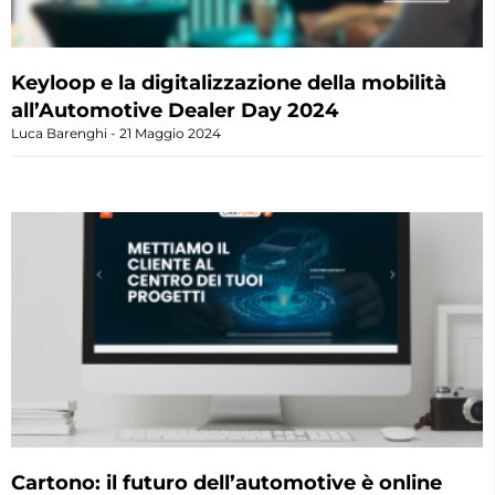
Keyloop e la digitalizzazione della mobilità
all’Automotive Dealer Day 2024
Luca Barenghi
21 Maggio 2024
Cartono: il futuro dell’automotive è online