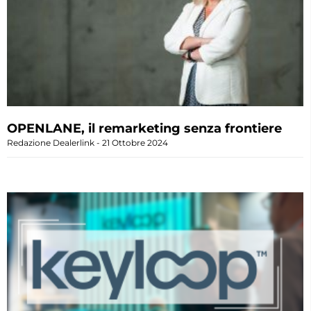
OPENLANE, il remarketing senza frontiere
Redazione Dealerlink
21 Ottobre 2024