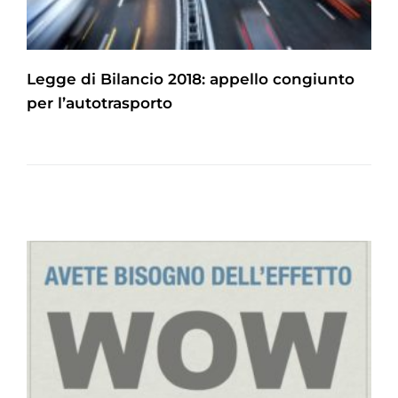
Legge di Bilancio 2018: appello congiunto
per l’autotrasporto