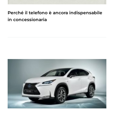
Perché il telefono è ancora indispensabile
in concessionaria