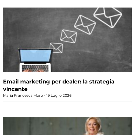
Email marketing per dealer: la strategia
vincente
Maria Francesca Moro
19 Luglio 2026