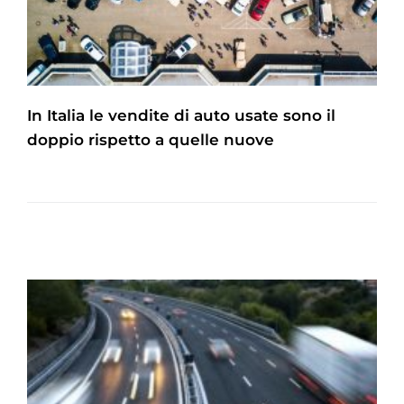
In Italia le vendite di auto usate sono il
doppio rispetto a quelle nuove