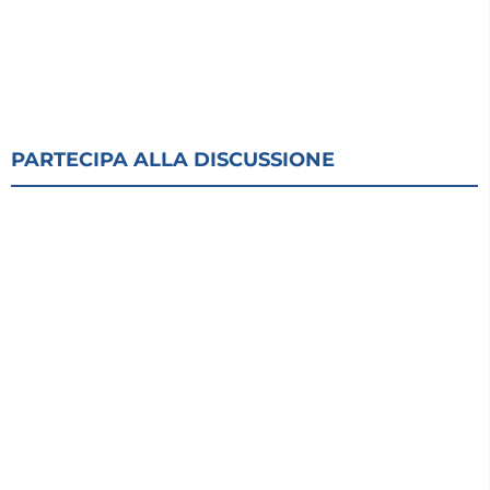
PARTECIPA ALLA DISCUSSIONE