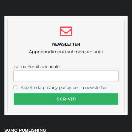
NEWSLETTER
Approfondimenti sul mercato auto
La tua Email aziendale
Accetto la privacy policy per la newsletter
SUMO PUBLISHING