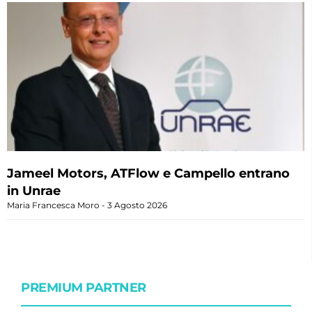
Jameel Motors, ATFlow e Campello entrano
in Unrae
Maria Francesca Moro
3 Agosto 2026
PREMIUM PARTNER