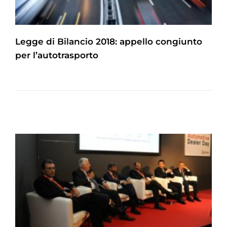
Legge di Bilancio 2018: appello congiunto
per l’autotrasporto