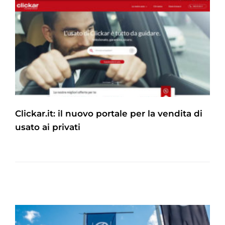
Clickar.it: il nuovo portale per la vendita di
usato ai privati