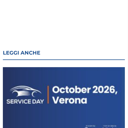
LEGGI ANCHE