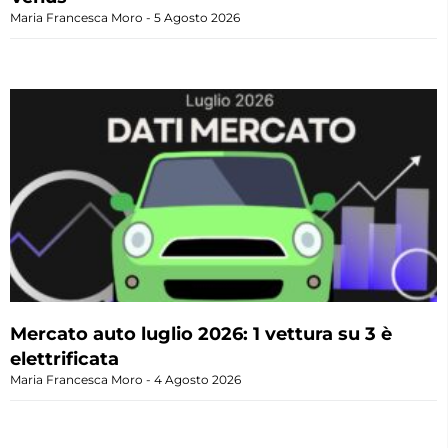
Maria Francesca Moro
5 Agosto 2026
Mercato auto luglio 2026: 1 vettura su 3 è
elettrificata
Maria Francesca Moro
4 Agosto 2026