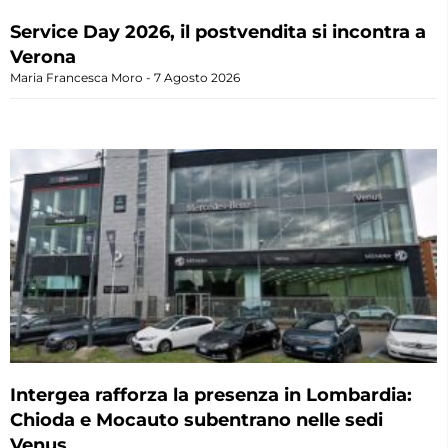
Service Day 2026, il postvendita si incontra a
Verona
Maria Francesca Moro
7 Agosto 2026
Intergea rafforza la presenza in Lombardia:
Chioda e Mocauto subentrano nelle sedi
Venus