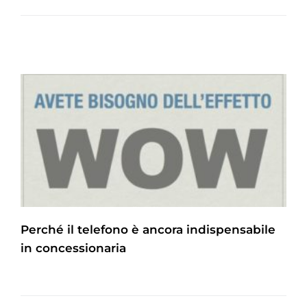
Perché il telefono è ancora indispensabile
in concessionaria