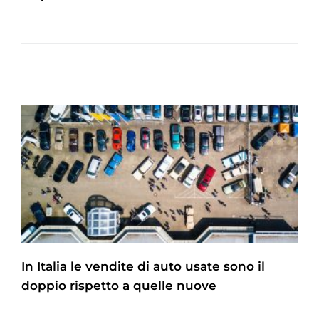
In Italia le vendite di auto usate sono il
doppio rispetto a quelle nuove