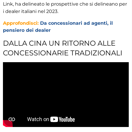
Link, ha delineato le prospettive che si delineano per
i dealer italiani nel 2023.
Approfondisci:
Da concessionari ad agenti, il
pensiero dei dealer
DALLA CINA UN RITORNO ALLE
CONCESSIONARIE TRADIZIONALI