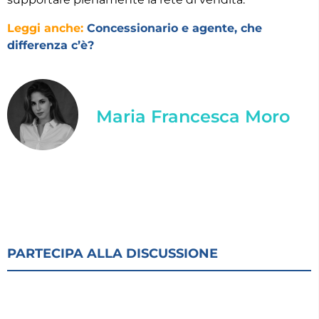
Leggi anche:
Concessionario e agente, che
differenza c’è?
Maria Francesca Moro
PARTECIPA ALLA DISCUSSIONE