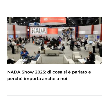
NADA Show 2025: di cosa si è parlato e
perché importa anche a noi