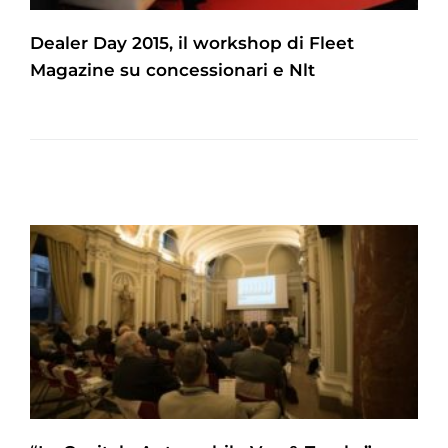
Dealer Day 2015, il workshop di Fleet
Magazine su concessionari e Nlt