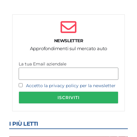
NEWSLETTER
Approfondimenti sul mercato auto
La tua Email aziendale
Accetto la privacy policy per la newsletter
I PIÙ LETTI