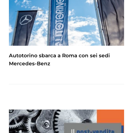
Autotorino sbarca a Roma con sei sedi
Mercedes-Benz