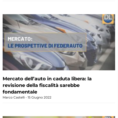
Mercato dell’auto in caduta libera: la
revisione della fiscalità sarebbe
fondamentale
Marco Castelli
15 Giugno 2022