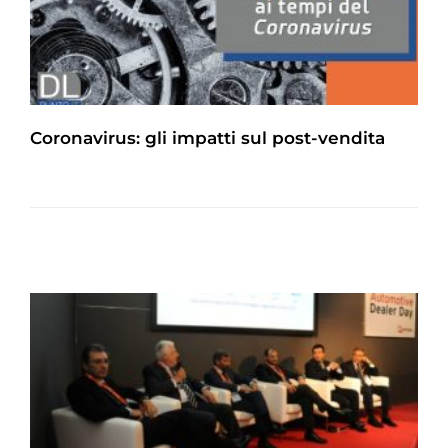
Coronavirus: gli impatti sul post-vendita