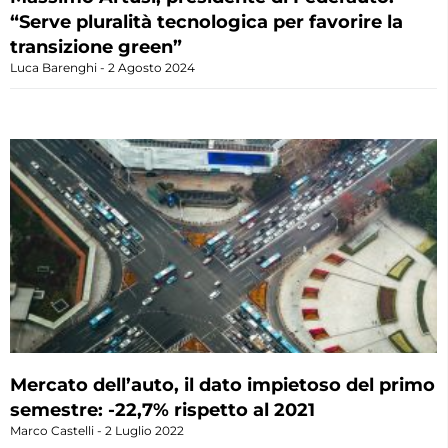
“Serve pluralità tecnologica per favorire la
transizione green”
Luca Barenghi
2 Agosto 2024
Mercato dell’auto, il dato impietoso del primo
semestre: -22,7% rispetto al 2021
Marco Castelli
2 Luglio 2022