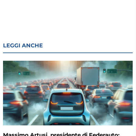
LEGGI ANCHE
Massimo Artusi, presidente di Federauto: