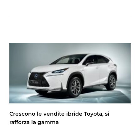
Crescono le vendite ibride Toyota, si
rafforza la gamma