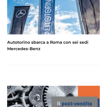
Autotorino sbarca a Roma con sei sedi
Mercedes-Benz