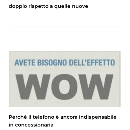
doppio rispetto a quelle nuove
Perché il telefono è ancora indispensabile
in concessionaria