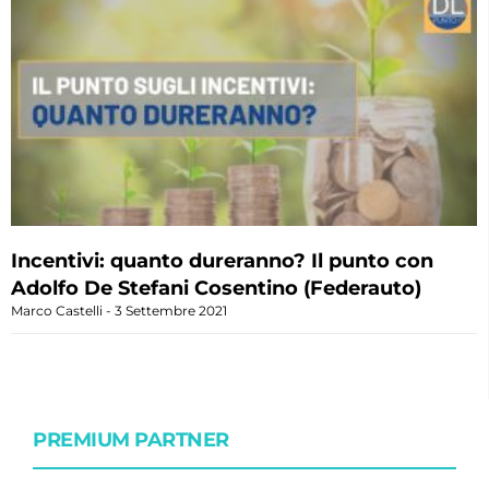
Incentivi: quanto dureranno? Il punto con
Adolfo De Stefani Cosentino (Federauto)
Marco Castelli
3 Settembre 2021
PREMIUM PARTNER