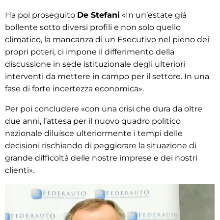
Ha poi proseguito
De Stefani
«In un’estate già
bollente sotto diversi profili e non solo quello
climatico, la mancanza di un Esecutivo nel pieno dei
propri poteri, ci impone il differimento della
discussione in sede istituzionale degli ulteriori
interventi da mettere in campo per il settore. In una
fase di forte incertezza economica».
Per poi concludere «con una crisi che dura da oltre
due anni, l’attesa per il nuovo quadro politico
nazionale diluisce ulteriormente i tempi delle
decisioni rischiando di peggiorare la situazione di
grande difficoltà delle nostre imprese e dei nostri
clienti».