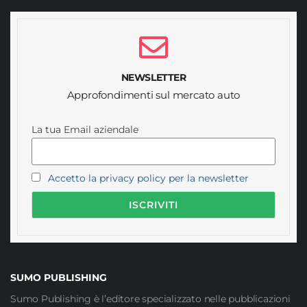
NEWSLETTER
Approfondimenti sul mercato auto
La tua Email aziendale
Accetto la privacy policy per la newsletter
SUMO PUBLISHING
Sumo Publishing è l’editore specializzato nelle pubblicazioni