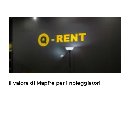
Il valore di Mapfre per i noleggiatori