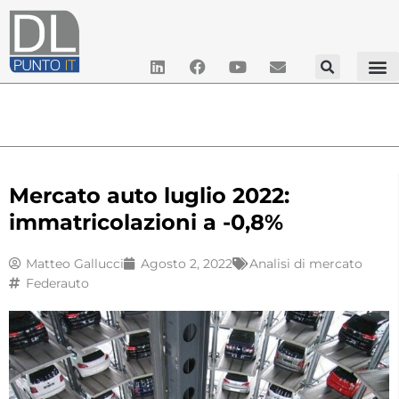
Mercato auto luglio 2022:
immatricolazioni a -0,8%
Matteo Gallucci
Agosto 2, 2022
Analisi di mercato
Federauto