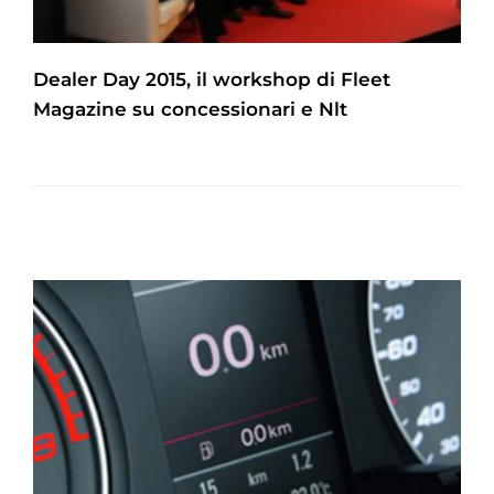
Dealer Day 2015, il workshop di Fleet
Magazine su concessionari e Nlt