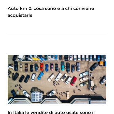
Auto km 0: cosa sono e a chi conviene
acquistarle
In Italia le vendite di auto usate sono il