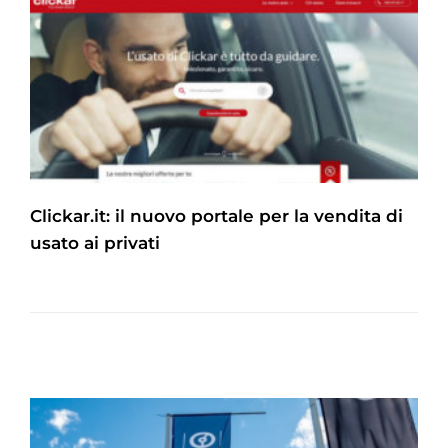
Clickar.it: il nuovo portale per la vendita di
usato ai privati