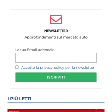
NEWSLETTER
Approfondimenti sul mercato auto
La tua Email aziendale
Accetto la privacy policy per la newsletter
I PIÙ LETTI