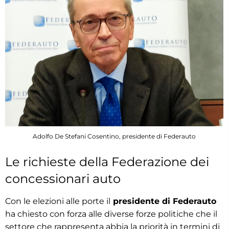
Adolfo De Stefani Cosentino, presidente di Federauto
Le richieste della Federazione dei
concessionari auto
Con le elezioni alle porte il
presidente di Federauto
ha chiesto con forza alle diverse forze politiche che il
settore che rappresenta abbia la priorità in termini di