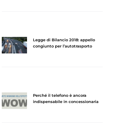
Legge di Bilancio 2018: appello
congiunto per l’autotrasporto
Perché il telefono è ancora
indispensabile in concessionaria