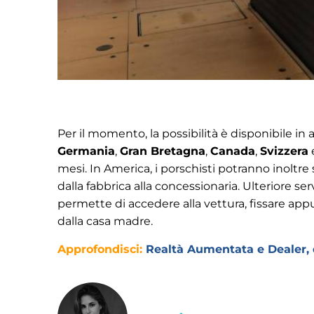
Per il momento, la possibilità è disponibile in
Germania
,
Gran Bretagna
,
Canada
,
Svizzera
mesi. In America, i porschisti potranno inoltre 
dalla fabbrica alla concessionaria. Ulteriore se
permette di accedere alla vettura, fissare app
dalla casa madre.
Approfondisci:
Realtà Aumentata e Dealer, d