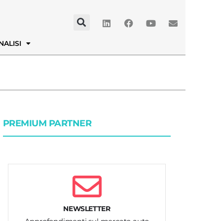
NALISI
PREMIUM PARTNER
NEWSLETTER