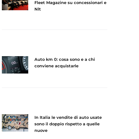
Fleet Magazine su concessionari e
Nlt
Auto km 0: cosa sono e a chi
conviene acquistarle
In Italia le vendite di auto usate
sono il doppio rispetto a quelle
nuove