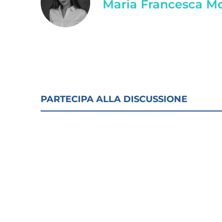
Maria Francesca M
PARTECIPA ALLA DISCUSSIONE