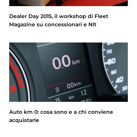
Dealer Day 2015, il workshop di Fleet
Magazine su concessionari e Nlt
Auto km 0: cosa sono e a chi conviene
acquistarle