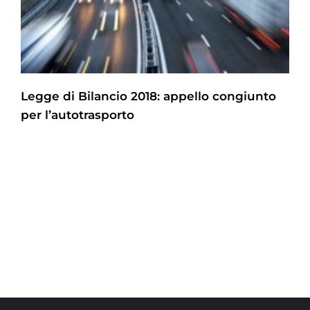
Legge di Bilancio 2018: appello congiunto
per l’autotrasporto