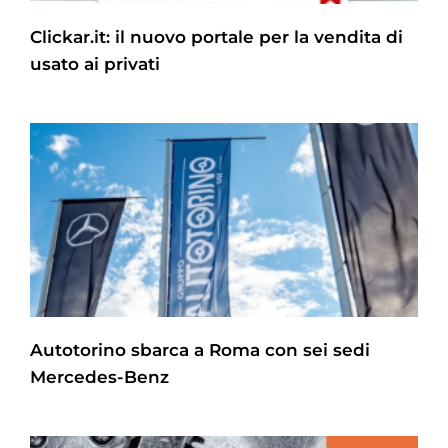
Clickar.it: il nuovo portale per la vendita di
usato ai privati
Autotorino sbarca a Roma con sei sedi
Mercedes-Benz