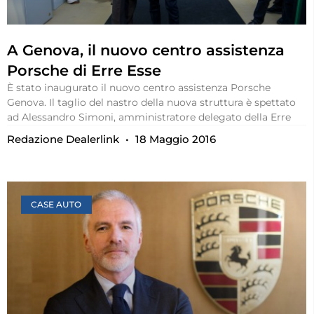
A Genova, il nuovo centro assistenza
Porsche di Erre Esse
È stato inaugurato il nuovo centro assistenza Porsche
Genova. Il taglio del nastro della nuova struttura è spettato
ad Alessandro Simoni, amministratore delegato della Erre
Redazione Dealerlink
18 Maggio 2016
CASE AUTO