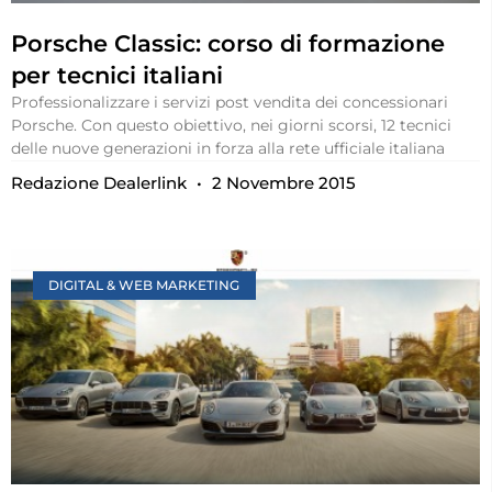
Porsche Classic: corso di formazione
per tecnici italiani
Professionalizzare i servizi post vendita dei concessionari
Porsche. Con questo obiettivo, nei giorni scorsi, 12 tecnici
delle nuove generazioni in forza alla rete ufficiale italiana
Redazione Dealerlink
2 Novembre 2015
DIGITAL & WEB MARKETING