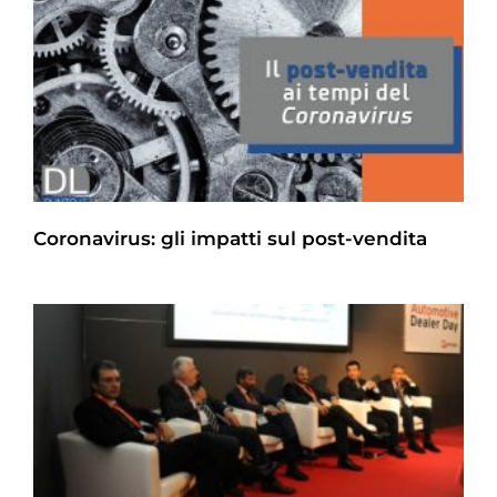
Coronavirus: gli impatti sul post-vendita