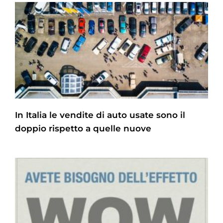
In Italia le vendite di auto usate sono il
doppio rispetto a quelle nuove