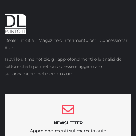
DealerLink.it è il Magazine di riferimento per i Concessionari
Auto.
Trovi le ultime notizie, gli approfondimenti e le analisi del
settore che ti permettono di essere aggiornato
sull’andamento del mercato auto.
NEWSLETTER
Approfondimenti sul mercato auto