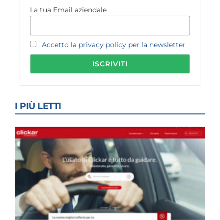
La tua Email aziendale
Accetto la privacy policy per la newsletter
I PIÙ LETTI