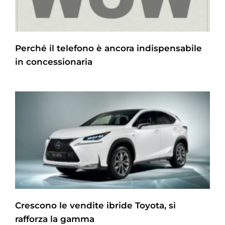
Perché il telefono è ancora indispensabile
in concessionaria
Crescono le vendite ibride Toyota, si
rafforza la gamma