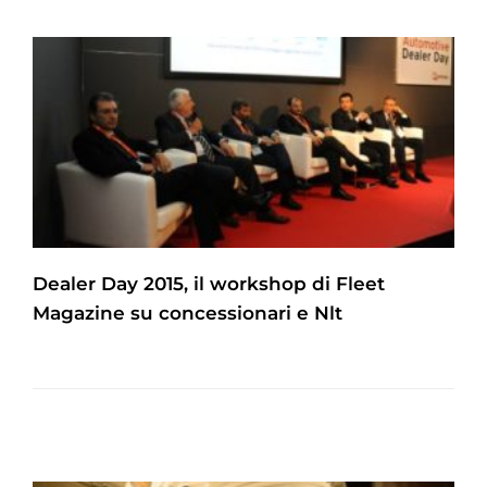
Dealer Day 2015, il workshop di Fleet
Magazine su concessionari e Nlt