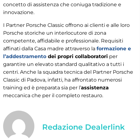
concetto di assistenza che coniuga tradizione e
innovazione.
I Partner Porsche Classic offrono ai clienti e alle loro
Porsche storiche un interlocutore di zona
competente, affidabile e professionale. Requisiti
affinati dalla Casa madre attraverso la
formazione e
l’addestramento
dei propri collaboratori
per
garantire un elevato standard qualitativo a tutti i
centri. Anche la squadra tecnica del Partner Porsche
Classic di Padova, infatti, ha affrontato numerosi
training ed è preparata sia per l’
assistenza
meccanica che per il completo restauro.
Redazione Dealerlink