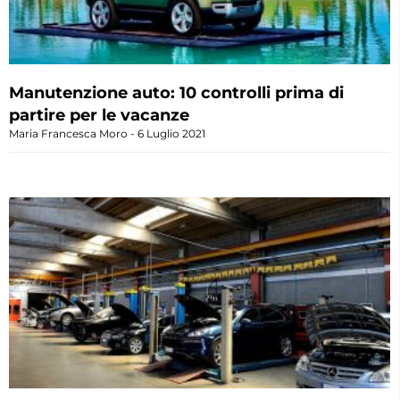
Manutenzione auto: 10 controlli prima di
partire per le vacanze
Maria Francesca Moro
6 Luglio 2021