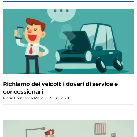
Richiamo dei veicoli: i doveri di service e
concessionari
Maria Francesca Moro
23 Luglio 2025