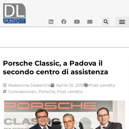
Porsche Classic, a Padova il
secondo centro di assistenza
Redazione Dealerlink
Aprile 10, 2015
Post-vendita
Concessionari
,
Porsche
,
Post vendita