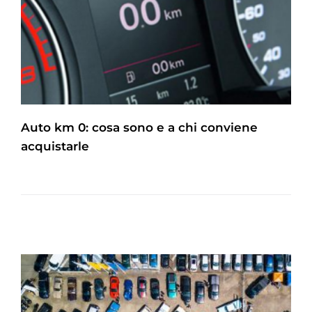
Auto km 0: cosa sono e a chi conviene
acquistarle