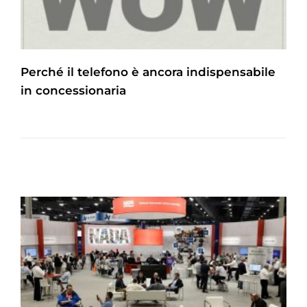
Perché il telefono è ancora indispensabile
in concessionaria