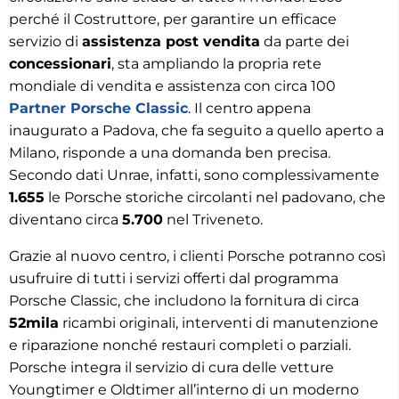
perché il Costruttore, per garantire un efficace
servizio di
assistenza post vendita
da parte dei
concessionari
, sta ampliando la propria rete
mondiale di vendita e assistenza con circa 100
Partner Porsche Classic
. Il centro appena
inaugurato a Padova, che fa seguito a quello aperto a
Milano, risponde a una domanda ben precisa.
Secondo dati Unrae, infatti, sono complessivamente
1.655
le Porsche storiche circolanti nel padovano, che
diventano circa
5.700
nel Triveneto.
Grazie al nuovo centro, i clienti Porsche potranno così
usufruire di tutti i servizi offerti dal programma
Porsche Classic, che includono la fornitura di circa
52mila
ricambi originali, interventi di manutenzione
e riparazione nonché restauri completi o parziali.
Porsche integra il servizio di cura delle vetture
Youngtimer e Oldtimer all’interno di un moderno