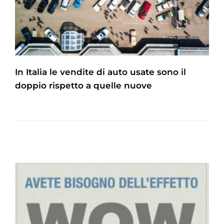
In Italia le vendite di auto usate sono il
doppio rispetto a quelle nuove