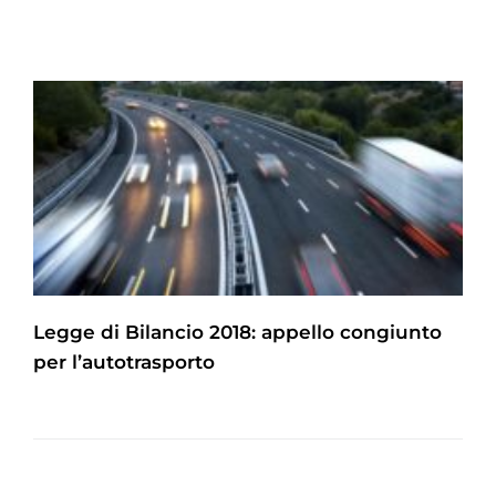
Legge di Bilancio 2018: appello congiunto
per l’autotrasporto