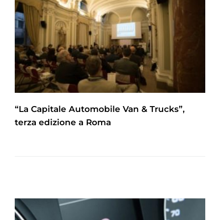
“La Capitale Automobile Van & Trucks”,
terza edizione a Roma