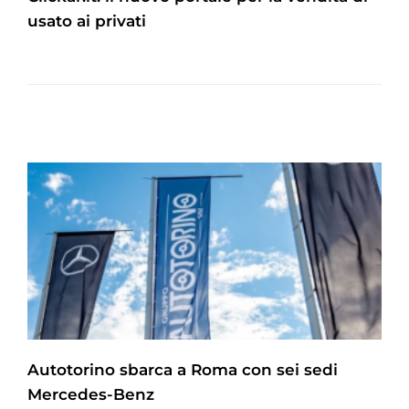
usato ai privati
Autotorino sbarca a Roma con sei sedi
Mercedes-Benz