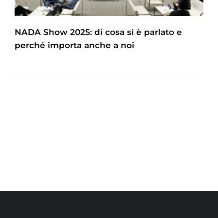
NADA Show 2025: di cosa si è parlato e
perché importa anche a noi