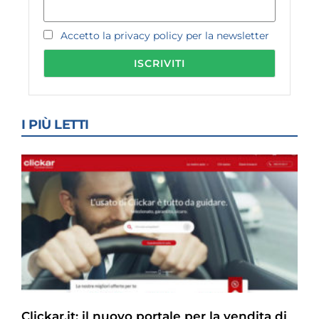
Accetto la privacy policy per la newsletter
I PIÙ LETTI
Clickar.it: il nuovo portale per la vendita di