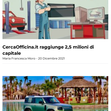
CercaOfficina.it raggiunge 2,5 milioni di
capitale
Maria Francesca Moro
20 Dicembre 2021