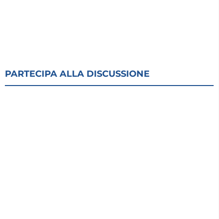
PARTECIPA ALLA DISCUSSIONE