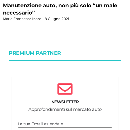
Manutenzione auto, non più solo “un male
necessario”
Maria Francesca Moro
8 Giugno 2021
PREMIUM PARTNER
NEWSLETTER
Approfondimenti sul mercato auto
La tua Email aziendale