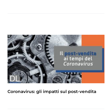
Coronavirus: gli impatti sul post-vendita