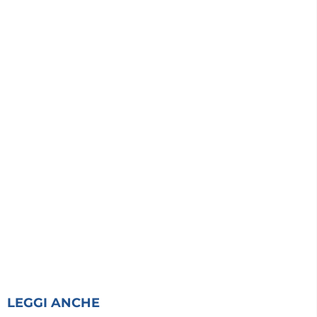
LEGGI ANCHE