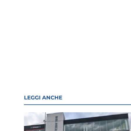
LEGGI ANCHE