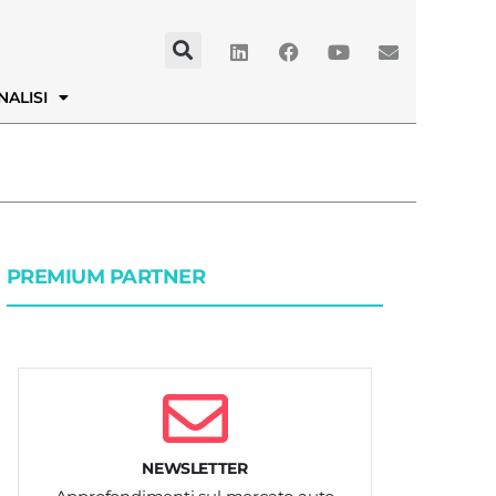
NALISI
PREMIUM PARTNER
NEWSLETTER