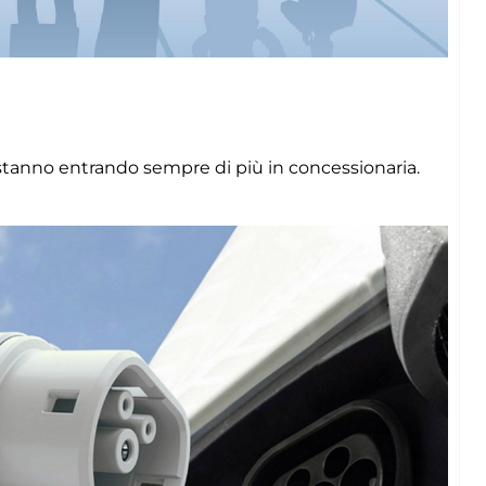
tanno entrando sempre di più in concessionaria.