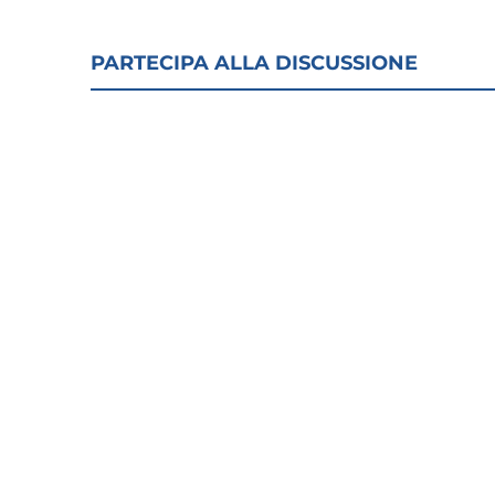
PARTECIPA ALLA DISCUSSIONE