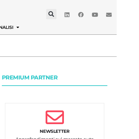
NALISI
PREMIUM PARTNER
NEWSLETTER