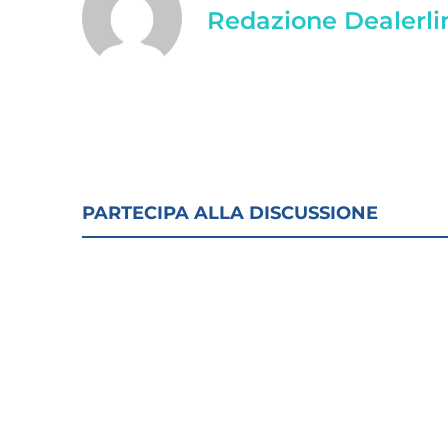
Redazione Dealerli
PARTECIPA ALLA DISCUSSIONE