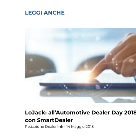
LEGGI ANCHE
LoJack: all’Automotive Dealer Day 201
con SmartDealer
Redazione Dealerlink
14 Maggio 2018