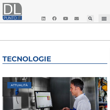
TECNOLOGIE
ATTUALITÀ