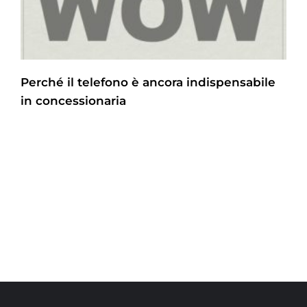
Perché il telefono è ancora indispensabile
in concessionaria