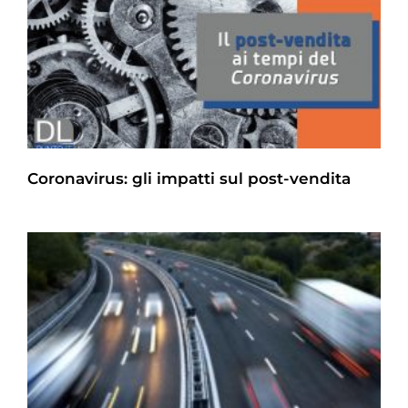
Coronavirus: gli impatti sul post-vendita