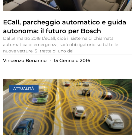
ECall, parcheggio automatico e guida
autonoma: il futuro per Bosch
Dal 31 marzo 2018 L’eCall, cioè il sistema di chiamata
automatica di emergenza, sarà obbligatorio su tutte le
nuove vetture. Si tratta di uno dei
Vincenzo Bonanno
15 Gennaio 2016
ATTUALITÀ