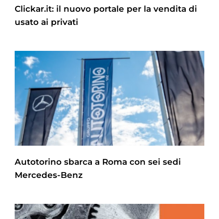
Clickar.it: il nuovo portale per la vendita di
usato ai privati
Autotorino sbarca a Roma con sei sedi
Mercedes-Benz