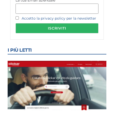
La tua Email aziendale
Accetto la privacy policy per la newsletter
I PIÙ LETTI