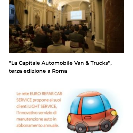
“La Capitale Automobile Van & Trucks”,
terza edizione a Roma