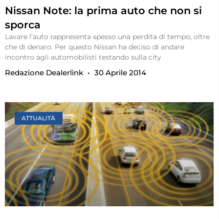
Nissan Note: la prima auto che non si
sporca
Lavare l’auto rappresenta spesso una perdita di tempo, oltre
che di denaro. Per questo Nissan ha deciso di andare
incontro agli automobilisti testando sulla city
Redazione Dealerlink
30 Aprile 2014
ATTUALITÀ