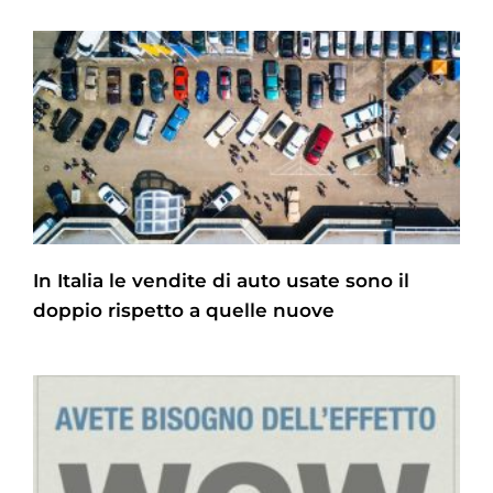
In Italia le vendite di auto usate sono il
doppio rispetto a quelle nuove