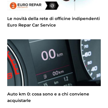
Le novità della rete di officine indipendenti
Euro Repar Car Service
Auto km 0: cosa sono e a chi conviene
acquistarle