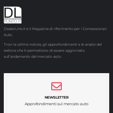
DealerLink.it è il Magazine di riferimento per i Concessionari
Auto.
Trovi le ultime notizie, gli approfondimenti e le analisi del
settore che ti permettono di essere aggiornato
sull’andamento del mercato auto.
NEWSLETTER
Approfondimenti sul mercato auto