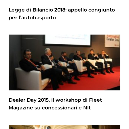
Legge di Bilancio 2018: appello congiunto
per l’autotrasporto
Dealer Day 2015, il workshop di Fleet
Magazine su concessionari e Nlt