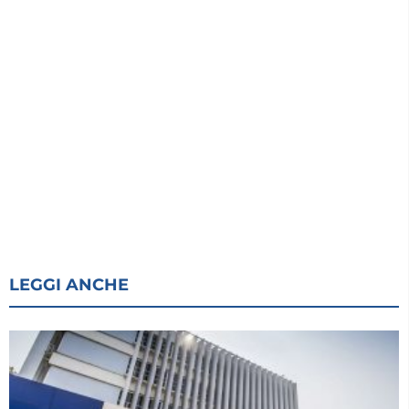
LEGGI ANCHE