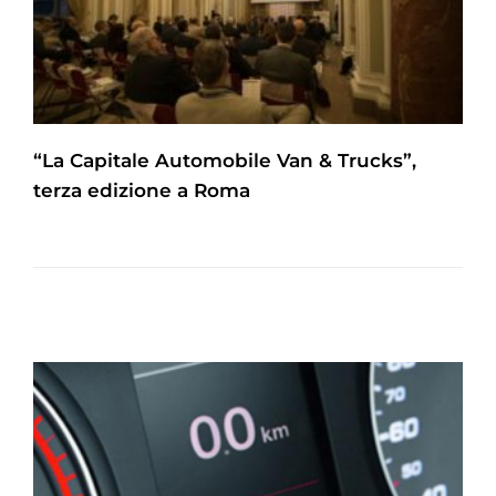
“La Capitale Automobile Van & Trucks”,
terza edizione a Roma