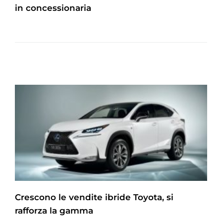
in concessionaria
Crescono le vendite ibride Toyota, si
rafforza la gamma