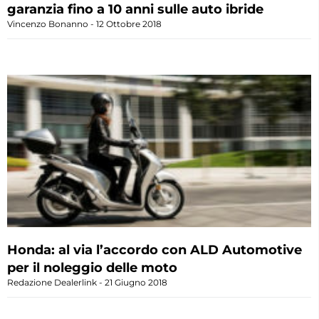
garanzia fino a 10 anni sulle auto ibride
Vincenzo Bonanno
12 Ottobre 2018
Honda: al via l’accordo con ALD Automotive
per il noleggio delle moto
Redazione Dealerlink
21 Giugno 2018