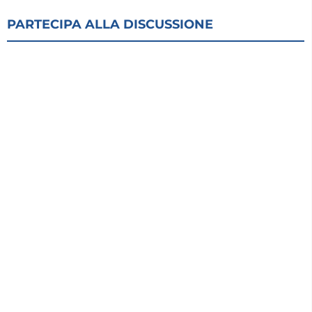
PARTECIPA ALLA DISCUSSIONE