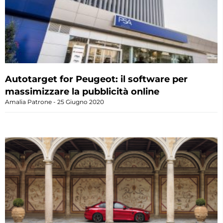
Autotarget for Peugeot: il software per
massimizzare la pubblicità online
Amalia Patrone
25 Giugno 2020