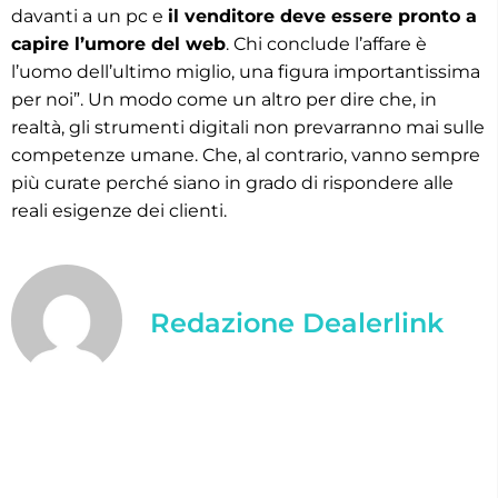
davanti a un pc e
il venditore deve essere pronto a
capire l’umore del web
. Chi conclude l’affare è
l’uomo dell’ultimo miglio, una figura importantissima
per noi”. Un modo come un altro per dire che, in
realtà, gli strumenti digitali non prevarranno mai sulle
competenze umane. Che, al contrario, vanno sempre
più curate perché siano in grado di rispondere alle
reali esigenze dei clienti.
Redazione Dealerlink