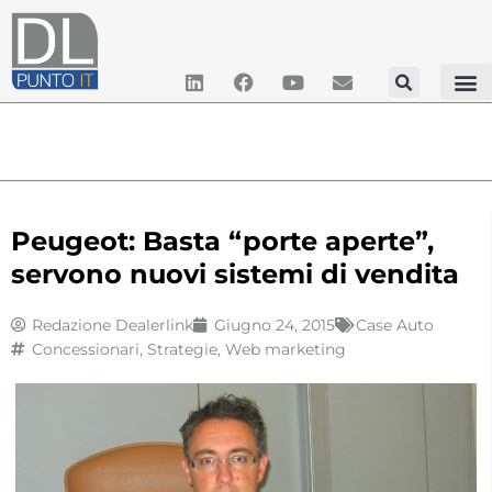
Peugeot: Basta “porte aperte”,
servono nuovi sistemi di vendita
Redazione Dealerlink
Giugno 24, 2015
Case Auto
Concessionari
,
Strategie
,
Web marketing