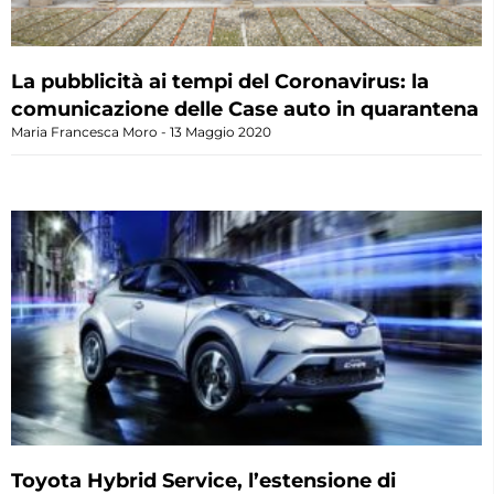
La pubblicità ai tempi del Coronavirus: la
comunicazione delle Case auto in quarantena
Maria Francesca Moro
13 Maggio 2020
Toyota Hybrid Service, l’estensione di