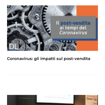
Coronavirus: gli impatti sul post-vendita