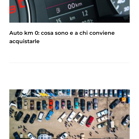
Auto km 0: cosa sono e a chi conviene
acquistarle