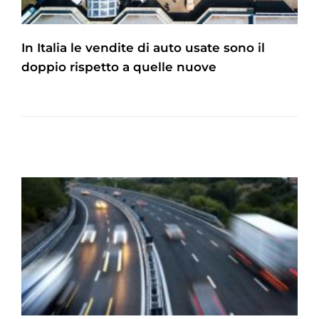
In Italia le vendite di auto usate sono il
doppio rispetto a quelle nuove