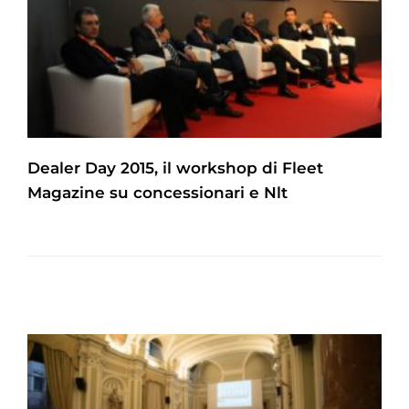
Dealer Day 2015, il workshop di Fleet
Magazine su concessionari e Nlt