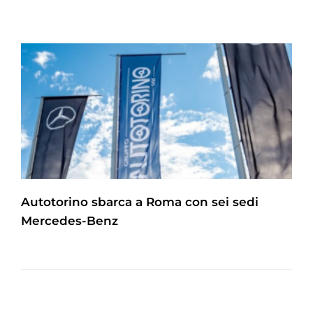
Autotorino sbarca a Roma con sei sedi
Mercedes-Benz