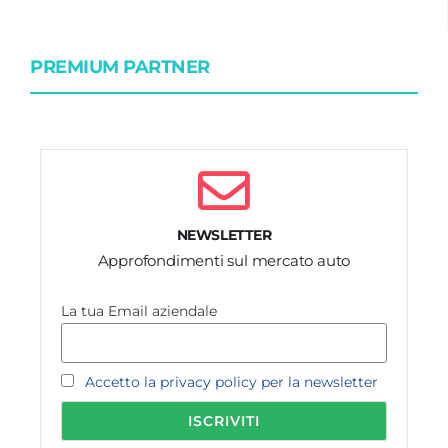
PREMIUM PARTNER
NEWSLETTER
Approfondimenti sul mercato auto
La tua Email aziendale
Accetto la privacy policy per la newsletter