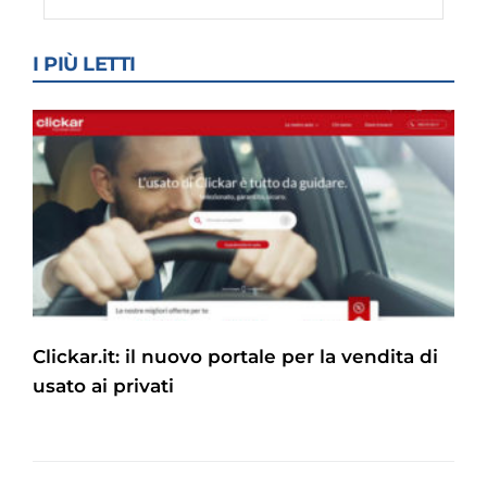
I PIÙ LETTI
Clickar.it: il nuovo portale per la vendita di
usato ai privati