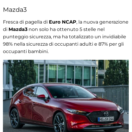
Mazda3
Fresca di pagella di
Euro NCAP
, la nuova generazione
di
Mazda3
non solo ha ottenuto 5 stelle nel
punteggio sicurezza, ma ha totalizzato un invidiabile
98% nella sicurezza di occupanti adulti e 87% per gli
occupanti bambini.