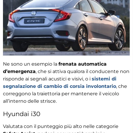
Ne sono un esempio la
frenata automatica
d’emergenza
, che si attiva qualora il conducente non
risponde ai segnali acustici e visivi, o i
sistemi di
segnalazione di cambio di corsia involontario
, che
correggono la traiettoria per mantenere il veicolo
all’interno delle strisce.
Hyundai i30
Valutata con il punteggio più alto nelle categorie