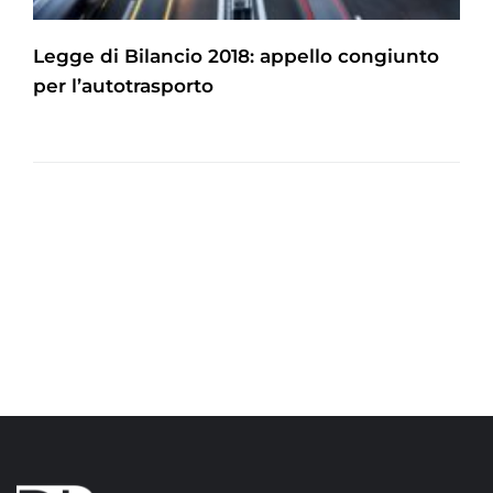
Legge di Bilancio 2018: appello congiunto
per l’autotrasporto