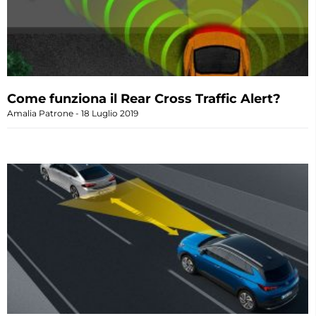
Come funziona il Rear Cross Traffic Alert?
Amalia Patrone
18 Luglio 2019