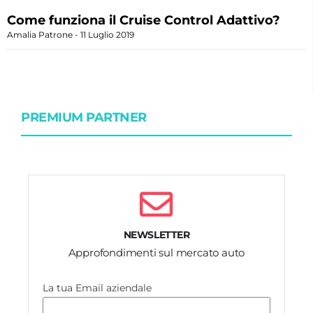
Come funziona il Cruise Control Adattivo?
Amalia Patrone
11 Luglio 2019
PREMIUM PARTNER
NEWSLETTER
Approfondimenti sul mercato auto
La tua Email aziendale