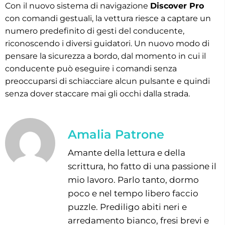
Con il nuovo sistema di navigazione
Discover Pro
con comandi gestuali, la vettura riesce a captare un
numero predefinito di gesti del conducente,
riconoscendo i diversi guidatori. Un nuovo modo di
pensare la sicurezza a bordo, dal momento in cui il
conducente può eseguire i comandi senza
preoccuparsi di schiacciare alcun pulsante e quindi
senza dover staccare mai gli occhi dalla strada.
Amalia Patrone
Amante della lettura e della
scrittura, ho fatto di una passione il
mio lavoro. Parlo tanto, dormo
poco e nel tempo libero faccio
puzzle. Prediligo abiti neri e
arredamento bianco, fresi brevi e