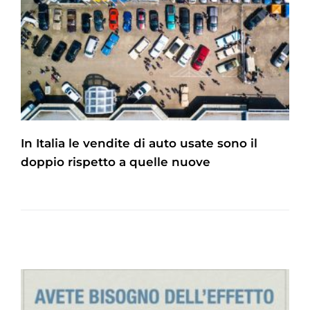
In Italia le vendite di auto usate sono il
doppio rispetto a quelle nuove