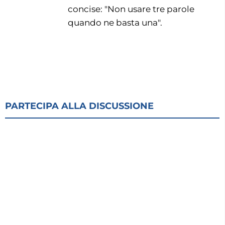
concise: "Non usare tre parole
quando ne basta una".
PARTECIPA ALLA DISCUSSIONE