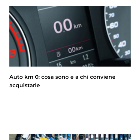
Auto km 0: cosa sono e a chi conviene
acquistarle