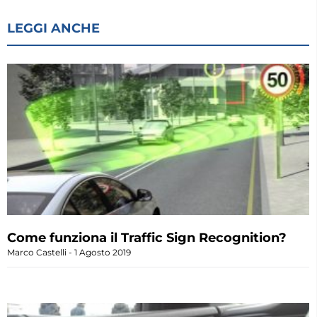
LEGGI ANCHE
Come funziona il Traffic Sign Recognition?
Marco Castelli
1 Agosto 2019