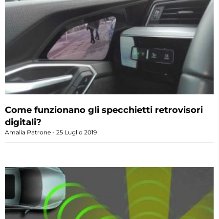
Come funzionano gli specchietti retrovisori
digitali?
Amalia Patrone
25 Luglio 2019