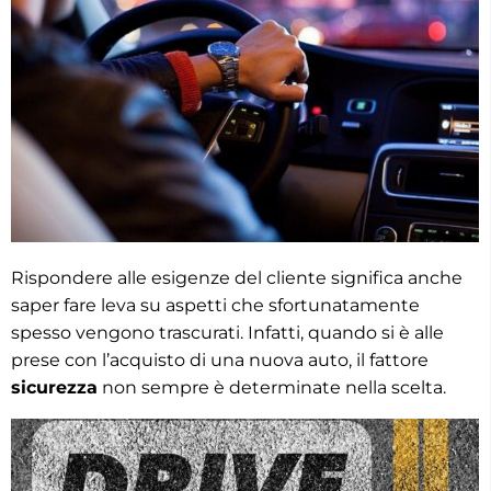
Rispondere alle esigenze del cliente significa anche
saper fare leva su aspetti che sfortunatamente
spesso vengono trascurati. Infatti, quando si è alle
prese con l’acquisto di una nuova auto, il fattore
sicurezza
non sempre è determinate nella scelta.