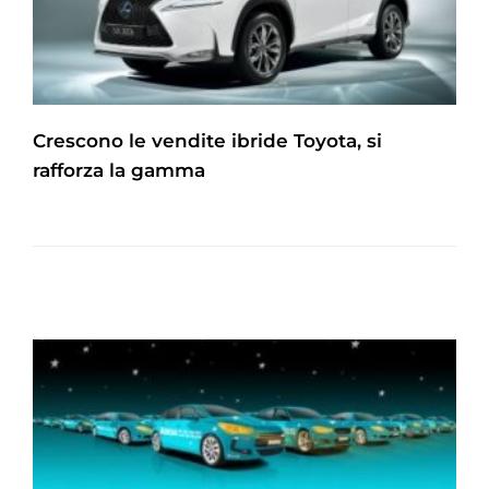
Crescono le vendite ibride Toyota, si
rafforza la gamma