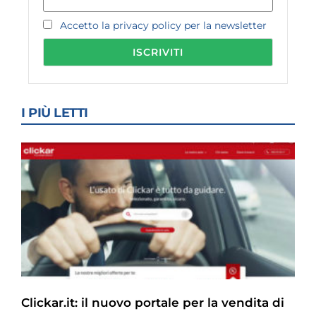
Accetto la privacy policy per la newsletter
I PIÙ LETTI
Clickar.it: il nuovo portale per la vendita di