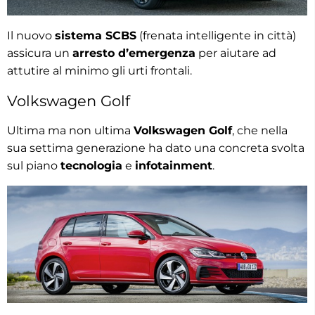
Il nuovo
sistema SCBS
(frenata intelligente in città)
assicura un
arresto d’emergenza
per aiutare ad
attutire al minimo gli urti frontali.
Volkswagen Golf
Ultima ma non ultima
Volkswagen Golf
, che nella
sua settima generazione ha dato una concreta svolta
sul piano
tecnologia
e
infotainment
.