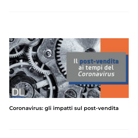
Coronavirus: gli impatti sul post-vendita