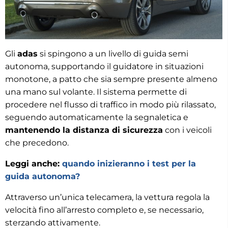
Gli
adas
si spingono a un livello di guida semi
autonoma, supportando il guidatore in situazioni
monotone, a patto che sia sempre presente almeno
una mano sul volante. Il sistema permette di
procedere nel flusso di traffico in modo più rilassato,
seguendo automaticamente la segnaletica e
mantenendo la distanza di sicurezza
con i veicoli
che precedono.
Leggi anche:
quando inizieranno i test per la
guida autonoma?
Attraverso un’unica telecamera, la vettura regola la
velocità fino all’arresto completo e, se necessario,
sterzando attivamente.