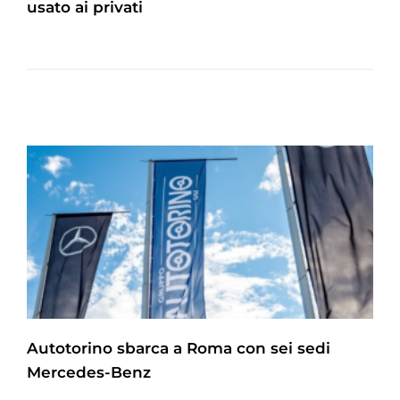
usato ai privati
Autotorino sbarca a Roma con sei sedi
Mercedes-Benz