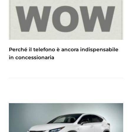
Perché il telefono è ancora indispensabile
in concessionaria