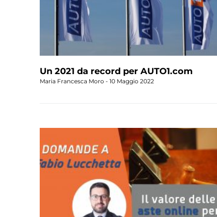
Un 2021 da record per AUTO1.com
Maria Francesca Moro
10 Maggio 2022