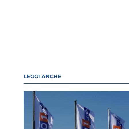
LEGGI ANCHE