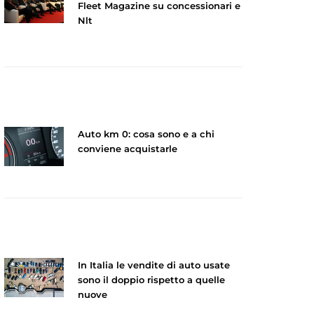
Fleet Magazine su concessionari e
Nlt
Auto km 0: cosa sono e a chi
conviene acquistarle
In Italia le vendite di auto usate
sono il doppio rispetto a quelle
nuove