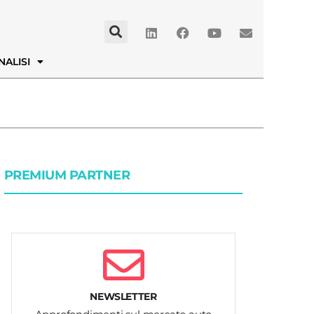
NALISI
PREMIUM PARTNER
NEWSLETTER