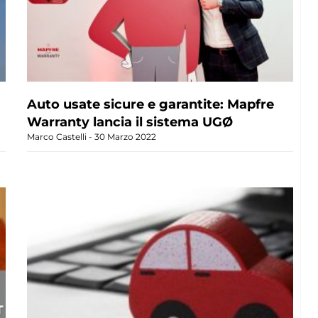
Auto usate sicure e garantite: Mapfre
Warranty lancia il sistema UGØ
Marco Castelli
30 Marzo 2022