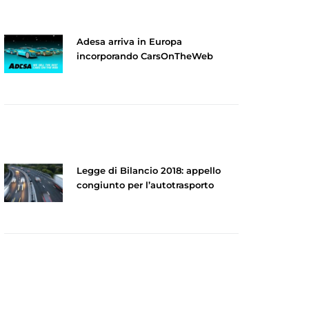
Adesa arriva in Europa
incorporando CarsOnTheWeb
Legge di Bilancio 2018: appello
congiunto per l’autotrasporto