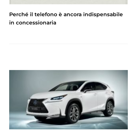
Perché il telefono è ancora indispensabile
in concessionaria