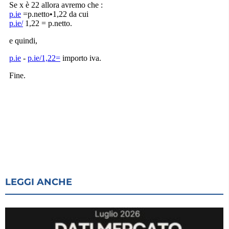
LEGGI ANCHE