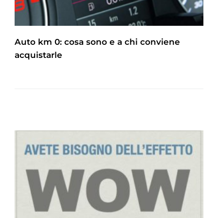
Auto km 0: cosa sono e a chi conviene
acquistarle