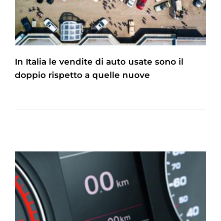
In Italia le vendite di auto usate sono il
doppio rispetto a quelle nuove