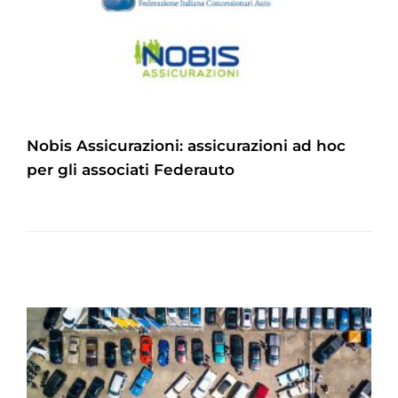
Nobis Assicurazioni: assicurazioni ad hoc
per gli associati Federauto