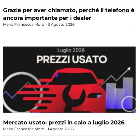
Grazie per aver chiamato, perché il telefono è
ancora importante per i dealer
Maria Francesca Moro
3 Agosto 2026
Mercato usato: prezzi in calo a luglio 2026
Maria Francesca Moro
1 Agosto 2026