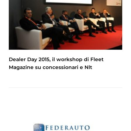
Dealer Day 2015, il workshop di Fleet
Magazine su concessionari e Nlt