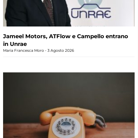
Jameel Motors, ATFlow e Campello entrano
in Unrae
Maria Francesca Moro
3 Agosto 2026