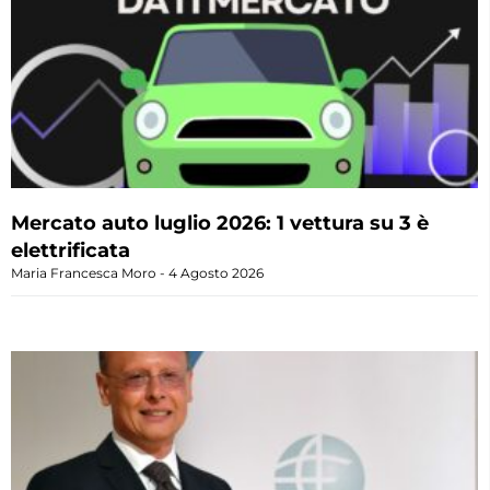
Mercato auto luglio 2026: 1 vettura su 3 è
elettrificata
Maria Francesca Moro
4 Agosto 2026