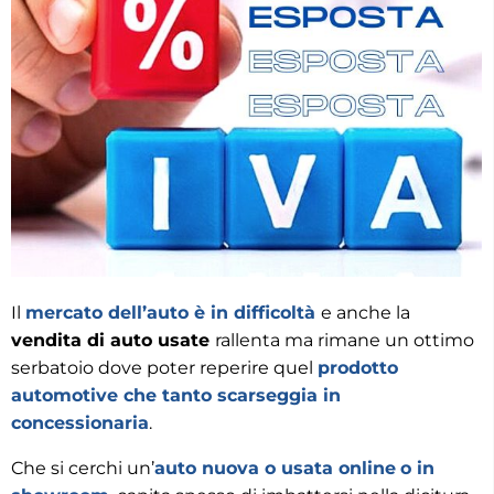
Il
mercato dell’auto è in difficoltà
e anche la
vendita di auto usate
rallenta ma rimane un ottimo
serbatoio dove poter reperire quel
prodotto
automotive che tanto scarseggia in
concessionaria
.
Che si cerchi un’
auto nuova o usata online
o in