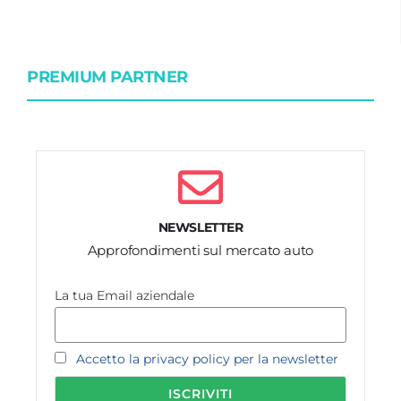
PREMIUM PARTNER
NEWSLETTER
Approfondimenti sul mercato auto
La tua Email aziendale
Accetto la privacy policy per la newsletter