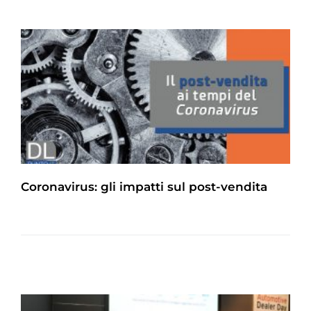
Coronavirus: gli impatti sul post-vendita