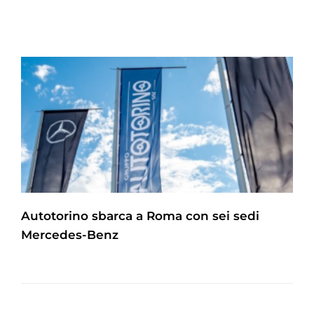
Autotorino sbarca a Roma con sei sedi
Mercedes-Benz