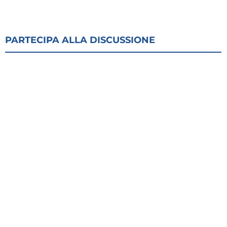
PARTECIPA ALLA DISCUSSIONE