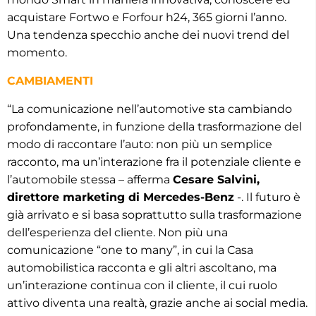
acquistare Fortwo e Forfour h24, 365 giorni l’anno.
Una tendenza specchio anche dei nuovi trend del
momento.
CAMBIAMENTI
“La comunicazione nell’automotive sta cambiando
profondamente, in funzione della trasformazione del
modo di raccontare l’auto: non più un semplice
racconto, ma un’interazione fra il potenziale cliente e
l’automobile stessa – afferma
Cesare Salvini,
direttore marketing di Mercedes-Benz
-. Il futuro è
già arrivato e si basa soprattutto sulla trasformazione
dell’esperienza del cliente. Non più una
comunicazione “one to many”, in cui la Casa
automobilistica racconta e gli altri ascoltano, ma
un’interazione continua con il cliente, il cui ruolo
attivo diventa una realtà, grazie anche ai social media.