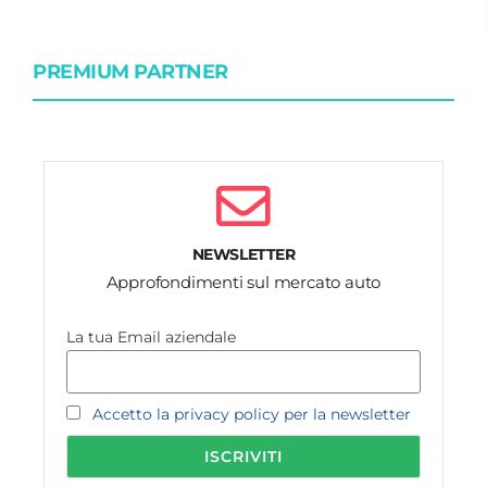
PREMIUM PARTNER
NEWSLETTER
Approfondimenti sul mercato auto
La tua Email aziendale
Accetto la privacy policy per la newsletter