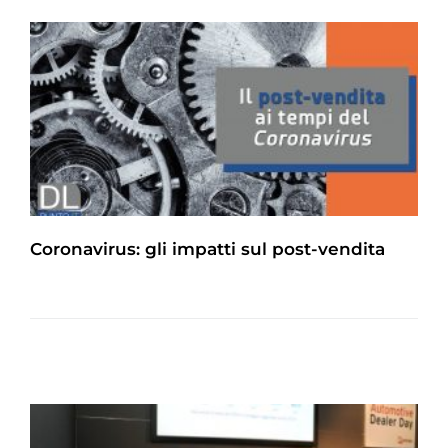
Coronavirus: gli impatti sul post-vendita