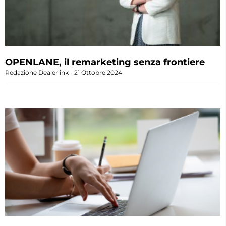
OPENLANE, il remarketing senza frontiere
Redazione Dealerlink
21 Ottobre 2024