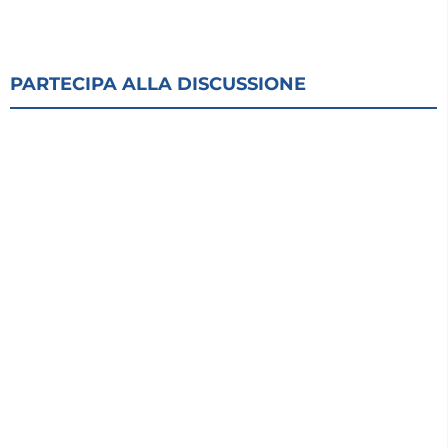
PARTECIPA ALLA DISCUSSIONE