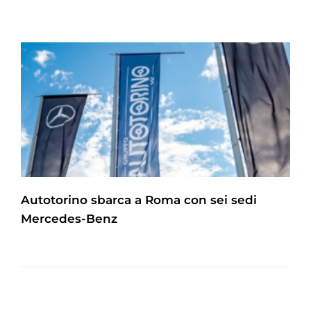
Autotorino sbarca a Roma con sei sedi
Mercedes-Benz