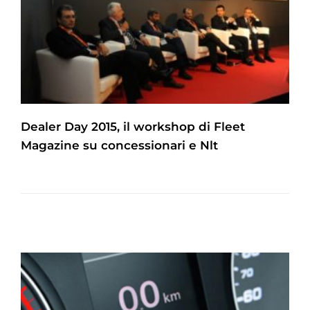
Dealer Day 2015, il workshop di Fleet
Magazine su concessionari e Nlt