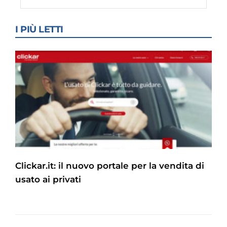
I PIÙ LETTI
Clickar.it: il nuovo portale per la vendita di
usato ai privati