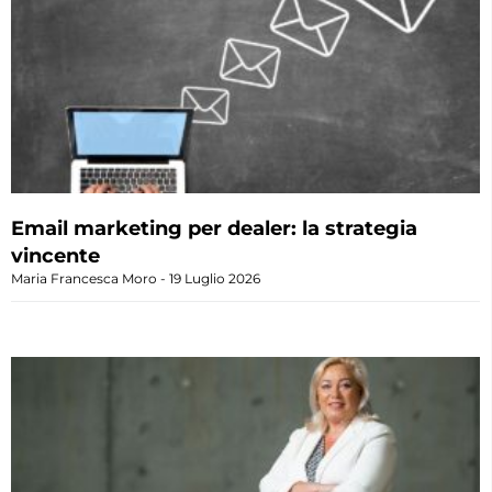
Email marketing per dealer: la strategia
vincente
Maria Francesca Moro
19 Luglio 2026