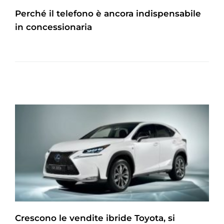
Perché il telefono è ancora indispensabile
in concessionaria
Crescono le vendite ibride Toyota, si