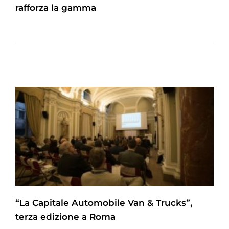
rafforza la gamma
“La Capitale Automobile Van & Trucks”,
terza edizione a Roma