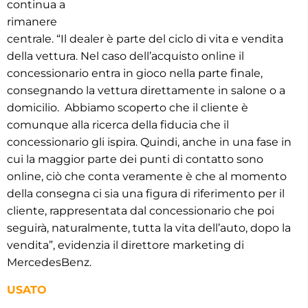
continua a
rimanere
centrale. “Il dealer è parte del ciclo di vita e vendita
della vettura. Nel caso dell’acquisto online il
concessionario entra in gioco nella parte finale,
consegnando la vettura direttamente in salone o a
domicilio. Abbiamo scoperto che il cliente è
comunque alla ricerca della fiducia che il
concessionario gli ispira. Quindi, anche in una fase in
cui la maggior parte dei punti di contatto sono
online, ciò che conta veramente è che al momento
della consegna ci sia una figura di riferimento per il
cliente, rappresentata dal concessionario che poi
seguirà, naturalmente, tutta la vita dell’auto, dopo la
vendita”, evidenzia il direttore marketing di
MercedesBenz.
USATO