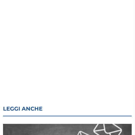
LEGGI ANCHE