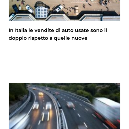
In Italia le vendite di auto usate sono il
doppio rispetto a quelle nuove