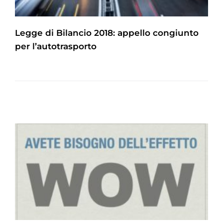
Legge di Bilancio 2018: appello congiunto
per l’autotrasporto