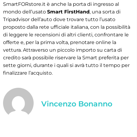
SmartFORstore.it è anche la porta di ingresso al
mondo dell’usato
Smart FirstHand
, una sorta di
Tripadvisor dell’auto dove trovare tutto l’usato
proposto dalla rete ufficiale italiana, con la possibilità
di leggere le recensioni di altri clienti, confrontare le
offerte e, per la prima volta, prenotare online la
vettura. Attraverso un piccolo importo su carta di
credito sarà possibile riservare la Smart preferita per
sette giorni, durante i quali si avrà tutto il tempo per
finalizzare l’acquisto.
Vincenzo Bonanno