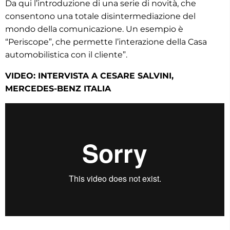
Da qui l’introduzione di una serie di novità, che
consentono una totale disintermediazione del
mondo della comunicazione. Un esempio è
“Periscope”, che permette l’interazione della Casa
automobilistica con il cliente”.
VIDEO: INTERVISTA A CESARE SALVINI,
MERCEDES-BENZ ITALIA