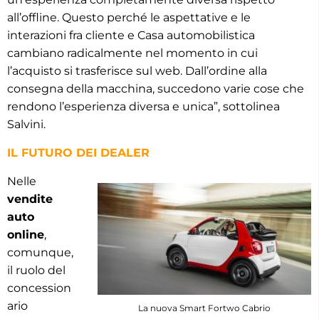
all’offline. Questo perché le aspettative e le
interazioni fra cliente e Casa automobilistica
cambiano radicalmente nel momento in cui
l’acquisto si trasferisce sul web. Dall’ordine alla
consegna della macchina, succedono varie cose che
rendono l’esperienza diversa e unica”, sottolinea
Salvini.
IL FUTURO DEI DEALER
Nelle
vendite
auto
online
,
comunque,
il ruolo del
concession
ario
La nuova Smart Fortwo Cabrio