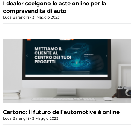
I dealer scelgono le aste online per la
compravendita di auto
Luca Barenghi
31 Maggio 2023
Cartono: il futuro dell’automotive è online
Luca Barenghi
2 Maggio 2023