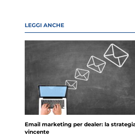
LEGGI ANCHE
Email marketing per dealer: la strategi
vincente