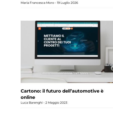
Maria Francesca Moro
19 Luglio 2026
Cartono: il futuro dell’automotive è
online
Luca Barenghi
2 Maggio 2023