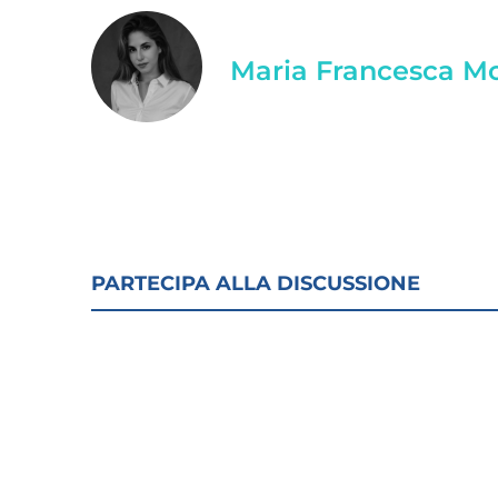
Maria Francesca M
PARTECIPA ALLA DISCUSSIONE