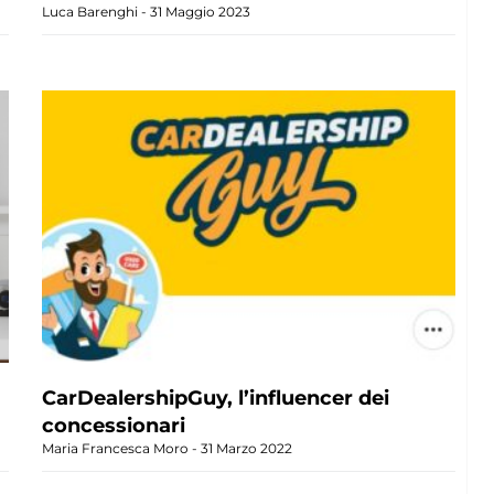
Luca Barenghi
31 Maggio 2023
CarDealershipGuy, l’influencer dei
concessionari
Maria Francesca Moro
31 Marzo 2022