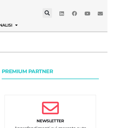
NALISI
PREMIUM PARTNER
NEWSLETTER