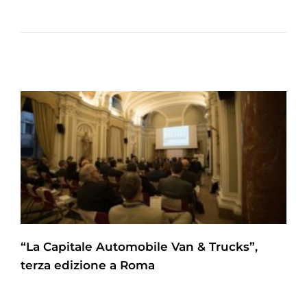
“La Capitale Automobile Van & Trucks”,
terza edizione a Roma