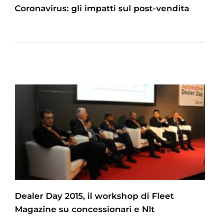
Coronavirus: gli impatti sul post-vendita
Dealer Day 2015, il workshop di Fleet
Magazine su concessionari e Nlt