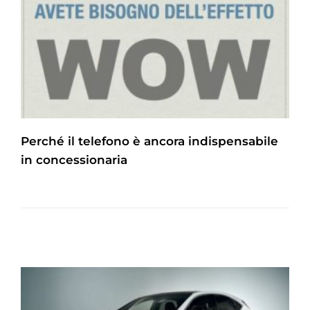
Perché il telefono è ancora indispensabile
in concessionaria