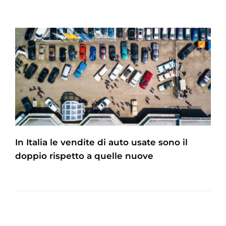
In Italia le vendite di auto usate sono il
doppio rispetto a quelle nuove