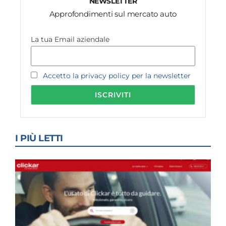
NEWSLETTER
Approfondimenti sul mercato auto
La tua Email aziendale
Accetto la privacy policy per la newsletter
I PIÙ LETTI