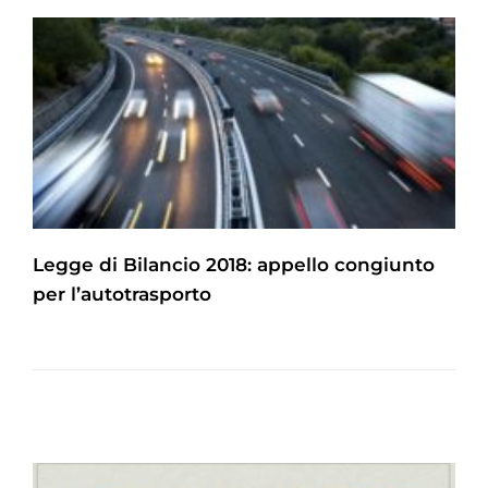
Legge di Bilancio 2018: appello congiunto
per l’autotrasporto