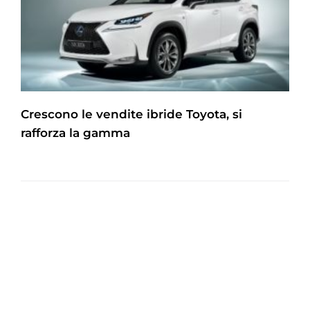
Crescono le vendite ibride Toyota, si
rafforza la gamma