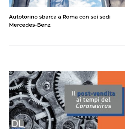
Autotorino sbarca a Roma con sei sedi
Mercedes-Benz