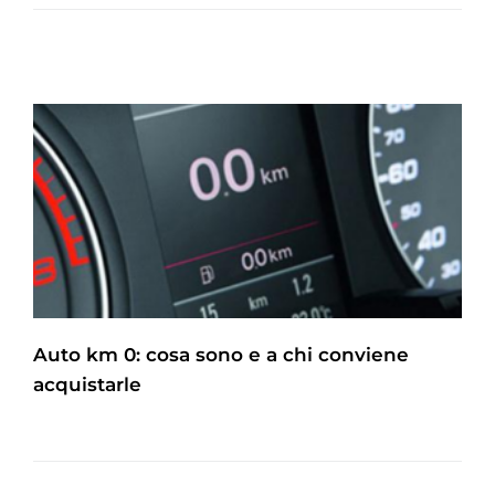
Auto km 0: cosa sono e a chi conviene
acquistarle