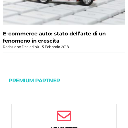
E-commerce auto: stato dell’arte di un
fenomeno in crescita
Redazione Dealerlink
5 Febbraio 2018
PREMIUM PARTNER