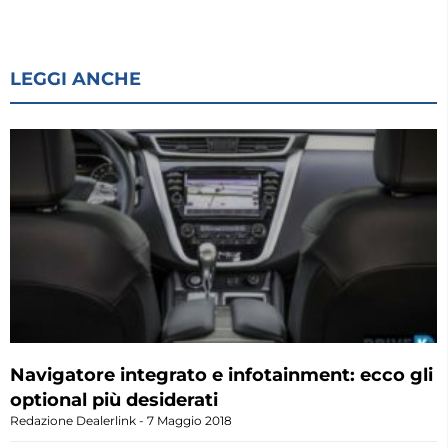
LEGGI ANCHE
Navigatore integrato e infotainment: ecco gli
optional più desiderati
Redazione Dealerlink
7 Maggio 2018