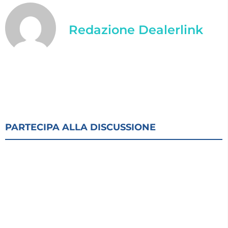
Redazione Dealerlink
PARTECIPA ALLA DISCUSSIONE