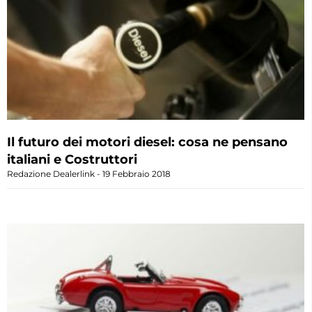
Il futuro dei motori diesel: cosa ne pensano
italiani e Costruttori
Redazione Dealerlink
19 Febbraio 2018