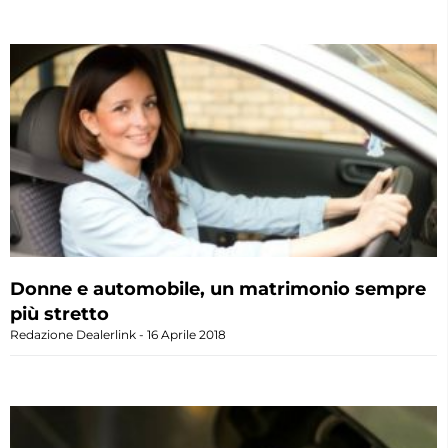
Donne e automobile, un matrimonio sempre
più stretto
Redazione Dealerlink
16 Aprile 2018