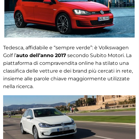
Tedesca, affidabile e “sempre verde”: è Volkswagen
Golf l’
auto dell’anno 2017
secondo Subito Motori. La
piattaforma di compravendita online ha stilato una
classifica delle vetture e dei brand più cercati in rete,
insieme alle parole chiave maggiormente utilizzate
nella ricerca.