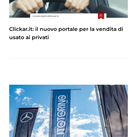
Clickar.it: il nuovo portale per la vendita di
usato ai privati