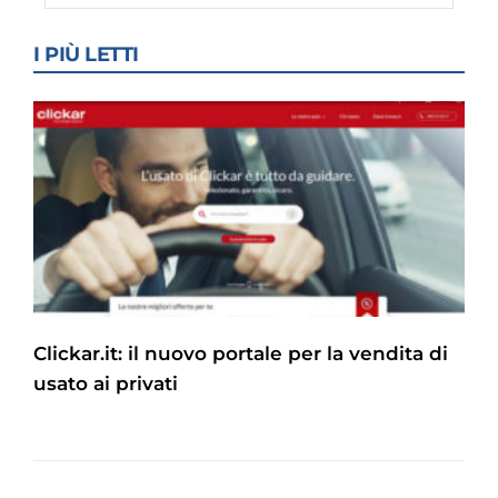
I PIÙ LETTI
Clickar.it: il nuovo portale per la vendita di
usato ai privati