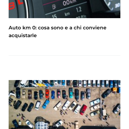
Auto km 0: cosa sono e a chi conviene
acquistarle