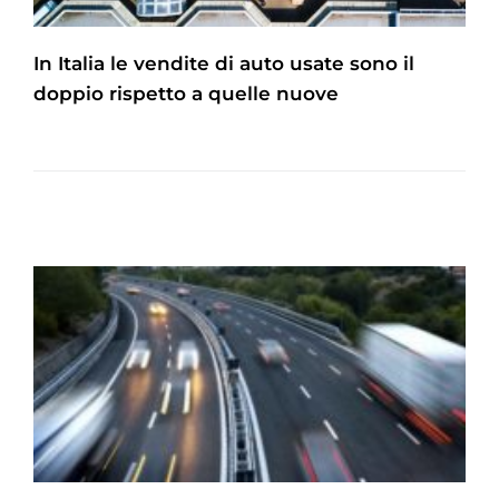
In Italia le vendite di auto usate sono il
doppio rispetto a quelle nuove