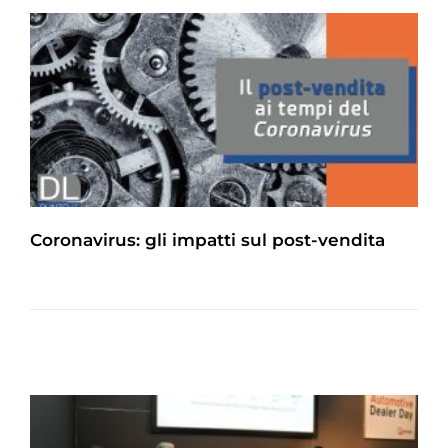
Coronavirus: gli impatti sul post-vendita