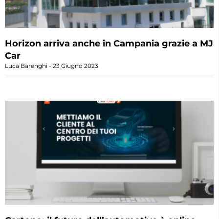
Horizon arriva anche in Campania grazie a MJ
Car
Luca Barenghi
23 Giugno 2023