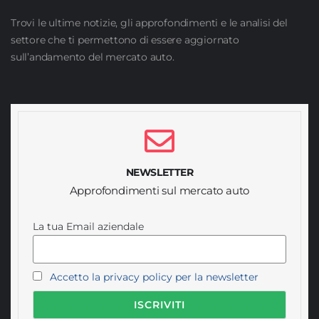
Trovi le ultime notizie, gli approfondimenti e le analisi del
settore che ti permettono di essere aggiornato
sull’andamento del mercato auto.
NEWSLETTER
Approfondimenti sul mercato auto
La tua Email aziendale
Accetto la privacy policy per la newsletter