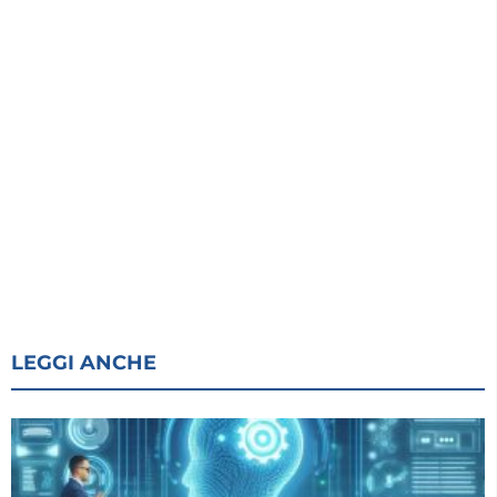
LEGGI ANCHE