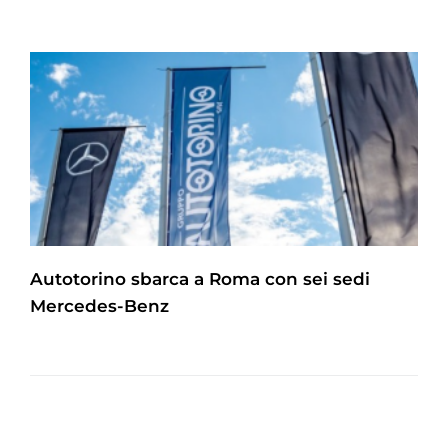
Autotorino sbarca a Roma con sei sedi
Mercedes-Benz