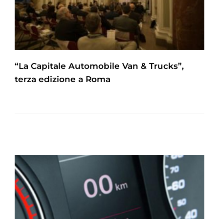
“La Capitale Automobile Van & Trucks”,
terza edizione a Roma