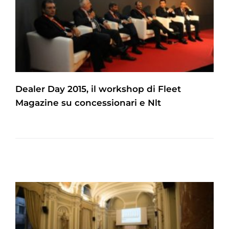
Dealer Day 2015, il workshop di Fleet
Magazine su concessionari e Nlt