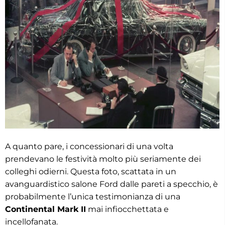
A quanto pare, i concessionari di una volta
prendevano le festività molto più seriamente dei
colleghi odierni. Questa foto, scattata in un
avanguardistico salone Ford dalle pareti a specchio, è
probabilmente l’unica testimonianza di una
Continental Mark II
mai infiocchettata e
incellofanata.