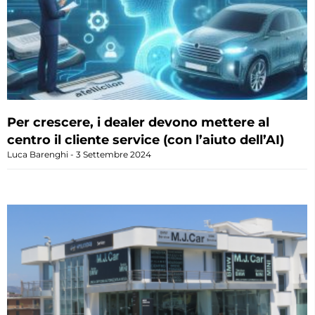
Per crescere, i dealer devono mettere al
centro il cliente service (con l’aiuto dell’AI)
Luca Barenghi
3 Settembre 2024