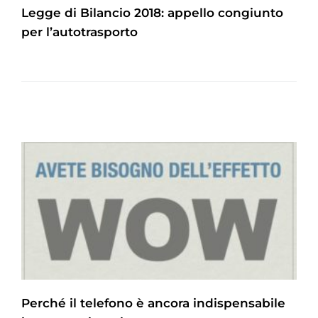
Legge di Bilancio 2018: appello congiunto
per l’autotrasporto
Perché il telefono è ancora indispensabile