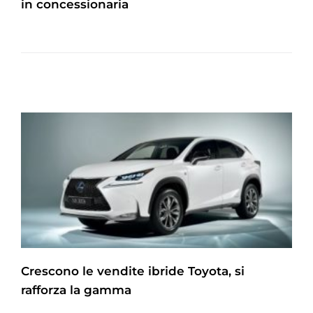
in concessionaria
Crescono le vendite ibride Toyota, si
rafforza la gamma