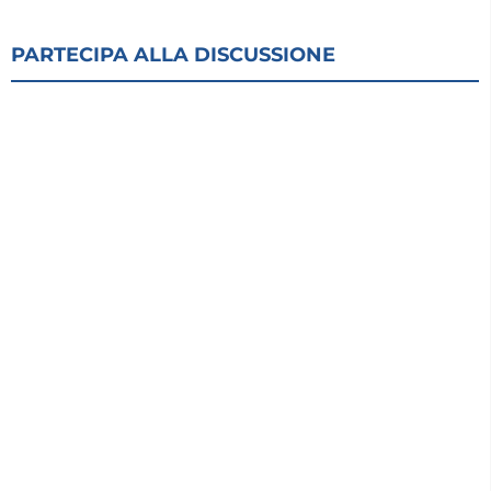
PARTECIPA ALLA DISCUSSIONE