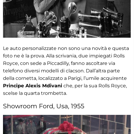
Le auto personalizzate non sono una novità e questa
foto ne è la prova. Alla scrivania, due impiegati Rolls
Royce, con sede a Piccadilly, fanno ascoltare via
telefono diversi modelli di clacson. Dall’altra parte
della cornetta, localizzato a Parigi, l’umile acquirente
Principe Alexis Mdivani
che, per la sua Rolls Royce,
scelse la quarta trombetta.
Showroom Ford, Usa, 1955