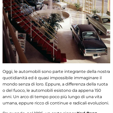
Oggi, le automobili sono parte integrante della nostra
quotidianità ed è quasi impossibile immaginare il
mondo senza di loro. Eppure, a differenza della ruota
o del fuoco, le automobili esistono da appena 150
anni. Un arco di tempo poco più lungo di una vita
umana, eppure ricco di continue e radicali evoluzioni.