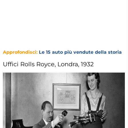
Approfondisci:
Le 15 auto più vendute della storia
Uffici Rolls Royce, Londra, 1932