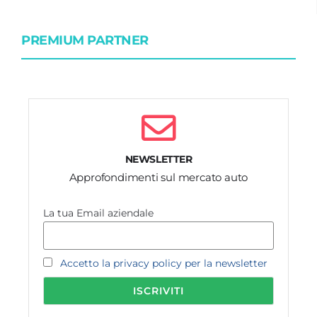
PREMIUM PARTNER
NEWSLETTER
Approfondimenti sul mercato auto
La tua Email aziendale
Accetto la privacy policy per la newsletter