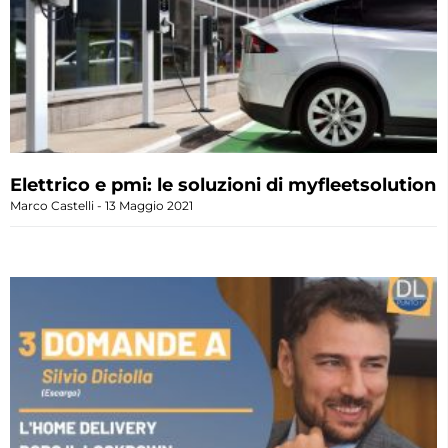
Elettrico e pmi: le soluzioni di myfleetsolution
Marco Castelli
13 Maggio 2021