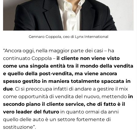
Gennaro Coppola, ceo di Lynx International
“Ancora oggi, nella maggior parte dei casi – ha
continuato Coppola –
il cliente non viene visto
come una singola entità tra il mondo della vendita
e quello della post-vendita, ma viene ancora
spesso gestito in maniera totalmente spaccata in
due
. Ci si preoccupa infatti di andare a gestire il mix
come opportunità di vendita del nuovo, mettendo
in
secondo piano il cliente service, che di fatto è il
vero leader del futuro
in quanto ormai da anni
quello delle auto è un settore fortemente di
sostituzione”.