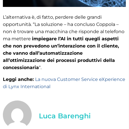
L’alternativa è, di fatto, perdere delle grandi
opportunità. “La soluzione – ha concluso Coppola –
non è trovare una macchina che risponde al telefono
ma mettere
impiegare l’AI in tutti quegli aspetti
che non prevedono un’interazione con il cliente,
che vanno dall’automatizzazione
all’ottimizzazione dei processi produttivi della
concessionaria
“.
Leggi anche:
La nuova Customer Service eXperience
di Lynx International
Luca Barenghi