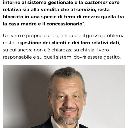
intorno al sistema gestionale e la
customer care
relativa sia alla vendita che al servizio, resta
bloccato in una specie di terra di mezzo: quella tra
la casa madre e il concessionario
“.
Un vero e proprio cuneo, nel quale il grosso problema
resta la
gestione dei clienti e dei loro relativi dati
,
su cui ancora non c’è chiarezza su chi sia il vero
responsabile e su quali sistemi dovrà essere gestito.