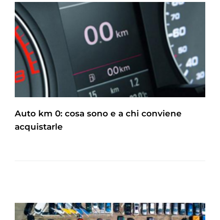
Auto km 0: cosa sono e a chi conviene
acquistarle