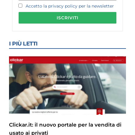
Accetto la privacy policy per la newsletter
I PIÙ LETTI
Clickar.it: il nuovo portale per la vendita di
usato ai privati