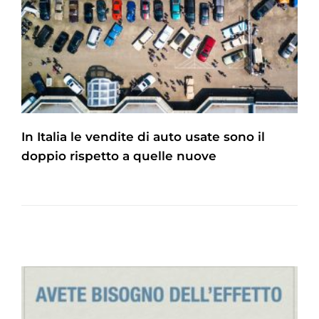
In Italia le vendite di auto usate sono il
doppio rispetto a quelle nuove