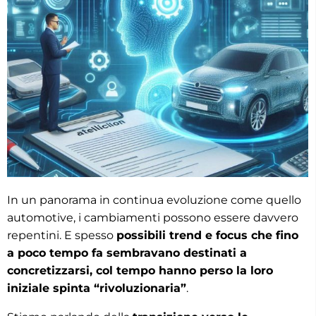
In un panorama in continua evoluzione come quello
automotive, i cambiamenti possono essere davvero
repentini. E spesso
possibili trend e focus che fino
a poco tempo fa sembravano destinati a
concretizzarsi, col tempo hanno perso la loro
iniziale spinta “rivoluzionaria”
.