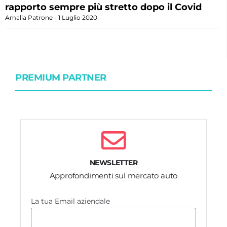
rapporto sempre più stretto dopo il Covid
Amalia Patrone
1 Luglio 2020
PREMIUM PARTNER
NEWSLETTER
Approfondimenti sul mercato auto
La tua Email aziendale