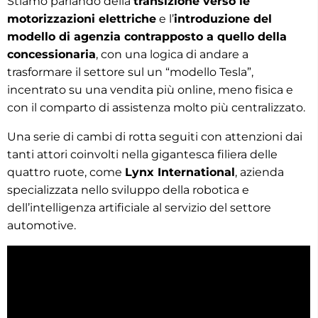
Stiamo parlando della
transizione verso le
motorizzazioni elettriche
e l’
introduzione del
modello di agenzia contrapposto a quello della
concessionaria
, con una logica di andare a
trasformare il settore sul un “modello Tesla”,
incentrato su una vendita più online, meno fisica e
con il comparto di assistenza molto più centralizzato.
Una serie di cambi di rotta seguiti con attenzioni dai
tanti attori coinvolti nella gigantesca filiera delle
quattro ruote, come
Lynx International
, azienda
specializzata nello sviluppo della robotica e
dell’intelligenza artificiale al servizio del settore
automotive.