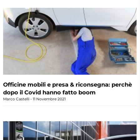
Officine mobili e presa & riconsegna: perchè
dopo il Covid hanno fatto boom
Marco Castelli
11 Novembre 2021