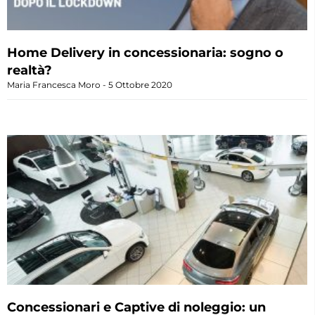
Home Delivery in concessionaria: sogno o
realtà?
Maria Francesca Moro
5 Ottobre 2020
Concessionari e Captive di noleggio: un