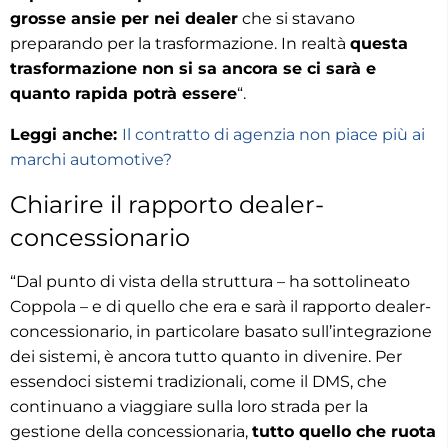
grosse ansie per nei dealer
che si stavano
preparando per la trasformazione. In realtà
questa
trasformazione non si sa ancora se ci sarà e
quanto rapida potrà essere
“.
Leggi anche:
Il contratto di agenzia non piace più ai
marchi automotive?
Chiarire il rapporto dealer-
concessionario
“Dal punto di vista della struttura – ha sottolineato
Coppola – e di quello che era e sarà il rapporto dealer-
concessionario, in particolare basato sull’integrazione
dei sistemi, è ancora tutto quanto in divenire. Per
essendoci sistemi tradizionali, come il DMS, che
continuano a viaggiare sulla loro strada per la
gestione della concessionaria,
tutto quello che ruota