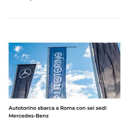
Autotorino sbarca a Roma con sei sedi
Mercedes-Benz