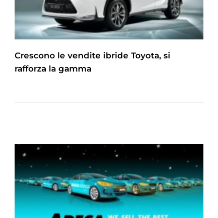
Crescono le vendite ibride Toyota, si
rafforza la gamma