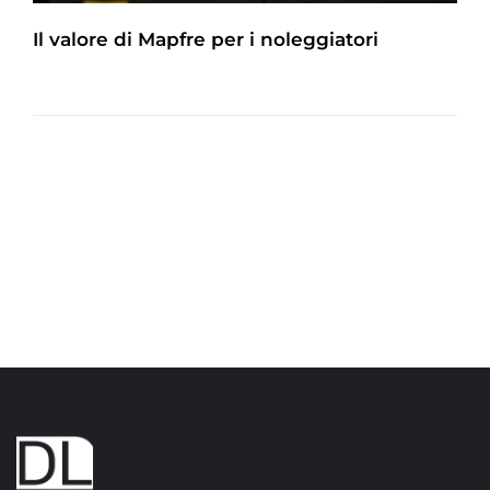
Il valore di Mapfre per i noleggiatori