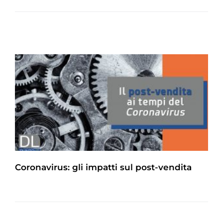
Coronavirus: gli impatti sul post-vendita