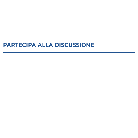
PARTECIPA ALLA DISCUSSIONE