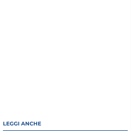
LEGGI ANCHE