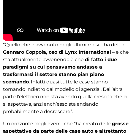
“Quello che è avvenuto negli ultimi mesi – ha detto
Gennaro Coppola, ceo di Lynx International
– e che
sta attualmente avvenendo è che
di fatto i due
paradigmi su cui pensavamo andasse a
trasformarsi il settore stanno pian piano
scemando
. Infatti quasi tutte le case stanno
tornando indietro dal modello di agenzia . Dall’altra
parte l’elettrico non sta avendo quella crescita che ci
si aspettava, anzi anch’esso sta andando
probabilmente a decrescere”.
Un orizzonte degli eventi che “ha creato delle
grosse
aspettative da parte delle case auto e altrettanto