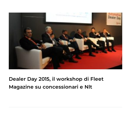
Dealer Day 2015, il workshop di Fleet
Magazine su concessionari e Nlt