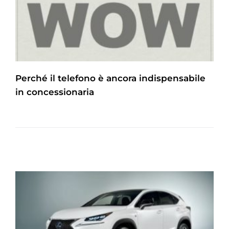
Perché il telefono è ancora indispensabile
in concessionaria